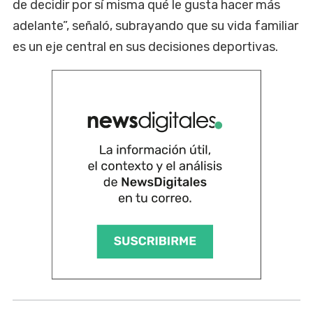
de decidir por sí misma qué le gusta hacer más
adelante”, señaló, subrayando que su vida familiar
es un eje central en sus decisiones deportivas.