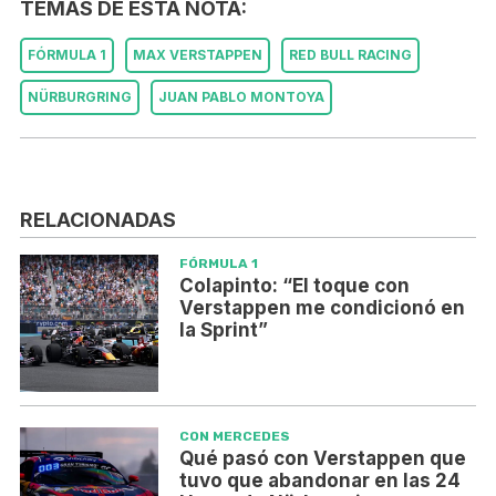
TEMAS DE ESTA NOTA:
FÓRMULA 1
MAX VERSTAPPEN
RED BULL RACING
NÜRBURGRING
JUAN PABLO MONTOYA
RELACIONADAS
FÓRMULA 1
Colapinto: “El toque con
Verstappen me condicionó en
la Sprint”
CON MERCEDES
Qué pasó con Verstappen que
tuvo que abandonar en las 24