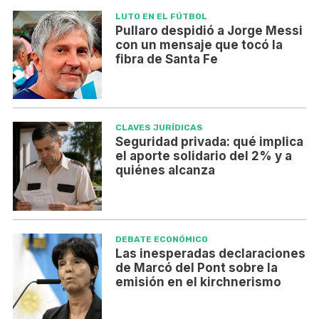
LUTO EN EL FÚTBOL
Pullaro despidió a Jorge Messi
con un mensaje que tocó la
fibra de Santa Fe
CLAVES JURÍDICAS
Seguridad privada: qué implica
el aporte solidario del 2% y a
quiénes alcanza
DEBATE ECONÓMICO
Las inesperadas declaraciones
de Marcó del Pont sobre la
emisión en el kirchnerismo