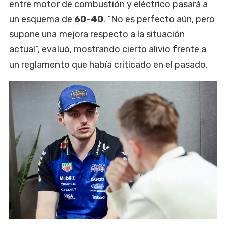
entre motor de combustión y eléctrico pasará a
un esquema de
60-40
. “No es perfecto aún, pero
supone una mejora respecto a la situación
actual”, evaluó, mostrando cierto alivio frente a
un reglamento que había criticado en el pasado.