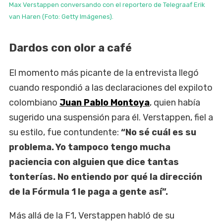
Max Verstappen conversando con el reportero de Telegraaf Erik
van Haren (Foto: Getty Imágenes).
Dardos con olor a café
El momento más picante de la entrevista llegó
cuando respondió a las declaraciones del expiloto
colombiano
Juan Pablo Montoya
, quien había
sugerido una suspensión para él. Verstappen, fiel a
su estilo, fue contundente:
“No sé cuál es su
problema. Yo tampoco tengo mucha
paciencia con alguien que dice tantas
tonterías. No entiendo por qué la dirección
de la Fórmula 1 le paga a gente así”.
Más allá de la F1, Verstappen habló de su