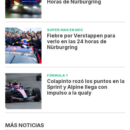
Horas de Nürburgring
SUPER MAX EN WEC
Fiebre por Verstappen para
verlo en las 24 horas de
Nürburgring
FÓRMULA 1
Colapinto rozó los puntos en la
Sprint y Alpine llega con
impulso a la qualy
MÁS NOTICIAS