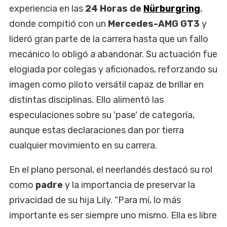
experiencia en las
24 Horas de
Nürburgring
,
donde compitió con un
Mercedes-AMG GT3
y
lideró gran parte de la carrera hasta que un fallo
mecánico lo obligó a abandonar. Su actuación fue
elogiada por colegas y aficionados, reforzando su
imagen como piloto versátil capaz de brillar en
distintas disciplinas. Ello alimentó las
especulaciones sobre su 'pase' de categoría,
aunque estas declaraciones dan por tierra
cualquier movimiento en su carrera.
En el plano personal, el neerlandés destacó su rol
como
padre
y la importancia de preservar la
privacidad de su hija Lily. “Para mí, lo más
importante es ser siempre uno mismo. Ella es libre