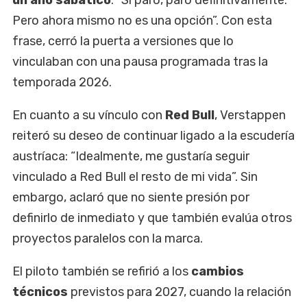
Pero ahora mismo no es una opción”. Con esta
frase, cerró la puerta a versiones que lo
vinculaban con una pausa programada tras la
temporada 2026.
En cuanto a su vínculo con
Red Bull
, Verstappen
reiteró su deseo de continuar ligado a la escudería
austríaca: “Idealmente, me gustaría seguir
vinculado a Red Bull el resto de mi vida”. Sin
embargo, aclaró que no siente presión por
definirlo de inmediato y que también evalúa otros
proyectos paralelos con la marca.
El piloto también se refirió a los
cambios
técnicos
previstos para 2027, cuando la relación