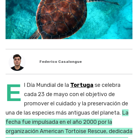
Federico Casalongue
E
l Día Mundial de la
Tortuga
se celebra
cada 23 de mayo con el objetivo de
promover el cuidado y la preservación de
una de las especies más antiguas del planeta.
La
fecha fue impulsada en el año 2000 por la
organización American Tortoise Rescue, dedicada