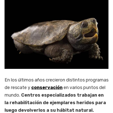
En los últimos años crecieron distintos programas
de rescate y
conservación
en varios puntos del
mundo.
Centros especializados trabajan en
la rehabilitación de ejemplares heridos para
luego devolverlos a su hábitat natural.