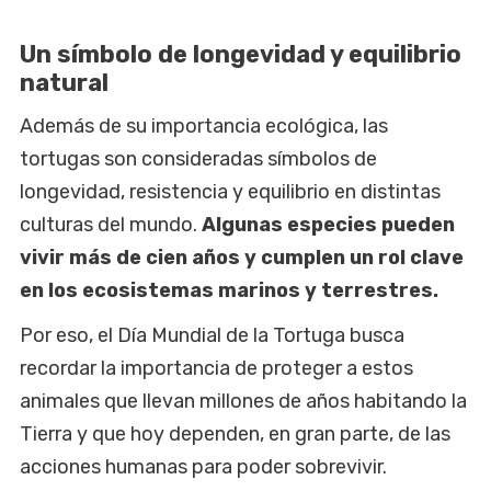
Un símbolo de longevidad y equilibrio
natural
Además de su importancia ecológica, las
tortugas son consideradas símbolos de
longevidad, resistencia y equilibrio en distintas
culturas del mundo.
Algunas especies pueden
vivir más de cien años y cumplen un rol clave
en los ecosistemas marinos y terrestres.
Por eso, el Día Mundial de la Tortuga busca
recordar la importancia de proteger a estos
animales que llevan millones de años habitando la
Tierra y que hoy dependen, en gran parte, de las
acciones humanas para poder sobrevivir.