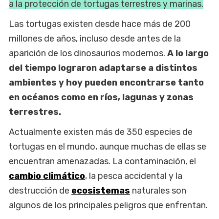
a la protección de tortugas terrestres y marinas.
Las tortugas existen desde hace más de 200
millones de años, incluso desde antes de la
aparición de los dinosaurios modernos.
A lo largo
del tiempo lograron adaptarse a distintos
ambientes y hoy pueden encontrarse tanto
en océanos como en ríos, lagunas y zonas
terrestres.
Actualmente existen más de 350 especies de
tortugas en el mundo, aunque muchas de ellas se
encuentran amenazadas. La contaminación, el
cambio climático
, la pesca accidental y la
destrucción de
ecosistemas
naturales son
algunos de los principales peligros que enfrentan.