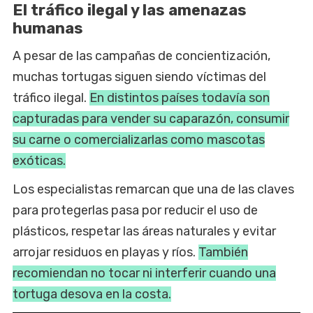
El tráfico ilegal y las amenazas
humanas
A pesar de las campañas de concientización,
muchas tortugas siguen siendo víctimas del
tráfico ilegal.
En distintos países todavía son
capturadas para vender su caparazón, consumir
su carne o comercializarlas como mascotas
exóticas.
Los especialistas remarcan que una de las claves
para protegerlas pasa por reducir el uso de
plásticos, respetar las áreas naturales y evitar
arrojar residuos en playas y ríos.
También
recomiendan no tocar ni interferir cuando una
tortuga desova en la costa.