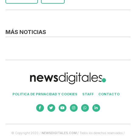
MÁS NOTICIAS
POLITICA DE PRIVACIDAD Y COOKIES
STAFF
CONTACTO
© Copyright 2020 /
NEWSDIGITALES.COM /
Todos los derechos reservados /