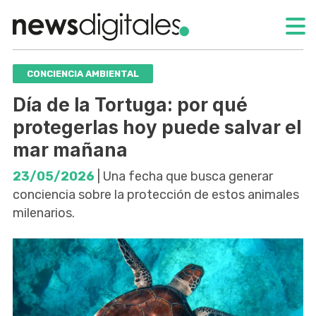
CONCIENCIA AMBIENTAL
Día de la Tortuga: por qué
protegerlas hoy puede salvar el
mar mañana
23/05/2026
| Una fecha que busca generar
conciencia sobre la protección de estos animales
milenarios.