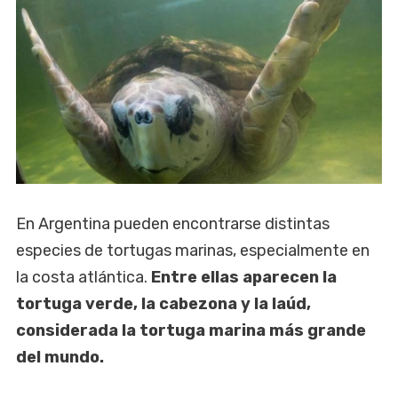
En Argentina pueden encontrarse distintas
especies de tortugas marinas, especialmente en
la costa atlántica.
Entre ellas aparecen la
tortuga verde, la cabezona y la laúd,
considerada la tortuga marina más grande
del mundo.