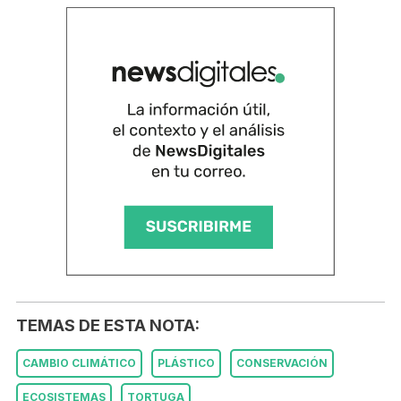
TEMAS DE ESTA NOTA:
CAMBIO CLIMÁTICO
PLÁSTICO
CONSERVACIÓN
ECOSISTEMAS
TORTUGA