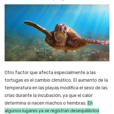
Otro factor que afecta especialmente a las
tortugas es el cambio climático. El aumento de la
temperatura en las playas modifica el sexo de las
crías durante la incubación, ya que el calor
determina si nacen machos o hembras.
En
algunos lugares ya se registran desequilibrios