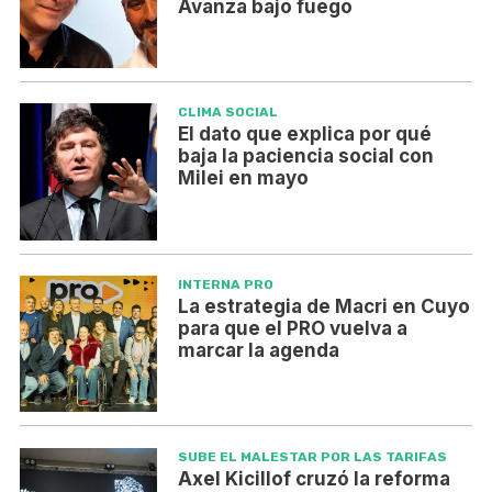
Avanza bajo fuego
CLIMA SOCIAL
El dato que explica por qué
baja la paciencia social con
Milei en mayo
INTERNA PRO
La estrategia de Macri en Cuyo
para que el PRO vuelva a
marcar la agenda
SUBE EL MALESTAR POR LAS TARIFAS
Axel Kicillof cruzó la reforma