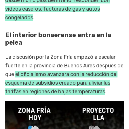
desde municipios del interior responden con
videos caseros, facturas de gas y autos
congelados
.
El interior bonaerense entra en la
pelea
La discusión por la Zona Fría empezó a escalar
fuerte en la provincia de Buenos Aires después de
que
el oficialismo avanzara con la reducción del
esquema de subsidios creado para aliviar las
tarifas en regiones de bajas temperaturas
.