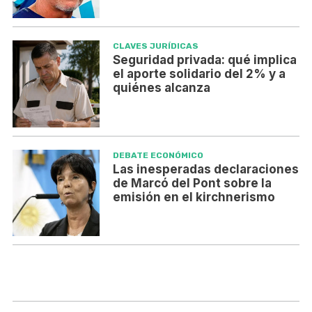
CLAVES JURÍDICAS
Seguridad privada: qué implica
el aporte solidario del 2% y a
quiénes alcanza
DEBATE ECONÓMICO
Las inesperadas declaraciones
de Marcó del Pont sobre la
emisión en el kirchnerismo