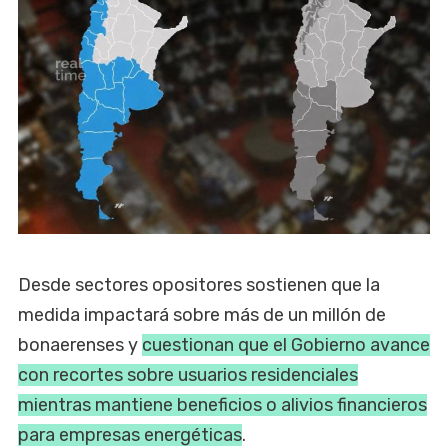
Desde sectores opositores sostienen que la
medida impactará sobre más de un millón de
bonaerenses y
cuestionan que el Gobierno avance
con recortes sobre usuarios residenciales
mientras mantiene beneficios o alivios financieros
para empresas energéticas
.