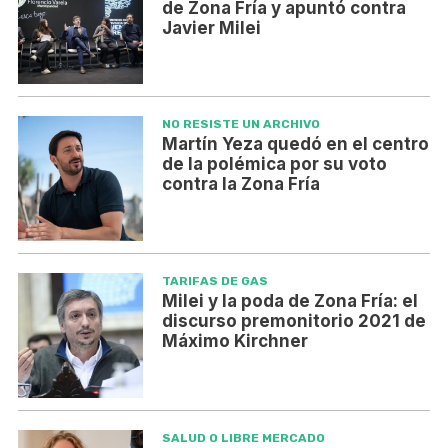
de Zona Fría y apuntó contra
Javier Milei
NO RESISTE UN ARCHIVO
Martín Yeza quedó en el centro
de la polémica por su voto
contra la Zona Fría
TARIFAS DE GAS
Milei y la poda de Zona Fría: el
discurso premonitorio 2021 de
Máximo Kirchner
SALUD O LIBRE MERCADO