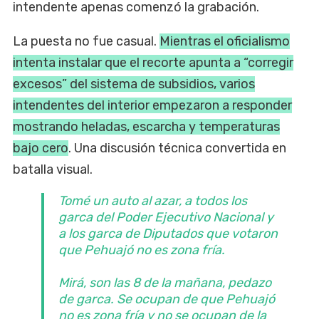
intendente apenas comenzó la grabación.
La puesta no fue casual.
Mientras el oficialismo
intenta instalar que el recorte apunta a “corregir
excesos” del sistema de subsidios, varios
intendentes del interior empezaron a responder
mostrando heladas, escarcha y temperaturas
bajo cero
. Una discusión técnica convertida en
batalla visual.
Tomé un auto al azar, a todos los
garca del Poder Ejecutivo Nacional y
a los garca de Diputados que votaron
que Pehuajó no es zona fría.
Mirá, son las 8 de la mañana, pedazo
de garca. Se ocupan de que Pehuajó
no es zona fría y no se ocupan de la