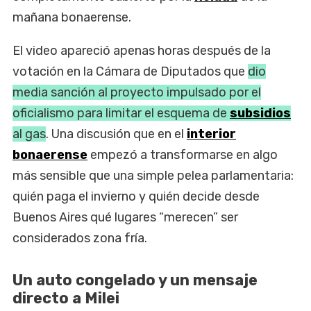
mañana bonaerense.
El video apareció apenas horas después de la
votación en la Cámara de Diputados que
dio
media sanción al proyecto impulsado por el
oficialismo para limitar el esquema de
subsidios
al gas
. Una discusión que en el
interior
bonaerense
empezó a transformarse en algo
más sensible que una simple pelea parlamentaria:
quién paga el invierno y quién decide desde
Buenos Aires qué lugares “merecen” ser
considerados zona fría.
Un auto congelado y un mensaje
directo a Milei