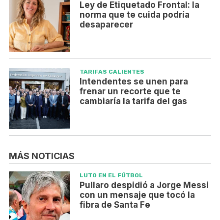
Ley de Etiquetado Frontal: la
norma que te cuida podría
desaparecer
TARIFAS CALIENTES
Intendentes se unen para
frenar un recorte que te
cambiaría la tarifa del gas
MÁS NOTICIAS
LUTO EN EL FÚTBOL
Pullaro despidió a Jorge Messi
con un mensaje que tocó la
fibra de Santa Fe