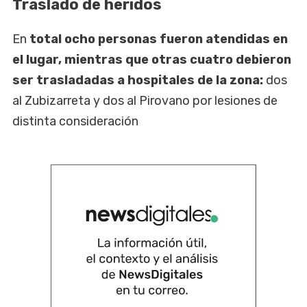
Traslado de heridos
En
total ocho personas fueron atendidas en
el lugar, mientras que otras cuatro debieron
ser trasladadas a hospitales de la zona:
dos
al Zubizarreta y dos al Pirovano por lesiones de
distinta consideración