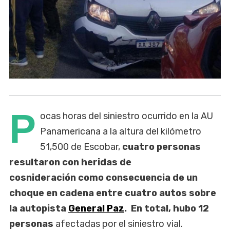
P
ocas horas del siniestro ocurrido en la AU
Panamericana a la altura del kilómetro
51,500 de Escobar,
cuatro personas
resultaron con heridas de
cosnideración como consecuencia de un
choque en cadena entre cuatro autos sobre
la autopista
General Paz
. En total, hubo 12
personas
afectadas por el siniestro vial.