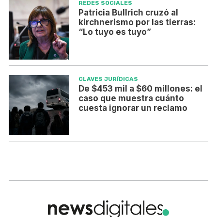
REDES SOCIALES
Patricia Bullrich cruzó al
kirchnerismo por las tierras:
“Lo tuyo es tuyo”
CLAVES JURÍDICAS
De $453 mil a $60 millones: el
caso que muestra cuánto
cuesta ignorar un reclamo