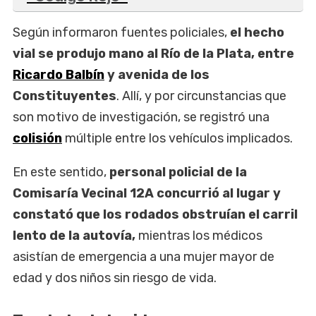
Según informaron fuentes policiales,
el hecho
vial se produjo mano al Río de la Plata, entre
Ricardo Balbín
y avenida de los
Constituyentes
. Allí, y por circunstancias que
son motivo de investigación, se registró una
colisión
múltiple entre los vehículos implicados.
En este sentido,
personal policial de la
Comisaría Vecinal 12A concurrió al lugar y
constató que los rodados obstruían el carril
lento de la autovía,
mientras los médicos
asistían de emergencia a una mujer mayor de
edad y dos niños sin riesgo de vida.