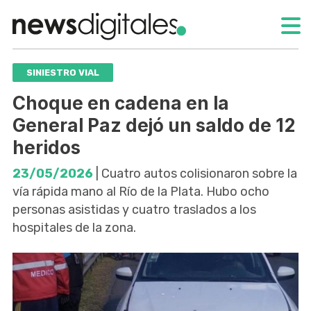
SINIESTRO VIAL
Choque en cadena en la
General Paz dejó un saldo de 12
heridos
23/05/2026
| Cuatro autos colisionaron sobre la
vía rápida mano al Río de la Plata. Hubo ocho
personas asistidas y cuatro traslados a los
hospitales de la zona.