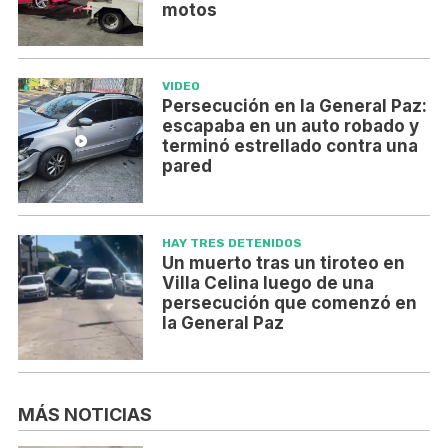
motos
VIDEO
Persecución en la General Paz:
escapaba en un auto robado y
terminó estrellado contra una
pared
HAY TRES DETENIDOS
Un muerto tras un tiroteo en
Villa Celina luego de una
persecución que comenzó en
la General Paz
MÁS NOTICIAS