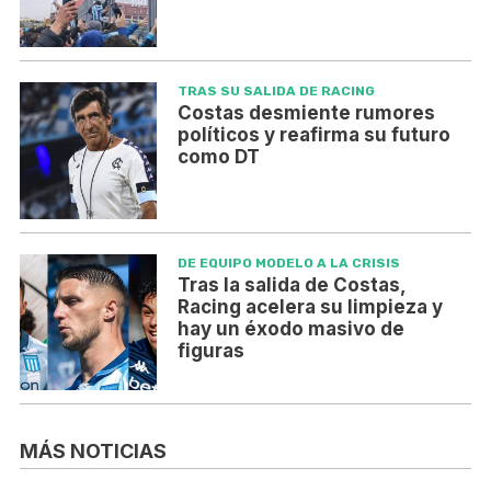
TRAS SU SALIDA DE RACING
Costas desmiente rumores
políticos y reafirma su futuro
como DT
DE EQUIPO MODELO A LA CRISIS
Tras la salida de Costas,
Racing acelera su limpieza y
hay un éxodo masivo de
figuras
MÁS NOTICIAS