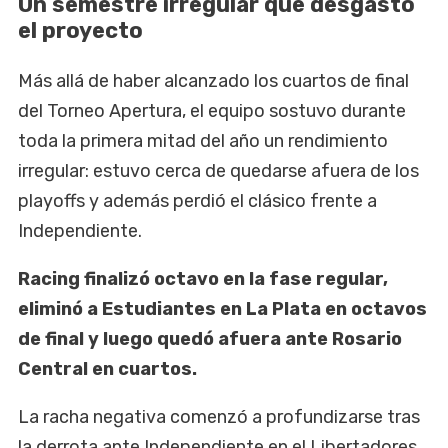
Un semestre irregular que desgastó
el proyecto
Más allá de haber alcanzado los cuartos de final
del Torneo Apertura, el equipo sostuvo durante
toda la primera mitad del año un rendimiento
irregular: estuvo cerca de quedarse afuera de los
playoffs y además perdió el clásico frente a
Independiente.
Racing finalizó octavo en la fase regular,
eliminó a Estudiantes en La Plata en octavos
de final y luego quedó afuera ante Rosario
Central en cuartos.
La racha negativa comenzó a profundizarse tras
la derrota ante Independiente en el Libertadores