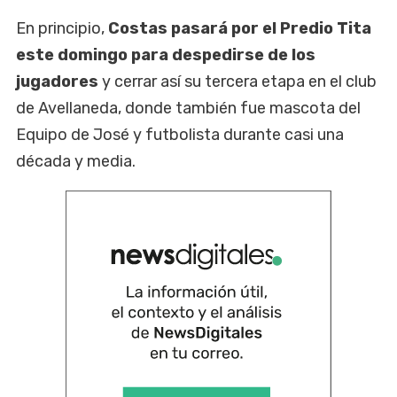
En principio,
Costas pasará por el Predio Tita
este domingo para despedirse de los
jugadores
y cerrar así su tercera etapa en el club
de Avellaneda, donde también fue mascota del
Equipo de José y futbolista durante casi una
década y media.