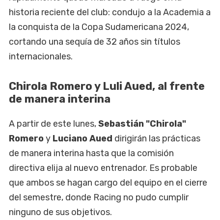
historia reciente del club: condujo a la Academia a
la conquista de la Copa Sudamericana 2024,
cortando una sequía de 32 años sin títulos
internacionales.
Chirola Romero y Luli Aued, al frente
de manera interina
A partir de este lunes,
Sebastián "Chirola"
Romero
y
Luciano Aued
dirigirán las prácticas
de manera interina hasta que la comisión
directiva elija al nuevo entrenador. Es probable
que ambos se hagan cargo del equipo en el cierre
del semestre, donde Racing no pudo cumplir
ninguno de sus objetivos.