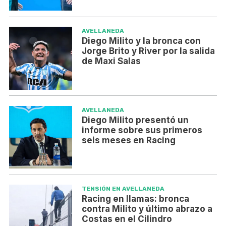
AVELLANEDA
Diego Milito y la bronca con
Jorge Brito y River por la salida
de Maxi Salas
AVELLANEDA
Diego Milito presentó un
informe sobre sus primeros
seis meses en Racing
TENSIÓN EN AVELLANEDA
Racing en llamas: bronca
contra Milito y último abrazo a
Costas en el Cilindro