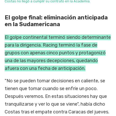
Costas no llegó a cumplir su contrato en la Academia.
El golpe final: eliminación anticipada
en la Sudamericana
El golpe continental terminó siendo determinante
para la dirigencia. Racing terminó la fase de
grupos con apenas cinco puntos y protagonizó
una de las mayores decepciones, quedando
afuera con una fecha de anticipación.
"No se pueden tomar decisiones en caliente, se
tienen que tomar cuando se enfríe un poco.
Después veremos. En estas situaciones hay que
tranquilizarse y ver lo que se viene", había dicho
Costas tras el empate contra Caracas del jueves.