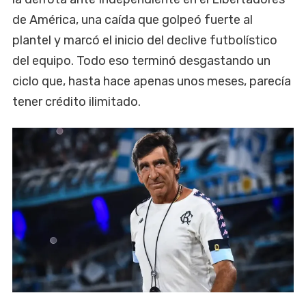
de América, una caída que golpeó fuerte al
plantel y marcó el inicio del declive futbolístico
del equipo. Todo eso terminó desgastando un
ciclo que, hasta hace apenas unos meses, parecía
tener crédito ilimitado.