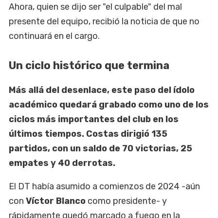
Ahora, quien se dijo ser "el culpable" del mal
presente del equipo, recibió la noticia de que no
continuará en el cargo.
Un ciclo histórico que termina
Más allá del desenlace, este paso del ídolo
académico quedará grabado como uno de los
ciclos más importantes del club en los
últimos tiempos. Costas dirigió 135
partidos, con un saldo de 70 victorias, 25
empates y 40 derrotas.
El DT había asumido a comienzos de 2024 -aún
con
Víctor Blanco
como presidente- y
rápidamente quedó marcado a fuego en la