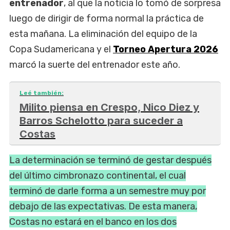
entrenador
, al que la noticia lo tomó de sorpresa
luego de dirigir de forma normal la práctica de
esta mañana. La eliminación del equipo de la
Copa Sudamericana y el
Torneo Apertura 2026
marcó la suerte del entrenador este año.
Leé también:
Milito piensa en Crespo, Nico Diez y
Barros Schelotto para suceder a
Costas
La determinación se terminó de gestar después
del último cimbronazo continental, el cual
terminó de darle forma a un semestre muy por
debajo de las expectativas. De esta manera,
Costas no estará en el banco en los dos