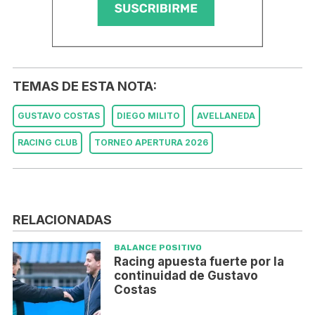
TEMAS DE ESTA NOTA:
GUSTAVO COSTAS
DIEGO MILITO
AVELLANEDA
RACING CLUB
TORNEO APERTURA 2026
RELACIONADAS
BALANCE POSITIVO
Racing apuesta fuerte por la
continuidad de Gustavo
Costas