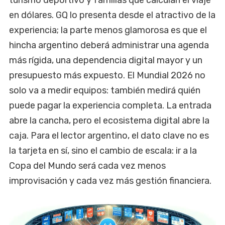
turismo deportivo y familias que calculan el viaje
en dólares. GQ lo presenta desde el atractivo de la
experiencia; la parte menos glamorosa es que el
hincha argentino deberá administrar una agenda
más rígida, una dependencia digital mayor y un
presupuesto más expuesto. El Mundial 2026 no
solo va a medir equipos: también medirá quién
puede pagar la experiencia completa. La entrada
abre la cancha, pero el ecosistema digital abre la
caja. Para el lector argentino, el dato clave no es
la tarjeta en sí, sino el cambio de escala: ir a la
Copa del Mundo será cada vez menos
improvisación y cada vez más gestión financiera.