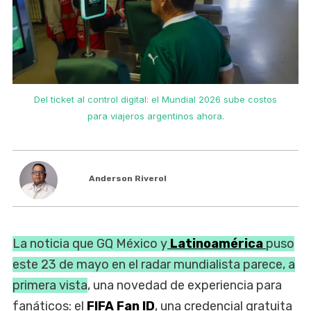
Del ticket al control digital: el Mundial 2026 sube costos
para viajeros argentinos ahora.
Anderson Riverol
La noticia que GQ México y
Latinoamérica
puso
este 23 de mayo en el radar mundialista parece, a
primera vista
, una novedad de experiencia para
fanáticos: el
FIFA
Fan ID
, una credencial gratuita