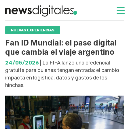
NUEVAS EXPERIENCIAS
Fan ID Mundial: el pase digital
que cambia el viaje argentino
24/05/2026
| La FIFA lanzó una credencial
gratuita para quienes tengan entrada; el cambio
impacta en logística, datos y gastos de los
hinchas.