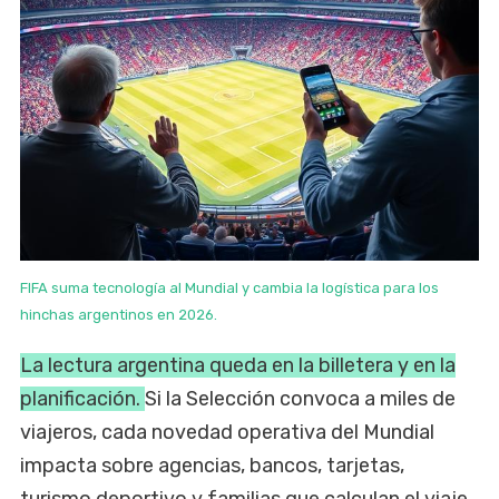
FIFA suma tecnología al Mundial y cambia la logística para los
hinchas argentinos en 2026.
La lectura argentina queda en la billetera y en la
planificación.
Si la Selección convoca a miles de
viajeros, cada novedad operativa del Mundial
impacta sobre agencias, bancos, tarjetas,