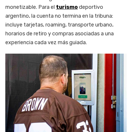
monetizable. Para el
turismo
deportivo
argentino, la cuenta no termina en la tribuna:
incluye tarjetas, roaming, transporte urbano,
horarios de retiro y compras asociadas a una
experiencia cada vez más guiada.