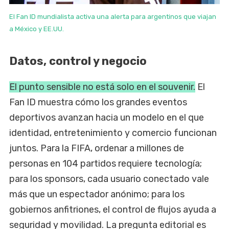
El Fan ID mundialista activa una alerta para argentinos que viajan
a México y EE.UU.
Datos, control y negocio
El punto sensible no está solo en el souvenir.
El
Fan ID muestra cómo los grandes eventos
deportivos avanzan hacia un modelo en el que
identidad, entretenimiento y comercio funcionan
juntos. Para la FIFA, ordenar a millones de
personas en 104 partidos requiere tecnología;
para los sponsors, cada usuario conectado vale
más que un espectador anónimo; para los
gobiernos anfitriones, el control de flujos ayuda a
seguridad y movilidad. La pregunta editorial es