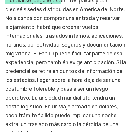
Mundial se juega lejos,
en tres países y con
dieciséis sedes distribuidas en América del Norte.
No alcanza con comprar una entrada y reservar
alojamiento: habrá que ordenar vuelos
internacionales, traslados internos, aplicaciones,
horarios, conectividad, seguros y documentación
migratoria. El Fan ID puede facilitar parte de esa
experiencia, pero también exige anticipación. Si la
credencial se retira en puntos de información de
los estadios, llegar sobre la hora deja de ser una
costumbre tolerable y pasa a ser un riesgo
operativo. La ansiedad mundialista tendrá un
costo logístico. En un viaje armado en dólares,
cada trámite fallido puede implicar una noche
extra, un traslado más caro o la pérdida de una