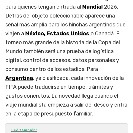
para quienes tengan entrada al
Mundial
2026.
Detrás del objeto coleccionable aparece una
señal más amplia para los hinchas argentinos que
viajen a
México,
Estados Unidos
o Canadá. El
torneo más grande de la historia de la Copa del
Mundo también será una prueba de logística
digital, control de accesos, datos personales y
consumo dentro de los estadios. Para
Argentina
, ya clasificada, cada innovación de la
FIFA puede traducirse en tiempo, trámites y
gastos concretos. La novedad llega cuando el
viaje mundialista empieza a salir del deseo y entra
en la etapa de presupuesto familiar.
Leé también: