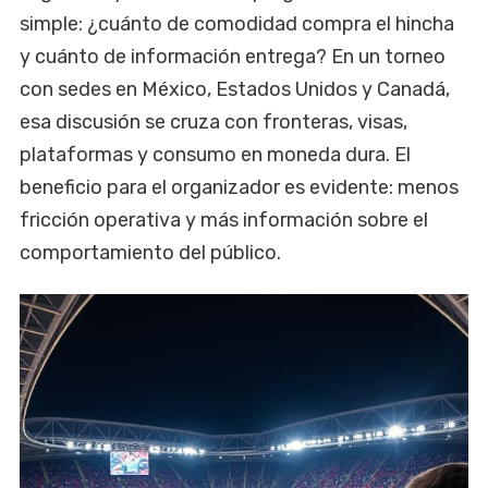
simple: ¿cuánto de comodidad compra el hincha
y cuánto de información entrega? En un torneo
con sedes en México, Estados Unidos y Canadá,
esa discusión se cruza con fronteras, visas,
plataformas y consumo en moneda dura. El
beneficio para el organizador es evidente: menos
fricción operativa y más información sobre el
comportamiento del público.