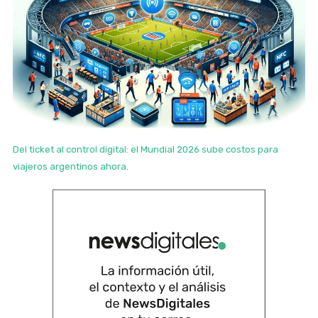
Del ticket al control digital: el Mundial 2026 sube costos para
viajeros argentinos ahora.