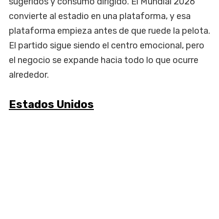
sugeridos y consumo dirigido. El Mundial 2026
convierte al estadio en una plataforma, y esa
plataforma empieza antes de que ruede la pelota.
El partido sigue siendo el centro emocional, pero
el negocio se expande hacia todo lo que ocurre
alrededor.
Estados Unidos