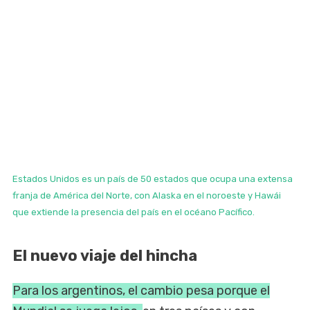
Estados Unidos es un país de 50 estados que ocupa una extensa
franja de América del Norte, con Alaska en el noroeste y Hawái
que extiende la presencia del país en el océano Pacífico.
El nuevo viaje del hincha
Para los argentinos, el cambio pesa porque el