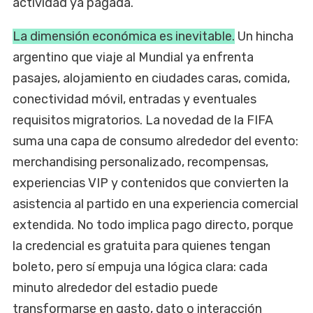
actividad ya pagada.
La dimensión económica es inevitable.
Un hincha
argentino que viaje al Mundial ya enfrenta
pasajes, alojamiento en ciudades caras, comida,
conectividad móvil, entradas y eventuales
requisitos migratorios. La novedad de la FIFA
suma una capa de consumo alrededor del evento:
merchandising personalizado, recompensas,
experiencias VIP y contenidos que convierten la
asistencia al partido en una experiencia comercial
extendida. No todo implica pago directo, porque
la credencial es gratuita para quienes tengan
boleto, pero sí empuja una lógica clara: cada
minuto alrededor del estadio puede
transformarse en gasto, dato o interacción