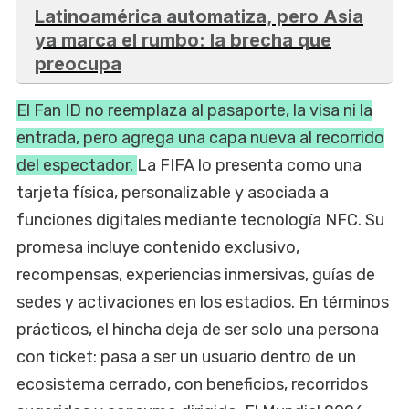
Latinoamérica automatiza, pero Asia
ya marca el rumbo: la brecha que
preocupa
El Fan ID no reemplaza al pasaporte, la visa ni la
entrada, pero agrega una capa nueva al recorrido
del espectador.
La FIFA lo presenta como una
tarjeta física, personalizable y asociada a
funciones digitales mediante tecnología NFC. Su
promesa incluye contenido exclusivo,
recompensas, experiencias inmersivas, guías de
sedes y activaciones en los estadios. En términos
prácticos, el hincha deja de ser solo una persona
con ticket: pasa a ser un usuario dentro de un
ecosistema cerrado, con beneficios, recorridos