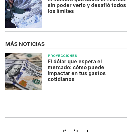
sin poder verlo y desafió todos
los límites
MÁS NOTICIAS
PROYECCIONES
El dólar que espera el
mercado: cómo puede
impactar en tus gastos
cotidianos