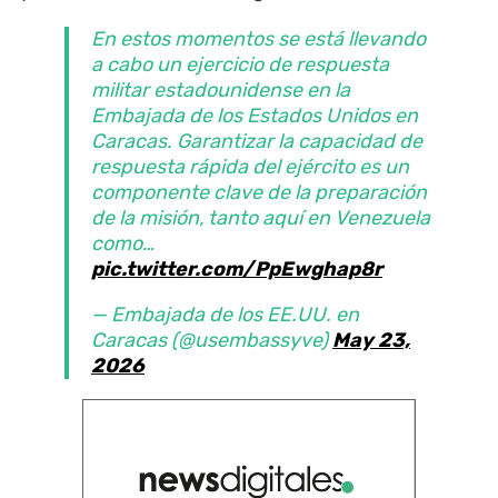
En estos momentos se está llevando
a cabo un ejercicio de respuesta
militar estadounidense en la
Embajada de los Estados Unidos en
Caracas. Garantizar la capacidad de
respuesta rápida del ejército es un
componente clave de la preparación
de la misión, tanto aquí en Venezuela
como…
pic.twitter.com/PpEwghap8r
— Embajada de los EE.UU. en
Caracas (@usembassyve)
May 23,
2026