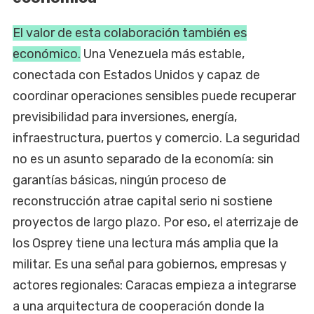
El valor de esta colaboración también es
económico.
Una Venezuela más estable,
conectada con Estados Unidos y capaz de
coordinar operaciones sensibles puede recuperar
previsibilidad para inversiones, energía,
infraestructura, puertos y comercio. La seguridad
no es un asunto separado de la economía: sin
garantías básicas, ningún proceso de
reconstrucción atrae capital serio ni sostiene
proyectos de largo plazo. Por eso, el aterrizaje de
los Osprey tiene una lectura más amplia que la
militar. Es una señal para gobiernos, empresas y
actores regionales: Caracas empieza a integrarse
a una arquitectura de cooperación donde la