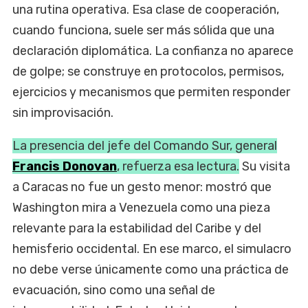
una rutina operativa. Esa clase de cooperación,
cuando funciona, suele ser más sólida que una
declaración diplomática. La confianza no aparece
de golpe; se construye en protocolos, permisos,
ejercicios y mecanismos que permiten responder
sin improvisación.
La presencia del jefe del Comando Sur, general
Francis Donovan
, refuerza esa lectura.
Su visita
a Caracas no fue un gesto menor: mostró que
Washington mira a Venezuela como una pieza
relevante para la estabilidad del Caribe y del
hemisferio occidental. En ese marco, el simulacro
no debe verse únicamente como una práctica de
evacuación, sino como una señal de