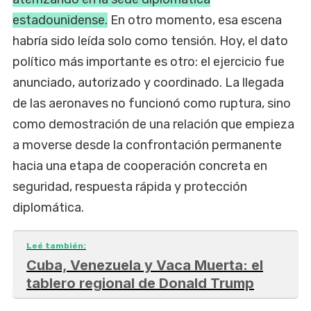
estadounidense.
En otro momento, esa escena
habría sido leída solo como tensión. Hoy, el dato
político más importante es otro: el ejercicio fue
anunciado, autorizado y coordinado. La llegada
de las aeronaves no funcionó como ruptura, sino
como demostración de una relación que empieza
a moverse desde la confrontación permanente
hacia una etapa de cooperación concreta en
seguridad, respuesta rápida y protección
diplomática.
Leé también:
Cuba, Venezuela y Vaca Muerta: el
tablero regional de Donald Trump