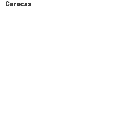
Caracas