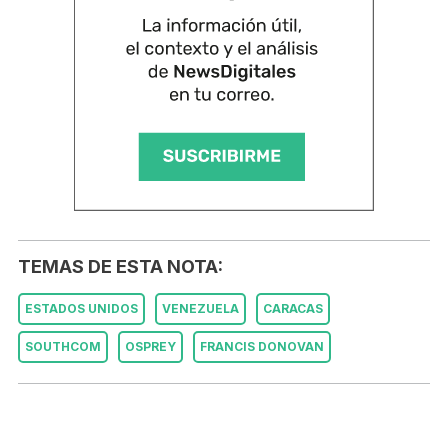
TEMAS DE ESTA NOTA:
ESTADOS UNIDOS
VENEZUELA
CARACAS
SOUTHCOM
OSPREY
FRANCIS DONOVAN