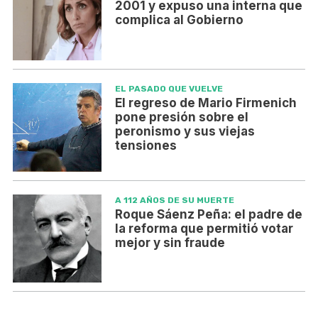
2001 y expuso una interna que
complica al Gobierno
EL PASADO QUE VUELVE
El regreso de Mario Firmenich
pone presión sobre el
peronismo y sus viejas
tensiones
A 112 AÑOS DE SU MUERTE
Roque Sáenz Peña: el padre de
la reforma que permitió votar
mejor y sin fraude