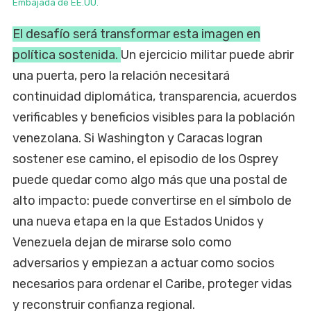
Embajada de EE.UU.
El desafío será transformar esta imagen en
política sostenida.
Un ejercicio militar puede abrir
una puerta, pero la relación necesitará
continuidad diplomática, transparencia, acuerdos
verificables y beneficios visibles para la población
venezolana. Si Washington y Caracas logran
sostener ese camino, el episodio de los Osprey
puede quedar como algo más que una postal de
alto impacto: puede convertirse en el símbolo de
una nueva etapa en la que Estados Unidos y
Venezuela dejan de mirarse solo como
adversarios y empiezan a actuar como socios
necesarios para ordenar el Caribe, proteger vidas
y reconstruir confianza regional.