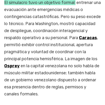
El simulacro tuvo un objetivo formal:
entrenar una
evacuación ante emergencias médicas o
contingencias catastróficas. Pero su peso excede
lo técnico. Para Washington, mostró capacidad
de despliegue, coordinación interagencial y
respaldo operativo a su personal. Para
Caracas
,
permitió exhibir control institucional, apertura
pragmática y voluntad de coordinar con la
principal potencia hemisférica. La imagen de los
Osprey
en la capital venezolana no solo habla de
músculo militar estadounidense; también habla
de un gobierno venezolano dispuesto a ordenar
esa presencia dentro de reglas, permisos y
canales formales.