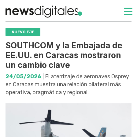
NUEVO EJE
SOUTHCOM y la Embajada de
EE.UU. en Caracas mostraron
un cambio clave
24/05/2026
| El aterrizaje de aeronaves Osprey
en Caracas muestra una relación bilateral más
operativa, pragmática y regional.