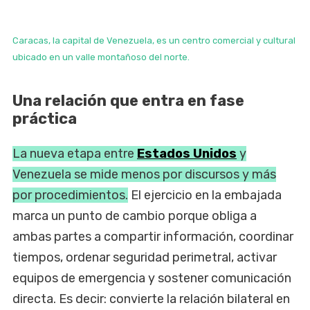
Caracas, la capital de Venezuela, es un centro comercial y cultural
ubicado en un valle montañoso del norte.
Una relación que entra en fase
práctica
La nueva etapa entre
Estados Unidos
y
Venezuela se mide menos por discursos y más
por procedimientos.
El ejercicio en la embajada
marca un punto de cambio porque obliga a
ambas partes a compartir información, coordinar
tiempos, ordenar seguridad perimetral, activar
equipos de emergencia y sostener comunicación
directa. Es decir: convierte la relación bilateral en