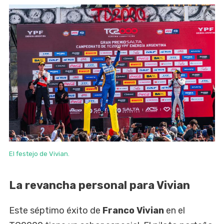
El festejo de Vivian.
La revancha personal para Vivian
Este séptimo éxito de
Franco Vivian
en el