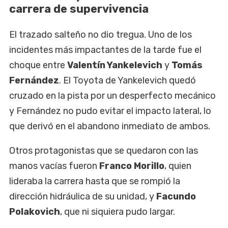
carrera de supervivencia
El trazado salteño no dio tregua. Uno de los
incidentes más impactantes de la tarde fue el
choque entre
Valentín Yankelevich
y
Tomás
Fernández
. El Toyota de Yankelevich quedó
cruzado en la pista por un desperfecto mecánico
y Fernández no pudo evitar el impacto lateral, lo
que derivó en el abandono inmediato de ambos.
Otros protagonistas que se quedaron con las
manos vacías fueron
Franco Morillo
, quien
lideraba la carrera hasta que se rompió la
dirección hidráulica de su unidad, y
Facundo
Polakovich
, que ni siquiera pudo largar.