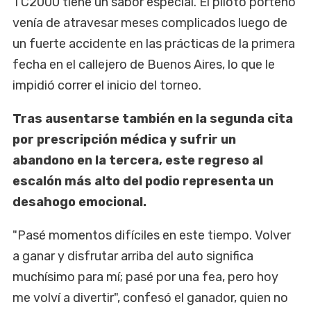
TC2000 tiene un sabor especial. El piloto porteño
venía de atravesar meses complicados luego de
un fuerte accidente en las prácticas de la primera
fecha en el callejero de Buenos Aires, lo que le
impidió correr el inicio del torneo.
Tras ausentarse también en la segunda cita
por prescripción médica y sufrir un
abandono en la tercera, este regreso al
escalón más alto del podio representa un
desahogo emocional.
"Pasé momentos difíciles en este tiempo. Volver
a ganar y disfrutar arriba del auto significa
muchísimo para mí; pasé por una fea, pero hoy
me volví a divertir", confesó el ganador, quien no