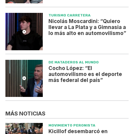
TURISMO CARRETERA
Nicolás Moscardini: “Quiero
llevar a La Plata y a Gimnasia a
lo más alto en automovilismo”
DE MATADEROS AL MUNDO
Cocho López: “El
automovilismo es el deporte
más federal del país”
MÁS NOTICIAS
MOVIMIENTO PERONISTA
Kicillof desembarcó en