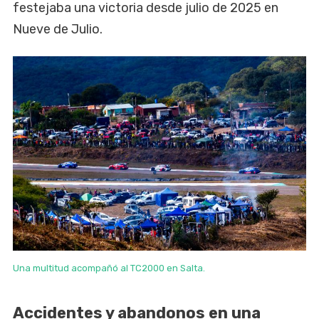
festejaba una victoria desde julio de 2025 en
Nueve de Julio.
Una multitud acompañó al TC2000 en Salta.
Accidentes y abandonos en una