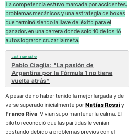
La competencia estuvo marcada por accidentes,
problemas mecánicos y una estrategia de boxes
que terminó siendo la llave del éxito para el
ganador, en una carrera donde solo 10 de los 16
autos lograron cruzar la meta.
Leé también:
Pablo Ciaglia: "La pasión de
Argentina por la Fórmula 1 no tiene
vuelta atrás”
A pesar de no haber tenido la mejor largada y de
verse superado inicialmente por
Matías Rossi
y
Franco Riva
, Vivian supo mantener la calma. El
piloto reconoció que las partidas le venían
costando debido a problemas previos con el