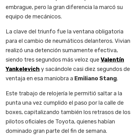
embrague, pero la gran diferencia la marcó su
equipo de mecánicos.
La clave del triunfo fue la ventana obligatoria
para el cambio de neumáticos delanteros. Vivian
realizó una detención sumamente efectiva,
siendo tres segundos más veloz que
Valentín
Yankelevich
y sacándole casi diez segundos de
ventaja en esa maniobra a
Emiliano Stang
.
Este trabajo de relojería le permitió saltar a la
punta una vez cumplido el paso por la calle de
boxes, capitalizando también los retrasos de los
pilotos oficiales de Toyota, quienes habían
dominado gran parte del fin de semana.