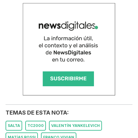
TEMAS DE ESTA NOTA:
SALTA
TC2000
VALENTÍN YANKELEVICH
MATÍAS ROSSI
FRANCO VIVIAN