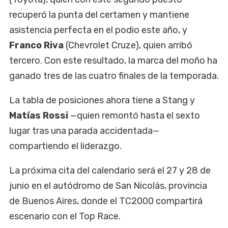
recuperó la punta del certamen y mantiene
asistencia perfecta en el podio este año, y
Franco Riva
(Chevrolet Cruze), quien arribó
tercero. Con este resultado, la marca del moño ha
ganado tres de las cuatro finales de la temporada.
La tabla de posiciones ahora tiene a Stang y
Matías Rossi
—quien remontó hasta el sexto
lugar tras una parada accidentada—
compartiendo el liderazgo.
La próxima cita del calendario será el 27 y 28 de
junio en el autódromo de San Nicolás, provincia
de Buenos Aires, donde el TC2000 compartirá
escenario con el Top Race.