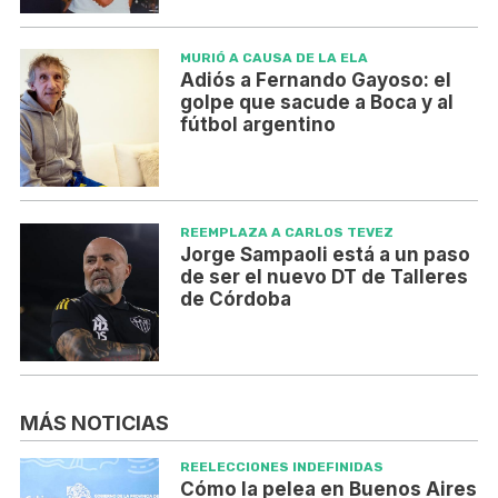
MURIÓ A CAUSA DE LA ELA
Adiós a Fernando Gayoso: el
golpe que sacude a Boca y al
fútbol argentino
REEMPLAZA A CARLOS TEVEZ
Jorge Sampaoli está a un paso
de ser el nuevo DT de Talleres
de Córdoba
MÁS NOTICIAS
REELECCIONES INDEFINIDAS
Cómo la pelea en Buenos Aires