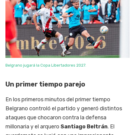
Belgrano jugará la Copa Libertadores 2027.
Un primer tiempo parejo
En los primeros minutos del primer tiempo
Belgrano controló el partido y generó distintos
ataques que chocaron contra la defensa
millonaria y el arquero
Santiago Beltrán
. El