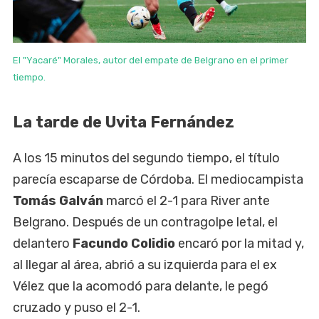
El "Yacaré" Morales, autor del empate de Belgrano en el primer
tiempo.
La tarde de Uvita Fernández
A los 15 minutos del segundo tiempo, el título
parecía escaparse de Córdoba. El mediocampista
Tomás Galván
marcó el 2-1 para River ante
Belgrano. Después de un contragolpe letal, el
delantero
Facundo Colidio
encaró por la mitad y,
al llegar al área, abrió a su izquierda para el ex
Vélez que la acomodó para delante, le pegó
cruzado y puso el 2-1.