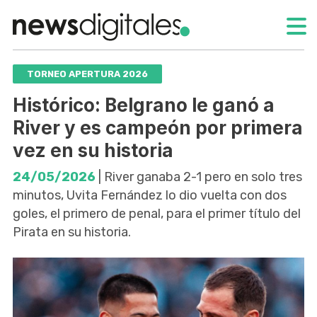
TORNEO APERTURA 2026
Histórico: Belgrano le ganó a
River y es campeón por primera
vez en su historia
24/05/2026
| River ganaba 2-1 pero en solo tres
minutos, Uvita Fernández lo dio vuelta con dos
goles, el primero de penal, para el primer título del
Pirata en su historia.