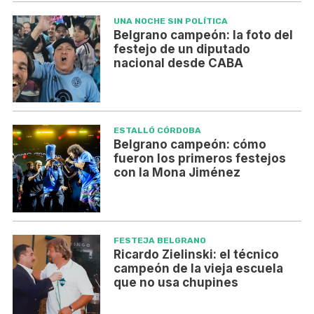
UNA NOCHE SIN POLÍTICA
Belgrano campeón: la foto del
festejo de un diputado
nacional desde CABA
ESTALLÓ CÓRDOBA
Belgrano campeón: cómo
fueron los primeros festejos
con la Mona Jiménez
FESTEJA BELGRANO
Ricardo Zielinski: el técnico
campeón de la vieja escuela
que no usa chupines