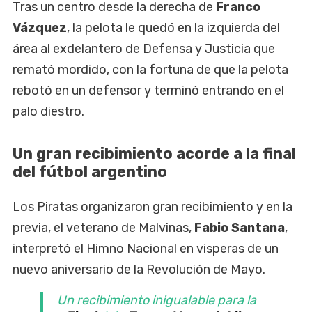
Tras un centro desde la derecha de
Franco
Vázquez
, la pelota le quedó en la izquierda del
área al exdelantero de Defensa y Justicia que
remató mordido, con la fortuna de que la pelota
rebotó en un defensor y terminó entrando en el
palo diestro.
Un gran recibimiento acorde a la final
del fútbol argentino
Los Piratas organizaron gran recibimiento y en la
previa, el veterano de Malvinas,
Fabio Santana
,
interpretó el Himno Nacional en visperas de un
nuevo aniversario de la Revolución de Mayo.
Un recibimiento inigualable para la