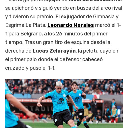
se apichonó y siguió yendo en busca del arco rival
y tuvieron su premio. El exjugador de Gimnasia y
Esgrima La Plata,
Leonardo Morales
marcó el 1-
1 para Belgrano, a los 26 minutos del primer
tiempo. Tras un gran tiro de esquina desde la
derecha de
Lucas Zelarayán
, la pelota cayó en
el primer palo donde el defensor cabeceó
cruzado y puso el 1-1.