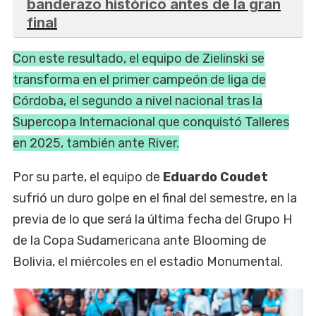
banderazo histórico antes de la gran
final
Con este resultado, el equipo de Zielinski se
transforma en el primer campeón de liga de
Córdoba, el segundo a nivel nacional tras la
Supercopa Internacional que conquistó Talleres
en 2025, también ante River.
Por su parte, el equipo de
Eduardo Coudet
sufrió un duro golpe en el final del semestre, en la
previa de lo que será la última fecha del Grupo H
de la Copa Sudamericana ante Blooming de
Bolivia, el miércoles en el estadio Monumental.