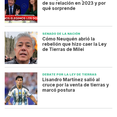
de su relación en 2023 y por
qué sorprende
SENADO DE LA NACIÓN
Cómo Neuquén abrió la
rebelión que hizo caer la Ley
de Tierras de Milei
DEBATE POR LA LEY DE TIERRAS
Lisandro Martínez salió al
cruce por la venta de tierras y
marcó postura