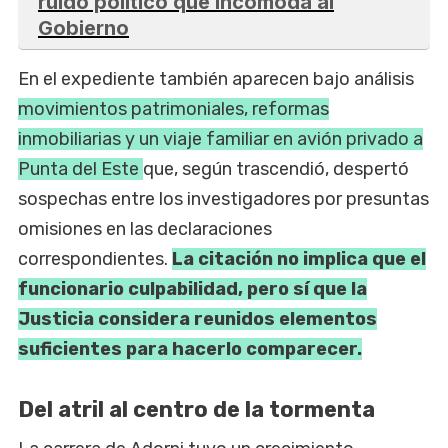
ruido político que incomoda al
Gobierno
En el expediente también aparecen bajo análisis
movimientos patrimoniales, reformas
inmobiliarias y un viaje familiar en avión privado a
Punta del Este
que, según trascendió, despertó
sospechas entre los investigadores por presuntas
omisiones en las declaraciones
correspondientes.
La citación no implica que el
funcionario culpabilidad, pero sí que la
Justicia considera reunidos elementos
suficientes para hacerlo comparecer.
Del atril al centro de la tormenta