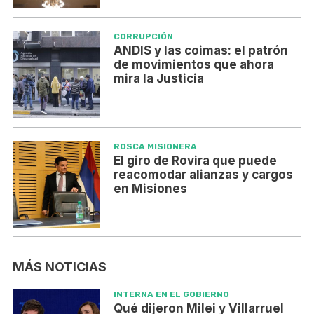
CORRUPCIÓN
ANDIS y las coimas: el patrón
de movimientos que ahora
mira la Justicia
ROSCA MISIONERA
El giro de Rovira que puede
reacomodar alianzas y cargos
en Misiones
MÁS NOTICIAS
INTERNA EN EL GOBIERNO
Qué dijeron Milei y Villarruel