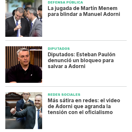
DEFENSA PÚBLICA
La jugada de Martín Menem
para blindar a Manuel Adorni
DIPUTADOS
Diputados: Esteban Paulón
denunció un bloqueo para
salvar a Adorni
REDES SOCIALES
Más sátira en redes: el video
de Adorni que agranda la
tensión con el oficialismo