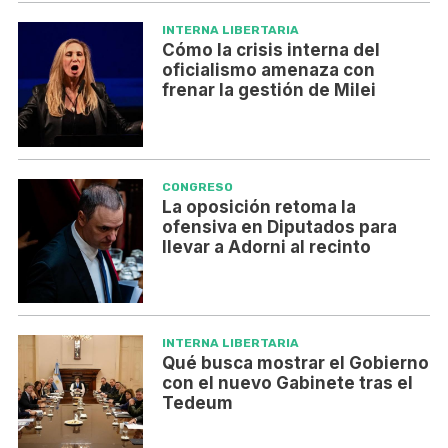
INTERNA LIBERTARIA
Cómo la crisis interna del
oficialismo amenaza con
frenar la gestión de Milei
CONGRESO
La oposición retoma la
ofensiva en Diputados para
llevar a Adorni al recinto
INTERNA LIBERTARIA
Qué busca mostrar el Gobierno
con el nuevo Gabinete tras el
Tedeum