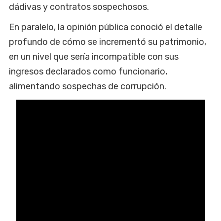
dádivas y contratos sospechosos.
En paralelo, la opinión pública conoció el detalle
profundo de cómo se incrementó su patrimonio,
en un nivel que sería incompatible con sus
ingresos declarados como funcionario,
alimentando sospechas de corrupción.