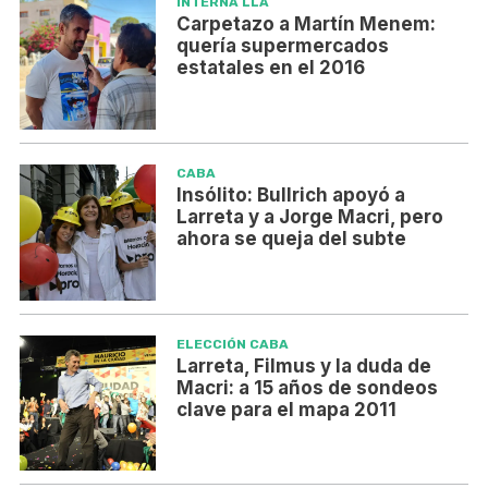
INTERNA LLA
Carpetazo a Martín Menem:
quería supermercados
estatales en el 2016
CABA
Insólito: Bullrich apoyó a
Larreta y a Jorge Macri, pero
ahora se queja del subte
ELECCIÓN CABA
Larreta, Filmus y la duda de
Macri: a 15 años de sondeos
clave para el mapa 2011