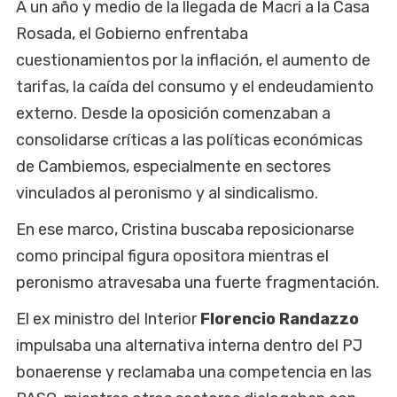
A un año y medio de la llegada de Macri a la Casa
Rosada, el Gobierno enfrentaba
cuestionamientos por la inflación, el aumento de
tarifas, la caída del consumo y el endeudamiento
externo. Desde la oposición comenzaban a
consolidarse críticas a las políticas económicas
de Cambiemos, especialmente en sectores
vinculados al peronismo y al sindicalismo.
En ese marco, Cristina buscaba reposicionarse
como principal figura opositora mientras el
peronismo atravesaba una fuerte fragmentación.
El ex ministro del Interior
Florencio Randazzo
impulsaba una alternativa interna dentro del PJ
bonaerense y reclamaba una competencia en las