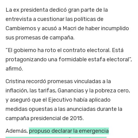
La ex presidenta dedicó gran parte de la
entrevista a cuestionar las políticas de
Cambiemos y acusó a Macri de haber incumplido
sus promesas de campaña.
“El gobierno ha roto el contrato electoral. Está
protagonizando una formidable estafa electoral”,
afirmó.
Cristina recordó promesas vinculadas a la
inflación, las tarifas, Ganancias y la pobreza cero,
y aseguró que el Ejecutivo había aplicado
medidas opuestas a las anunciadas durante la
campaña presidencial de 2015.
Además,
propuso declarar la emergencia