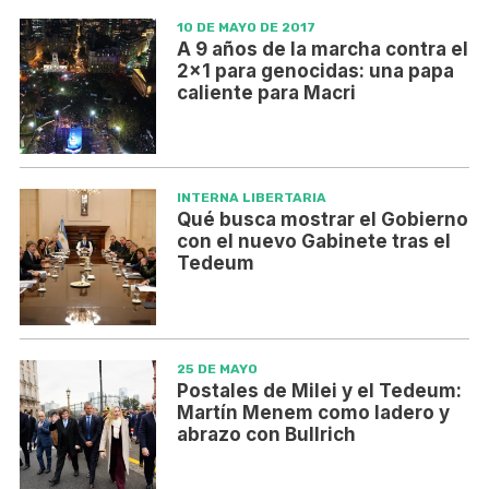
10 DE MAYO DE 2017
A 9 años de la marcha contra el
2x1 para genocidas: una papa
caliente para Macri
INTERNA LIBERTARIA
Qué busca mostrar el Gobierno
con el nuevo Gabinete tras el
Tedeum
25 DE MAYO
Postales de Milei y el Tedeum:
Martín Menem como ladero y
abrazo con Bullrich