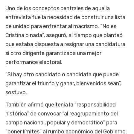
Uno de los conceptos centrales de aquella
entrevista fue la necesidad de construir una lista
de unidad para enfrentar al macrismo. “No es
Cristina o nada”, aseguró, al tiempo que planteó
que estaba dispuesta a resignar una candidatura
si otro dirigente garantizaba una mejor
performance electoral.
“Si hay otro candidato o candidata que puede
garantizar el triunfo y ganar, bienvenidos sean”,
sostuvo.
También afirmó que tenía la “responsabilidad
histórica” de convocar “al reagrupamiento del
campo nacional, popular y democrático” para
“poner límites” al rumbo económico del Gobierno.