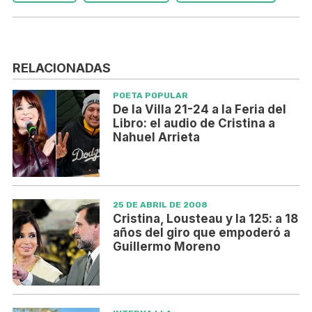
RELACIONADAS
POETA POPULAR
De la Villa 21-24 a la Feria del
Libro: el audio de Cristina a
Nahuel Arrieta
25 DE ABRIL DE 2008
Cristina, Lousteau y la 125: a 18
años del giro que empoderó a
Guillermo Moreno