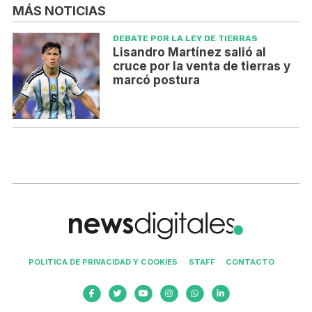
MÁS NOTICIAS
DEBATE POR LA LEY DE TIERRAS
Lisandro Martínez salió al
cruce por la venta de tierras y
marcó postura
POLITICA DE PRIVACIDAD Y COOKIES
STAFF
CONTACTO