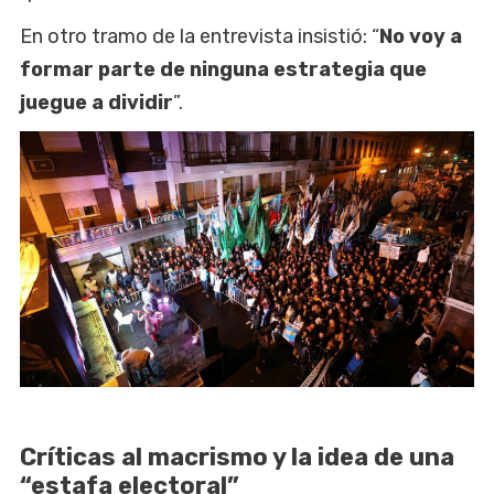
En otro tramo de la entrevista insistió: “
No voy a
formar parte de ninguna estrategia que
juegue a dividir
”.
Críticas al macrismo y la idea de una
“estafa electoral”