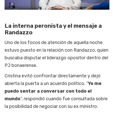
La interna peronista y el mensaje a
Randazzo
Uno de los focos de atención de aquella noche
estuvo puesto en la relación con Randazzo, quien
buscaba disputar el liderazgo opositor dentro del
PJ bonaerense.
Cristina evitó confrontar directamente y dejó
abierta la puerta a un acuerdo político. “
Yo me
puedo sentar a conversar con todo el
mundo
”, respondió cuando fue consultada sobre
la posibilidad de negociar con su ex ministro.