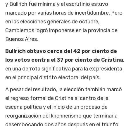
y Bullrich fue mínima y el escrutinio estuvo
marcado por varias horas de incertidumbre. Pero
en las elecciones generales de octubre,
Cambiemos logró imponerse en la provincia de
Buenos Aires.
Bullrich obtuvo cerca del 42 por ciento de
los votos contra el 37 por ciento de Cristina
,
en una derrota significativa para la ex presidenta
en el principal distrito electoral del país.
A pesar del resultado, la elección también marcó
el regreso formal de Cristina al centro de la
escena política y el inicio de un proceso de
reorganización del kirchnerismo que terminaría
desembocando dos años después en el triunfo