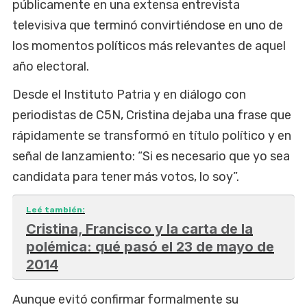
públicamente en una extensa entrevista
televisiva que terminó convirtiéndose en uno de
los momentos políticos más relevantes de aquel
año electoral.
Desde el Instituto Patria y en diálogo con
periodistas de C5N, Cristina dejaba una frase que
rápidamente se transformó en título político y en
señal de lanzamiento: “Si es necesario que yo sea
candidata para tener más votos, lo soy”.
Leé también:
Cristina, Francisco y la carta de la
polémica: qué pasó el 23 de mayo de
2014
Aunque evitó confirmar formalmente su