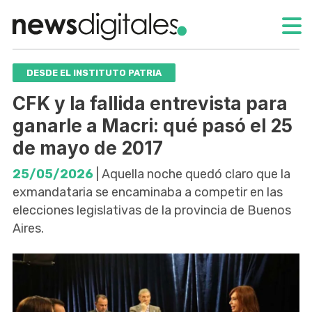
DESDE EL INSTITUTO PATRIA
CFK y la fallida entrevista para
ganarle a Macri: qué pasó el 25
de mayo de 2017
25/05/2026
| Aquella noche quedó claro que la
exmandataria se encaminaba a competir en las
elecciones legislativas de la provincia de Buenos
Aires.