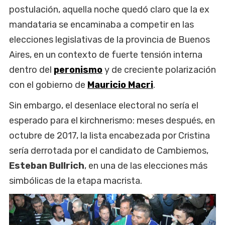
postulación, aquella noche quedó claro que la ex
mandataria se encaminaba a competir en las
elecciones legislativas de la provincia de Buenos
Aires, en un contexto de fuerte tensión interna
dentro del
peronismo
y de creciente polarización
con el gobierno de
Mauricio Macri
.
Sin embargo, el desenlace electoral no sería el
esperado para el kirchnerismo: meses después, en
octubre de 2017, la lista encabezada por Cristina
sería derrotada por el candidato de Cambiemos,
Esteban Bullrich
, en una de las elecciones más
simbólicas de la etapa macrista.