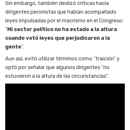
Sin embargo, también deslizó críticas hacia
dirigentes peronistas que habían acompañado
leyes impulsadas por el macrismo en el Congreso:
“
Mi sector político no ha estado a la altura
cuando votó leyes que perjudicaron a la
gente
”.
Aun así, evitó utilizar términos como “traición” y
optó por señalar que algunos dirigentes “no
estuvieron a la altura de las circunstancias”.