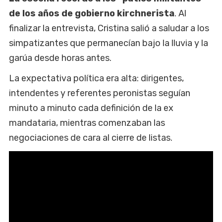
de los años de gobierno kirchnerista
. Al
finalizar la entrevista, Cristina salió a saludar a los
simpatizantes que permanecían bajo la lluvia y la
garúa desde horas antes.
La expectativa política era alta: dirigentes,
intendentes y referentes peronistas seguían
minuto a minuto cada definición de la ex
mandataria, mientras comenzaban las
negociaciones de cara al cierre de listas.