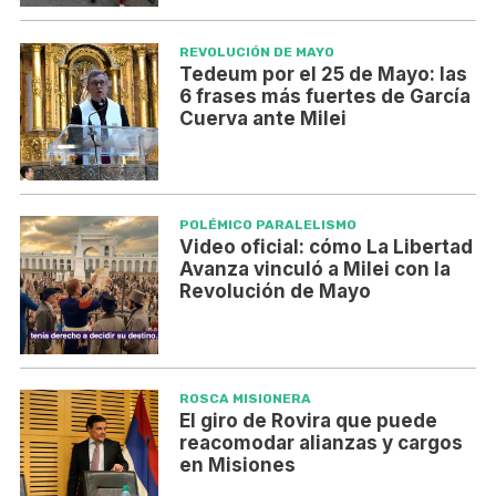
REVOLUCIÓN DE MAYO
Tedeum por el 25 de Mayo: las
6 frases más fuertes de García
Cuerva ante Milei
POLÉMICO PARALELISMO
Video oficial: cómo La Libertad
Avanza vinculó a Milei con la
Revolución de Mayo
ROSCA MISIONERA
El giro de Rovira que puede
reacomodar alianzas y cargos
en Misiones