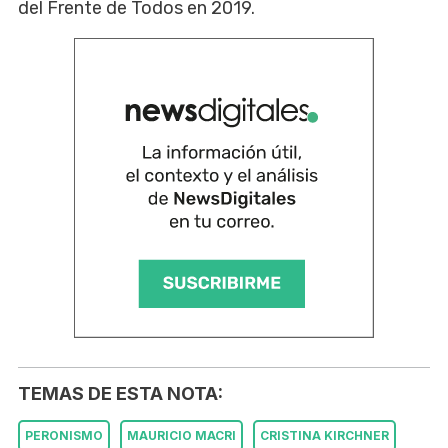
del Frente de Todos en 2019.
TEMAS DE ESTA NOTA:
PERONISMO
MAURICIO MACRI
CRISTINA KIRCHNER