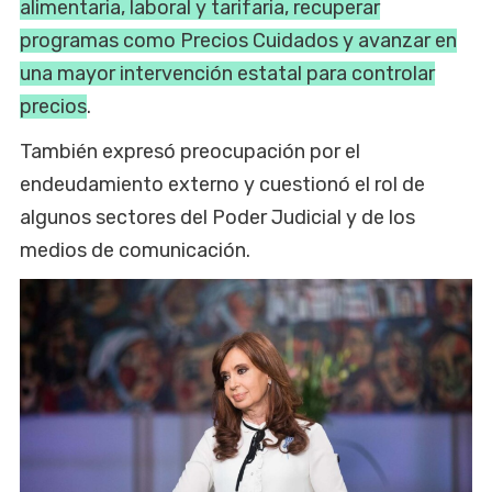
alimentaria, laboral y tarifaria, recuperar
programas como Precios Cuidados y avanzar en
una mayor intervención estatal para controlar
precios
.
También expresó preocupación por el
endeudamiento externo y cuestionó el rol de
algunos sectores del Poder Judicial y de los
medios de comunicación.