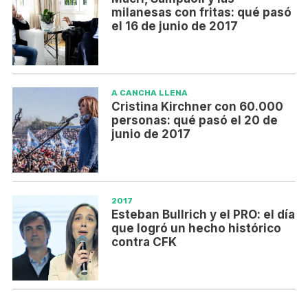
milanesas con fritas: qué pasó
el 16 de junio de 2017
A CANCHA LLENA
Cristina Kirchner con 60.000
personas: qué pasó el 20 de
junio de 2017
2017
Esteban Bullrich y el PRO: el día
que logró un hecho histórico
contra CFK