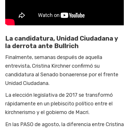
La candidatura, Unidad Ciudadana y
la derrota ante Bullrich
Finalmente, semanas después de aquella
entrevista, Cristina Kirchner confirmó su
candidatura al Senado bonaerense por el frente
Unidad Ciudadana.
La elección legislativa de 2017 se transformó
rápidamente en un plebiscito político entre el
kirchnerismo y el gobierno de Macri.
En las PASO de agosto, la diferencia entre Cristina