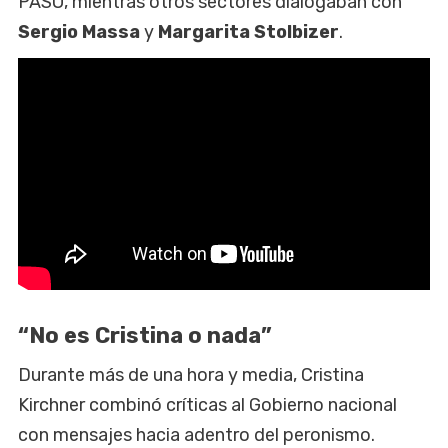
PASO, mientras otros sectores dialogaban con
Sergio Massa
y
Margarita Stolbizer
.
“No es Cristina o nada”
Durante más de una hora y media, Cristina
Kirchner combinó críticas al Gobierno nacional
con mensajes hacia adentro del peronismo.