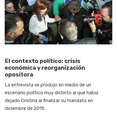
El contexto político: crisis
económica y reorganización
opositora
La entrevista se produjo en medio de un
escenario político muy distinto al que había
dejado Cristina al finalizar su mandato en
diciembre de 2015.