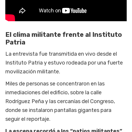
El clima militante frente al Instituto
Patria
La entrevista fue transmitida en vivo desde el
Instituto Patria y estuvo rodeada por una fuerte
movilización militante.
Miles de personas se concentraron en las
inmediaciones del edificio, sobre la calle
Rodríguez Peña y las cercanías del Congreso,
donde se instalaron pantallas gigantes para
seguir el reportaje.
La escena recordó a los “patios militantes”