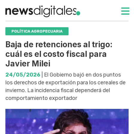
POLÍTICA AGROPECUARIA
Baja de retenciones al trigo:
cuál es el costo fiscal para
Javier Milei
24/05/2026
| El Gobierno bajó en dos puntos
los derechos de exportación para los cereales de
invierno. La incidencia fiscal dependerá del
comportamiento exportador