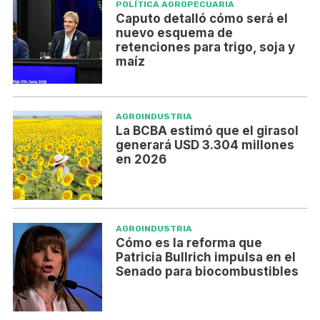
POLÍTICA AGROPECUARIA
Caputo detalló cómo será el
nuevo esquema de
retenciones para trigo, soja y
maíz
AGROINDUSTRIA
La BCBA estimó que el girasol
generará USD 3.304 millones
en 2026
AGROINDUSTRIA
Cómo es la reforma que
Patricia Bullrich impulsa en el
Senado para biocombustibles