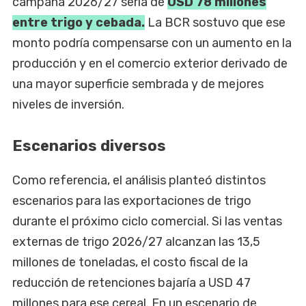
campaña 2026/27 sería de
USD 78 millones
entre trigo y cebada.
La BCR sostuvo que ese
monto podría compensarse con un aumento en la
producción y en el comercio exterior derivado de
una mayor superficie sembrada y de mejores
niveles de inversión.
Escenarios diversos
Como referencia, el análisis planteó distintos
escenarios para las exportaciones de trigo
durante el próximo ciclo comercial. Si las ventas
externas de trigo 2026/27 alcanzan las 13,5
millones de toneladas, el costo fiscal de la
reducción de retenciones bajaría a USD 47
millones para ese cereal. En un escenario de