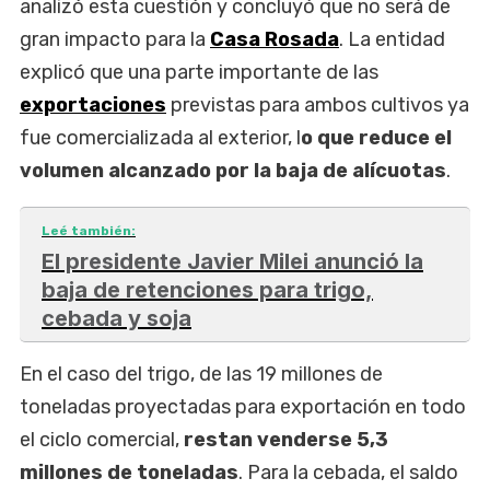
analizó esta cuestión y concluyó que no será de
gran impacto para la
Casa Rosada
. La entidad
explicó que una parte importante de las
exportaciones
previstas para ambos cultivos ya
fue comercializada al exterior, l
o que reduce el
volumen alcanzado por la baja de alícuotas
.
Leé también:
El presidente Javier Milei anunció la
baja de retenciones para trigo,
cebada y soja
En el caso del trigo, de las 19 millones de
toneladas proyectadas para exportación en todo
el ciclo comercial,
restan venderse 5,3
millones de toneladas
. Para la cebada, el saldo