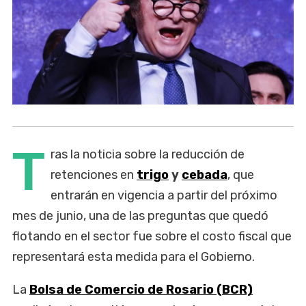
T
ras la noticia sobre la reducción de
retenciones en
trigo
y
cebada
, que
entrarán en vigencia a partir del próximo
mes de junio, una de las preguntas que quedó
flotando en el sector fue sobre el costo fiscal que
representará esta medida para el Gobierno.
La
Bolsa de Comercio de Rosario (BCR)