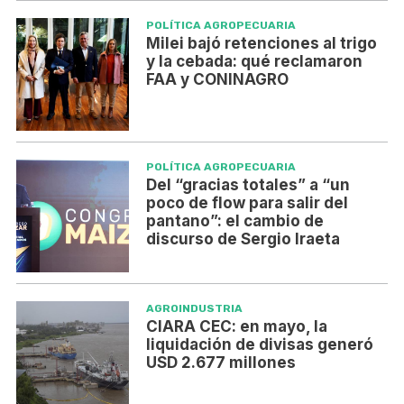
POLÍTICA AGROPECUARIA
Milei bajó retenciones al trigo
y la cebada: qué reclamaron
FAA y CONINAGRO
POLÍTICA AGROPECUARIA
Del “gracias totales” a “un
poco de flow para salir del
pantano”: el cambio de
discurso de Sergio Iraeta
AGROINDUSTRIA
CIARA CEC: en mayo, la
liquidación de divisas generó
USD 2.677 millones