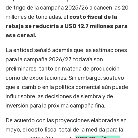
de trigo de la campaña 2025/26 alcancen las 20
millones de toneladas, e
l costo fiscal de la
rebaja se reduciría a USD 12,7 millones para
ese cereal.
La entidad señaló además que las estimaciones
para la campaña 2026/27 todavía son
preliminares, tanto en materia de producción
como de exportaciones. Sin embargo, sostuvo
que el cambio en la política comercial aún puede
influir sobre las decisiones de siembra y de
inversión para la próxima campaña fina.
De acuerdo con las proyecciones elaboradas en
mayo, el costo fiscal total de la medida para la