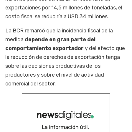
exportaciones por 14,5 millones de toneladas, el
costo fiscal se reduciría a USD 34 millones.
La BCR remarcó que la incidencia fiscal de la
medida
depende en gran parte del
comportamiento exportador
y del efecto que
la reducción de derechos de exportación tenga
sobre las decisiones productivas de los
productores y sobre el nivel de actividad
comercial del sector.