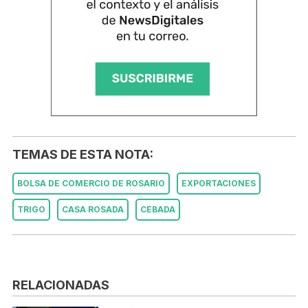
TEMAS DE ESTA NOTA:
BOLSA DE COMERCIO DE ROSARIO
EXPORTACIONES
TRIGO
CASA ROSADA
CEBADA
RELACIONADAS