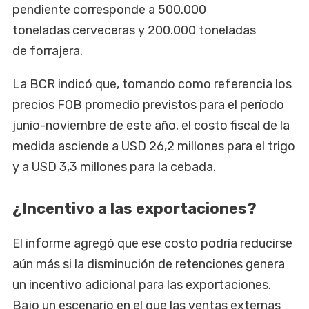
pendiente corresponde a 500.000
toneladas cerveceras y 200.000 toneladas
de forrajera.
La BCR indicó que, tomando como referencia los
precios FOB promedio previstos para el período
junio-noviembre de este año, el costo fiscal de la
medida asciende a USD 26,2 millones para el trigo
y a USD 3,3 millones para la cebada.
¿Incentivo a las exportaciones?
El informe agregó que ese costo podría reducirse
aún más si la disminución de retenciones genera
un incentivo adicional para las exportaciones.
Bajo un escenario en el que las ventas externas