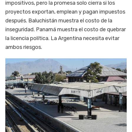
impositivos, pero la promesa solo cierra si los
proyectos exportan, emplean y pagan impuestos
después. Baluchistán muestra el costo de la
inseguridad. Panamá muestra el costo de quebrar
la licencia política. La Argentina necesita evitar
ambos riesgos.