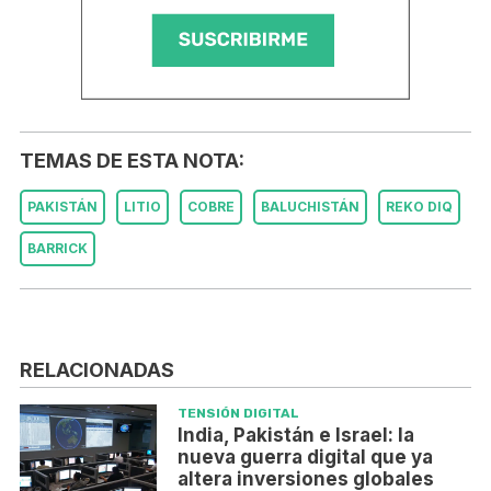
TEMAS DE ESTA NOTA:
PAKISTÁN
LITIO
COBRE
BALUCHISTÁN
REKO DIQ
BARRICK
RELACIONADAS
TENSIÓN DIGITAL
India, Pakistán e Israel: la
nueva guerra digital que ya
altera inversiones globales