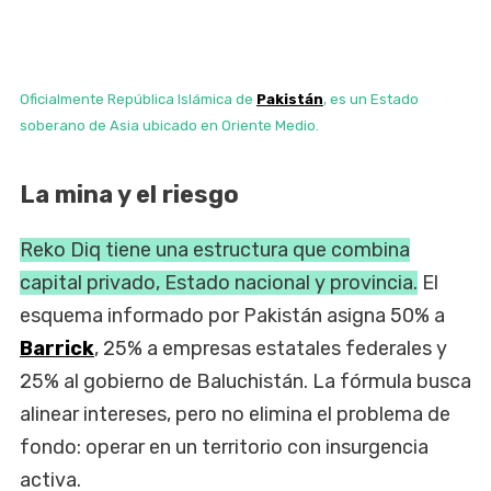
Oficialmente República Islámica de
Pakistán
, es un Estado
soberano de Asia ubicado en Oriente Medio.
La mina y el riesgo
Reko Diq tiene una estructura que combina
capital privado, Estado nacional y provincia.
El
esquema informado por Pakistán asigna 50% a
Barrick
, 25% a empresas estatales federales y
25% al gobierno de Baluchistán. La fórmula busca
alinear intereses, pero no elimina el problema de
fondo: operar en un territorio con insurgencia
activa.