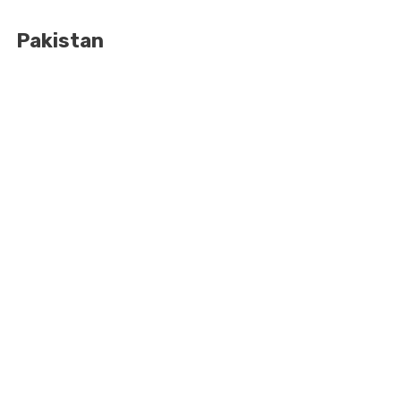
Pakistan