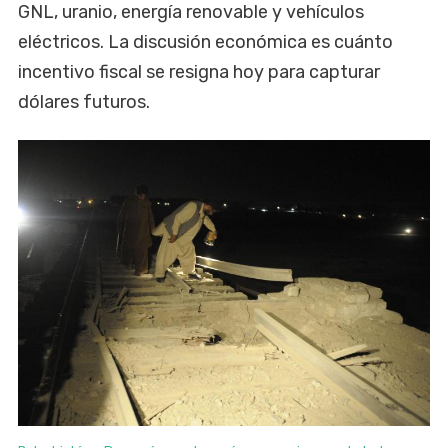
GNL, uranio, energía renovable y vehículos
eléctricos. La discusión económica es cuánto
incentivo fiscal se resigna hoy para capturar
dólares futuros.