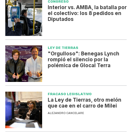
CONGRESO
Interior vs. AMBA, la batalla por
el colectivo: los 8 pedidos en
Diputados
LEY DE TIERRAS
"Orgulloso": Benegas Lynch
rompió el silencio por la
polémica de Glocal Terra
FRACASO LEGISLATIVO
La Ley de Tierras, otro melón
que cae en el carro de Milei
ALEJANDRO CANCELARE