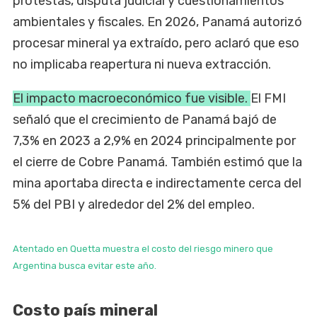
protestas, disputa judicial y cuestionamientos
ambientales y fiscales. En 2026, Panamá autorizó
procesar mineral ya extraído, pero aclaró que eso
no implicaba reapertura ni nueva extracción.
El impacto macroeconómico fue visible.
El FMI
señaló que el crecimiento de Panamá bajó de
7,3% en 2023 a 2,9% en 2024 principalmente por
el cierre de Cobre Panamá. También estimó que la
mina aportaba directa e indirectamente cerca del
5% del PBI y alrededor del 2% del empleo.
Atentado en Quetta muestra el costo del riesgo minero que
Argentina busca evitar este año.
Costo país mineral