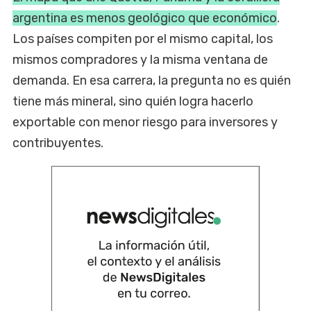
argentina es menos geológico que económico
.
Los países compiten por el mismo capital, los
mismos compradores y la misma ventana de
demanda. En esa carrera, la pregunta no es quién
tiene más mineral, sino quién logra hacerlo
exportable con menor riesgo para inversores y
contribuyentes.