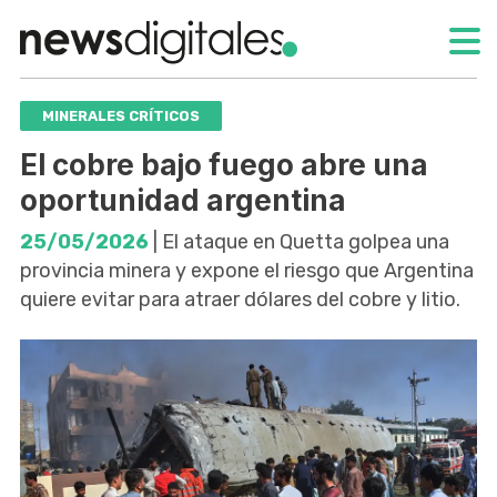
MINERALES CRÍTICOS
El cobre bajo fuego abre una
oportunidad argentina
25/05/2026
| El ataque en Quetta golpea una
provincia minera y expone el riesgo que Argentina
quiere evitar para atraer dólares del cobre y litio.