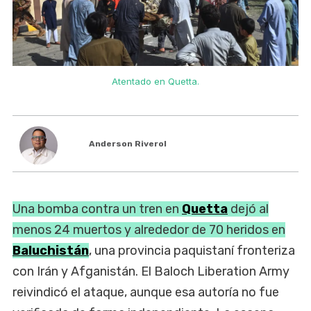
Atentado en Quetta.
Anderson Riverol
Una bomba contra un tren en
Quetta
dejó al
menos 24 muertos y alrededor de 70 heridos en
Baluchistán
, una provincia paquistaní fronteriza
con Irán y Afganistán. El Baloch Liberation Army
reivindicó el ataque, aunque esa autoría no fue