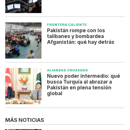
FRONTERA CALIENTE
Pakistán rompe con los
talibanes y bombardea
Afganistán: qué hay detrás
ALIANZAS CRUZADAS
Nuevo poder intermedio: qué
busca Turquía al abrazar a
Pakistán en plena tensión
global
MÁS NOTICIAS