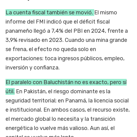
La cuenta fiscal también se movió.
El mismo
informe del FMI indicó que el déficit fiscal
panameño llegó a 7,4% del PBI en 2024, frente a
3,9% revisado en 2023. Cuando una mina grande
se frena, el efecto no queda solo en
exportaciones: toca ingresos públicos, empleo,
inversión y confianza.
El paralelo con Baluchistán no es exacto, pero sí
útil.
En Pakistán, el riesgo dominante es la
seguridad territorial; en Panamá, la licencia social
e institucional. En ambos casos, el recurso existe,
el mercado global lo necesita y la transición
energética lo vuelve más valioso. Aun así, el