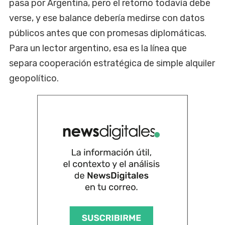
pasa por Argentina, pero el retorno todavía debe
verse, y ese balance debería medirse con datos
públicos antes que con promesas diplomáticas.
Para un lector argentino, esa es la línea que
separa cooperación estratégica de simple alquiler
geopolítico.