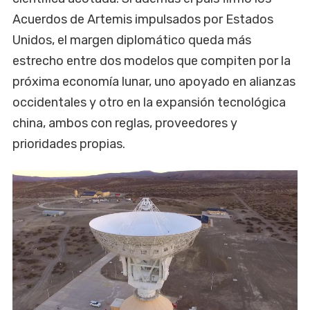
Acuerdos de Artemis impulsados por Estados
Unidos, el margen diplomático queda más
estrecho entre dos modelos que compiten por la
próxima economía lunar, uno apoyado en alianzas
occidentales y otro en la expansión tecnológica
china, ambos con reglas, proveedores y
prioridades propias.