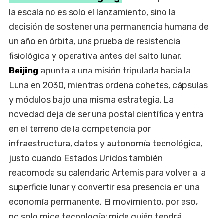
la escala no es solo el lanzamiento, sino la
decisión de sostener una permanencia humana de
un año en órbita, una prueba de resistencia
fisiológica y operativa antes del salto lunar.
Beijing
apunta a una misión tripulada hacia la
Luna en 2030, mientras ordena cohetes, cápsulas
y módulos bajo una misma estrategia. La
novedad deja de ser una postal científica y entra
en el terreno de la competencia por
infraestructura, datos y autonomía tecnológica,
justo cuando Estados Unidos también
reacomoda su calendario Artemis para volver a la
superficie lunar y convertir esa presencia en una
economía permanente. El movimiento, por eso,
no solo mide tecnología: mide quién tendrá