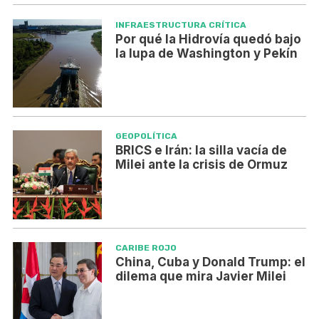
INFRAESTRUCTURA CRÍTICA
Por qué la Hidrovía quedó bajo
la lupa de Washington y Pekín
GEOPOLÍTICA
BRICS e Irán: la silla vacía de
Milei ante la crisis de Ormuz
CARIBE ROJO
China, Cuba y Donald Trump: el
dilema que mira Javier Milei