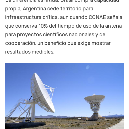
propia; Argentina cede territorio para
infraestructura crítica, aun cuando CONAE señala
que conserva 10% del tiempo de uso de la antena
para proyectos científicos nacionales y de
cooperación, un beneficio que exige mostrar
resultados medibles.