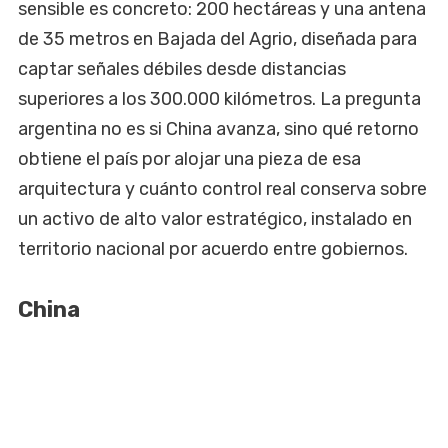
sensible es concreto: 200 hectáreas y una antena
de 35 metros en Bajada del Agrio, diseñada para
captar señales débiles desde distancias
superiores a los 300.000 kilómetros. La pregunta
argentina no es si China avanza, sino qué retorno
obtiene el país por alojar una pieza de esa
arquitectura y cuánto control real conserva sobre
un activo de alto valor estratégico, instalado en
territorio nacional por acuerdo entre gobiernos.
China