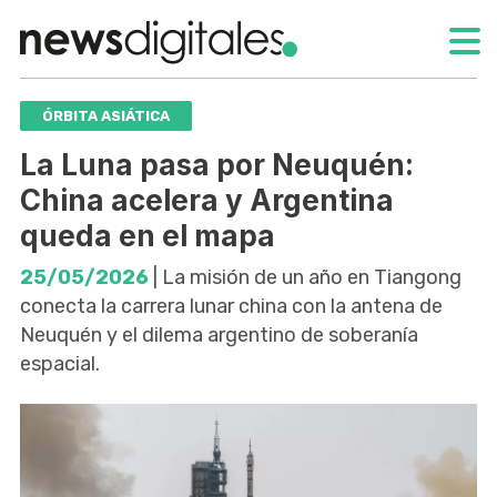
ÓRBITA ASIÁTICA
La Luna pasa por Neuquén:
China acelera y Argentina
queda en el mapa
25/05/2026
| La misión de un año en Tiangong
conecta la carrera lunar china con la antena de
Neuquén y el dilema argentino de soberanía
espacial.