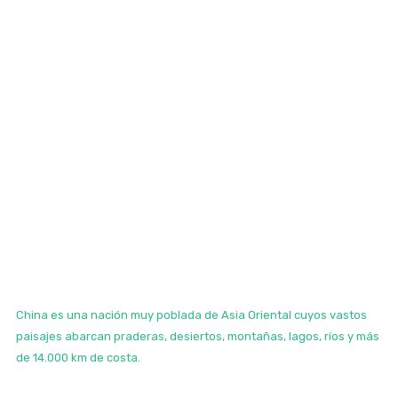
China es una nación muy poblada de Asia Oriental cuyos vastos
paisajes abarcan praderas, desiertos, montañas, lagos, ríos y más
de 14.000 km de costa.