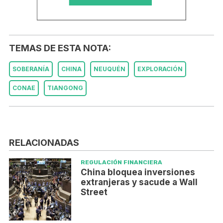
TEMAS DE ESTA NOTA:
SOBERANÍA
CHINA
NEUQUÉN
EXPLORACIÓN
CONAE
TIANGONG
RELACIONADAS
REGULACIÓN FINANCIERA
China bloquea inversiones
extranjeras y sacude a Wall
Street