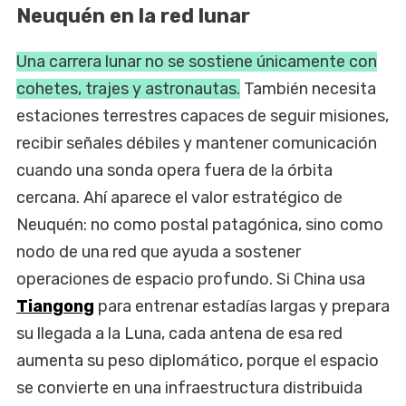
Neuquén en la red lunar
Una carrera lunar no se sostiene únicamente con
cohetes, trajes y astronautas.
También necesita
estaciones terrestres capaces de seguir misiones,
recibir señales débiles y mantener comunicación
cuando una sonda opera fuera de la órbita
cercana. Ahí aparece el valor estratégico de
Neuquén: no como postal patagónica, sino como
nodo de una red que ayuda a sostener
operaciones de espacio profundo. Si China usa
Tiangong
para entrenar estadías largas y prepara
su llegada a la Luna, cada antena de esa red
aumenta su peso diplomático, porque el espacio
se convierte en una infraestructura distribuida