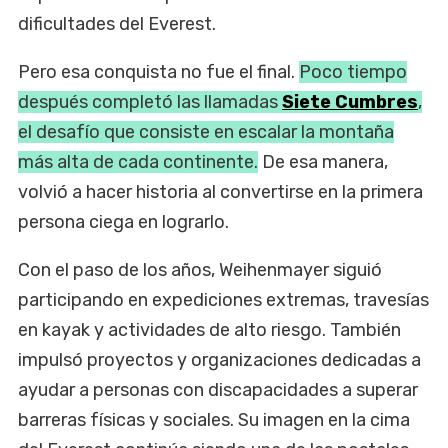
dificultades del Everest.
Pero esa conquista no fue el final.
Poco tiempo
después completó las llamadas
Siete Cumbres
,
el desafío que consiste en escalar la montaña
más alta de cada continente.
De esa manera,
volvió a hacer historia al convertirse en la primera
persona ciega en lograrlo.
Con el paso de los años, Weihenmayer siguió
participando en expediciones extremas, travesías
en kayak y actividades de alto riesgo. También
impulsó proyectos y organizaciones dedicadas a
ayudar a personas con discapacidades a superar
barreras físicas y sociales. Su imagen en la cima