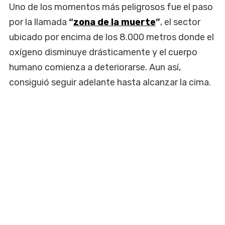
Uno de los momentos más peligrosos fue el paso
por la llamada
“
zona de la muerte
”
, el sector
ubicado por encima de los 8.000 metros donde el
oxígeno disminuye drásticamente y el cuerpo
humano comienza a deteriorarse. Aun así,
consiguió seguir adelante hasta alcanzar la cima.