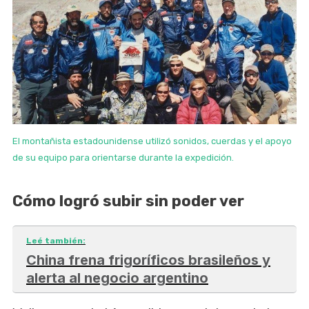
El montañista estadounidense utilizó sonidos, cuerdas y el apoyo
de su equipo para orientarse durante la expedición.
Cómo logró subir sin poder ver
Leé también:
China frena frigoríficos brasileños y
alerta al negocio argentino