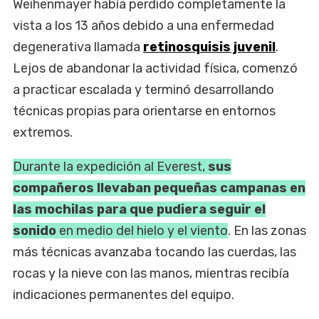
Weihenmayer había perdido completamente la
vista a los 13 años debido a una enfermedad
degenerativa llamada
retinosquisis juvenil
.
Lejos de abandonar la actividad física, comenzó
a practicar escalada y terminó desarrollando
técnicas propias para orientarse en entornos
extremos.
Durante la expedición al Everest,
sus
compañeros llevaban pequeñas campanas en
las mochilas para que pudiera seguir el
sonido
en medio del hielo y el viento
. En las zonas
más técnicas avanzaba tocando las cuerdas, las
rocas y la nieve con las manos, mientras recibía
indicaciones permanentes del equipo.