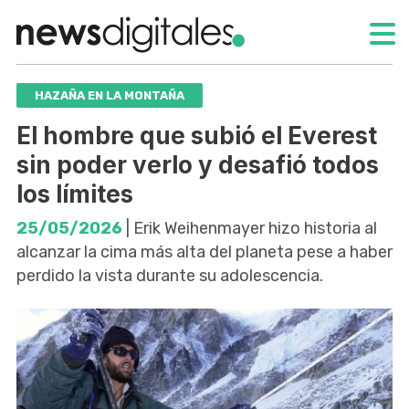
HAZAÑA EN LA MONTAÑA
El hombre que subió el Everest
sin poder verlo y desafió todos
los límites
25/05/2026
| Erik Weihenmayer hizo historia al
alcanzar la cima más alta del planeta pese a haber
perdido la vista durante su adolescencia.