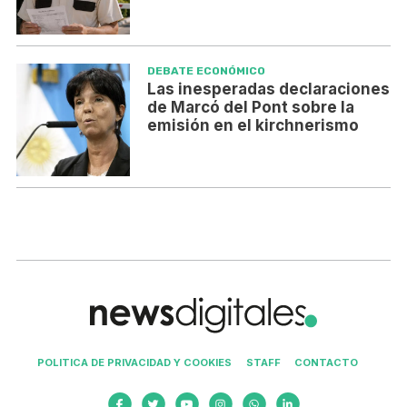
DEBATE ECONÓMICO
Las inesperadas declaraciones
de Marcó del Pont sobre la
emisión en el kirchnerismo
POLITICA DE PRIVACIDAD Y COOKIES
STAFF
CONTACTO