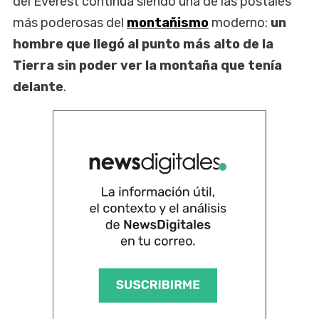
del Everest continúa siendo una de las postales
más poderosas del
montañismo
moderno:
un
hombre que llegó al punto más alto de la
Tierra sin poder ver la montaña que tenía
delante
.