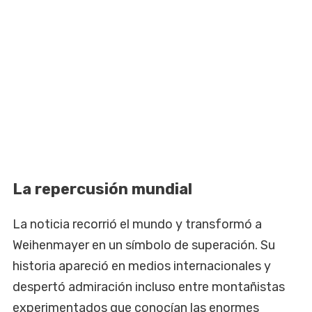
La repercusión mundial
La noticia recorrió el mundo y transformó a
Weihenmayer en un símbolo de superación. Su
historia apareció en medios internacionales y
despertó admiración incluso entre montañistas
experimentados que conocían las enormes