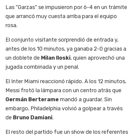
Las "Garzas" se impusieron por 6-4 en un trámite
que arrancó muy cuesta arriba para el equipo
rosa.
El conjunto visitante sorprendió de entrada y,
antes de los 10 minutos, ya ganaba 2-0 gracias a
un doblete de
Milan Iloski
, quien aprovechó una
jugada combinada y un penal.
El Inter Miami reaccionó rápido. A los 12 minutos,
Messi frotó la lámpara con un centro atrás que
Germán Berterame
mandó a guardar. Sin
embargo, Philadelphia volvió a golpear a través
de
Bruno Damiani
.
El resto del partido fue un show de los referentes