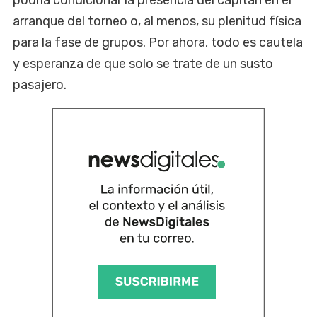
arranque del torneo o, al menos, su plenitud física
para la fase de grupos. Por ahora, todo es cautela
y esperanza de que solo se trate de un susto
pasajero.