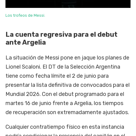
Los trofeos de Messi.
La cuenta regresiva para el debut
ante Argelia
La situación de Messi pone en jaque los planes de
Lionel Scaloni. El DT de la Selección Argentina
tiene como fecha límite el 2 de junio para
presentar la lista definitiva de convocados para el
Mundial 2026. Con el debut programado para el
martes 16 de junio frente a Argelia, los tiempos
de recuperación son extremadamente ajustados.
Cualquier contratiempo físico en esta instancia
podría condicionar la presencia del capitán en el