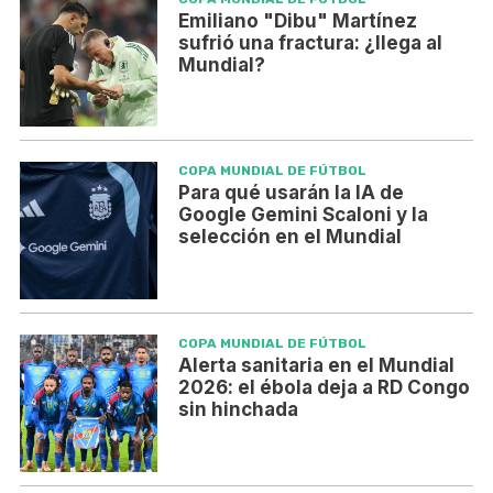
Emiliano "Dibu" Martínez
sufrió una fractura: ¿llega al
Mundial?
COPA MUNDIAL DE FÚTBOL
Para qué usarán la IA de
Google Gemini Scaloni y la
selección en el Mundial
COPA MUNDIAL DE FÚTBOL
Alerta sanitaria en el Mundial
2026: el ébola deja a RD Congo
sin hinchada