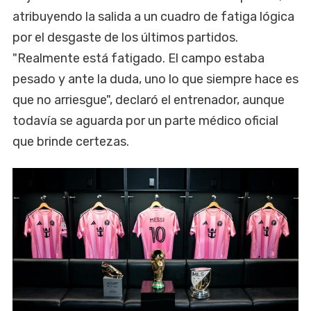
atribuyendo la salida a un cuadro de fatiga lógica
por el desgaste de los últimos partidos.
"Realmente está fatigado. El campo estaba
pesado y ante la duda, uno lo que siempre hace es
que no arriesgue", declaró el entrenador, aunque
todavía se aguarda por un parte médico oficial
que brinde certezas.