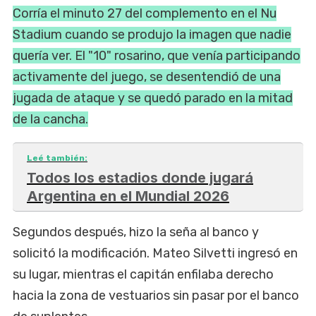
Corría el minuto 27 del complemento en el Nu
Stadium cuando se produjo la imagen que nadie
quería ver. El "10" rosarino, que venía participando
activamente del juego, se desentendió de una
jugada de ataque y se quedó parado en la mitad
de la cancha.
Leé también:
Todos los estadios donde jugará
Argentina en el Mundial 2026
Segundos después, hizo la seña al banco y
solicitó la modificación. Mateo Silvetti ingresó en
su lugar, mientras el capitán enfilaba derecho
hacia la zona de vestuarios sin pasar por el banco