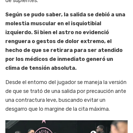
de suplentes.
Según se pudo saber, la salida se debió a una
molestia muscular en el isquiotibial
izquierdo. Si bien el astro no evidenció
renguera o gestos de dolor extremo, el
hecho de que se retirara para ser atendido
por los médicos de inmediato generó un
clima de tensión absoluta.
Desde el entorno del jugador se maneja la versión
de que se trató de una salida por precaución ante
una contractura leve, buscando evitar un
desgarro que lo margine de la cita máxima.