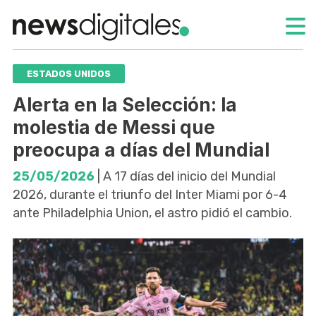
ESTADOS UNIDOS
Alerta en la Selección: la
molestia de Messi que
preocupa a días del Mundial
25/05/2026
| A 17 días del inicio del Mundial
2026, durante el triunfo del Inter Miami por 6-4
ante Philadelphia Union, el astro pidió el cambio.