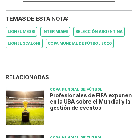
TEMAS DE ESTA NOTA:
LIONEL MESSI
INTER MIAMI
SELECCIÓN ARGENTINA
LIONEL SCALONI
COPA MUNDIAL DE FÚTBOL 2026
RELACIONADAS
COPA MUNDIAL DE FÚTBOL
Profesionales de FIFA exponen
en la UBA sobre el Mundial y la
gestión de eventos
COPA MUNDIAL DE FÚTBOL