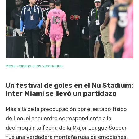
Messi camino a los vestuarios.
Un festival de goles en el Nu Stadium:
Inter Miami se llevó un partidazo
Más allá de la preocupación por el estado físico
de Leo, el encuentro correspondiente a la
decimoquinta fecha de la Major League Soccer
fue una verdadera montaña rusa de emociones.