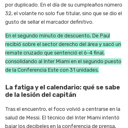
por duplicado. En el día de su cumpleaños número
32, el volante no solo fue titular, sino que se dio el
gusto de sellar el marcador definitivo.
En el segundo minuto de descuento, De Paul
recibió sobre el sector derecho del área y sacó un
remate cruzado que sentenció el 6-4 final,
consolidando al Inter Miami en el segundo puesto
de la Conferencia Este con 31 unidades.
La fatiga y el calendario: qué se sabe
de la lesión del capitán
Tras el encuentro, el foco volvió a centrarse en la
salud de Messi. El técnico del Inter Miami intentó
bajar los decibeles en la conferencia de prensa,