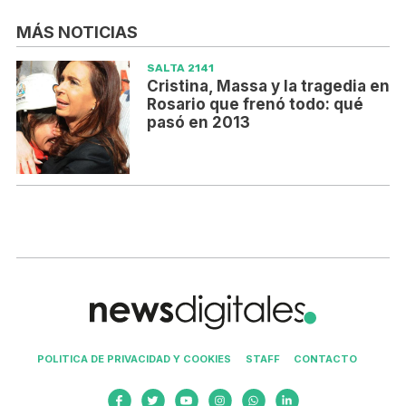
MÁS NOTICIAS
SALTA 2141
Cristina, Massa y la tragedia en
Rosario que frenó todo: qué
pasó en 2013
POLITICA DE PRIVACIDAD Y COOKIES
STAFF
CONTACTO