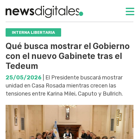
INTERNA LIBERTARIA
Qué busca mostrar el Gobierno
con el nuevo Gabinete tras el
Tedeum
25/05/2026
| El Presidente buscará mostrar
unidad en Casa Rosada mientras crecen las
tensiones entre Karina Milei, Caputo y Bullrich.