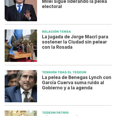
Milei sigue liderando la pelea
electoral
RELACIÓN TENSA
La jugada de Jorge Macri para
sostener la Ciudad sin pelear
con la Rosada
TENSIÓN TRAS EL TEDEUM
La pelea de Benegas Lynch con
García Cuerva suma ruido al
Gobierno y a la agenda
TEDEUM PATRIO