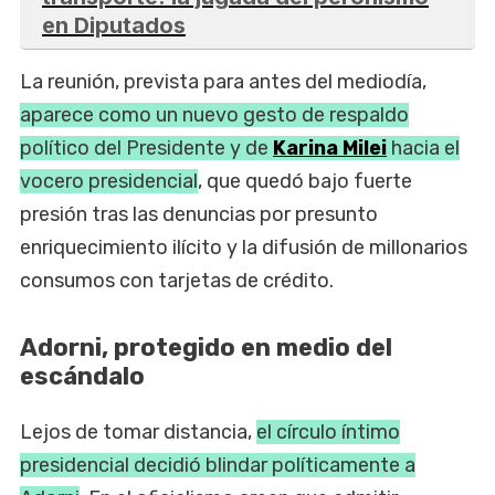
en Diputados
La reunión, prevista para antes del mediodía,
aparece como un nuevo gesto de respaldo
político del Presidente y de
Karina Milei
hacia el
vocero presidencial
, que quedó bajo fuerte
presión tras las denuncias por presunto
enriquecimiento ilícito y la difusión de millonarios
consumos con tarjetas de crédito.
Adorni, protegido en medio del
escándalo
Lejos de tomar distancia,
el círculo íntimo
presidencial decidió blindar políticamente a