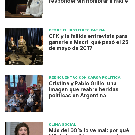
responder sin nombrar a nadie
DESDE EL INSTITUTO PATRIA
CFK y la fallida entrevista para
ganarle a Macri: qué pasó el 25
de mayo de 2017
REENCUENTRO CON CARGA POLÍTICA
Cristina y Pablo Grillo: una
imagen que reabre heridas
políticas en Argentina
CLIMA SOCIAL
Más del 60% lo ve mal: por qué