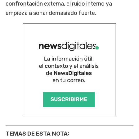
confrontación externa, el ruido interno ya
empieza a sonar demasiado fuerte.
TEMAS DE ESTA NOTA: