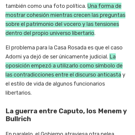
también como una foto política.
Una forma de
mostrar cohesión mientras crecen las preguntas
sobre el patrimonio del vocero y las tensiones
dentro del propio universo libertario
.
El problema para la Casa Rosada es que el caso
Adorni ya dejó de ser únicamente judicial.
La
oposición empezó a utilizarlo como símbolo de
las contradicciones entre el discurso anticasta
y
el estilo de vida de algunos funcionarios
libertarios.
La guerra entre Caputo, los Menem y
Bullrich
En paralelo, el Gobierno atraviesa otra pelea