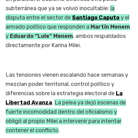
subterránea que ya se volvió inocultable:
la
disputa entre el sector de
Santiago Caputo
y el
armado político que responden a
Martín Menem
y
Eduardo “Lule” Menem
, ambos respaldados
directamente por Karina Milei.
Las tensiones vienen escalando hace semanas y
mezclan poder territorial, control político y
diferencias sobre la estrategia electoral de
La
Libertad Avanza
.
La pelea ya dejó escenas de
fuerte incomodidad dentro del oficialismo y
obligó al propio Milei a intervenir para intentar
contener el conflicto
.