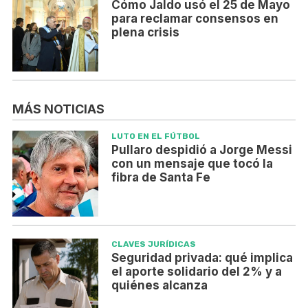
Cómo Jaldo usó el 25 de Mayo
para reclamar consensos en
plena crisis
MÁS NOTICIAS
LUTO EN EL FÚTBOL
Pullaro despidió a Jorge Messi
con un mensaje que tocó la
fibra de Santa Fe
CLAVES JURÍDICAS
Seguridad privada: qué implica
el aporte solidario del 2% y a
quiénes alcanza