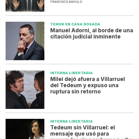
FRANCISCO ANGULO
TEMOR EN CASA ROSADA
Manuel Adorni, al borde de una
citación judicial inminente
INTERNA LIBERTARIA
Milei dejó afuera a Villarruel
del Tedeum y expuso una
ruptura sin retorno
INTERNA LIBERTARIA
Tedeum sin Villarruel: el
mensaje que usó para