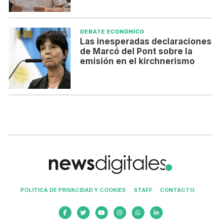
DEBATE ECONÓMICO
Las inesperadas declaraciones
de Marcó del Pont sobre la
emisión en el kirchnerismo
POLITICA DE PRIVACIDAD Y COOKIES
STAFF
CONTACTO