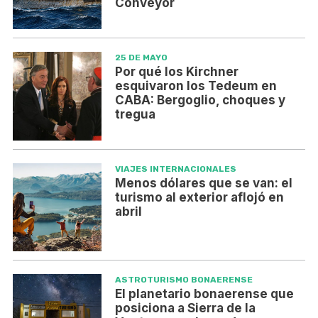
Conveyor
25 DE MAYO
Por qué los Kirchner
esquivaron los Tedeum en
CABA: Bergoglio, choques y
tregua
VIAJES INTERNACIONALES
Menos dólares que se van: el
turismo al exterior aflojó en
abril
ASTROTURISMO BONAERENSE
El planetario bonaerense que
posiciona a Sierra de la