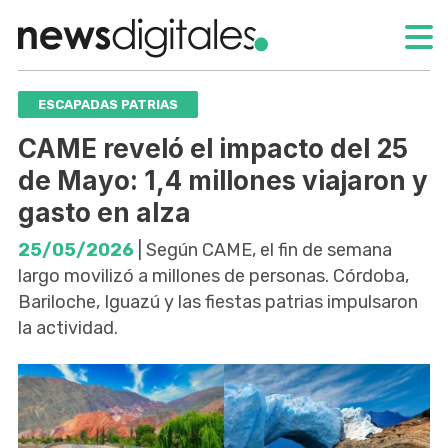
ESCAPADAS PATRIAS
CAME reveló el impacto del 25
de Mayo: 1,4 millones viajaron y
gasto en alza
25/05/2026
| Según CAME, el fin de semana
largo movilizó a millones de personas. Córdoba,
Bariloche, Iguazú y las fiestas patrias impulsaron
la actividad.