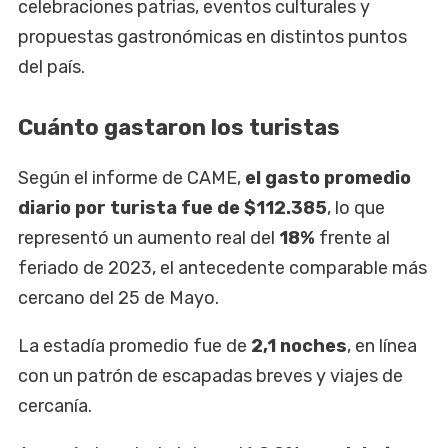
celebraciones patrias, eventos culturales y
propuestas gastronómicas en distintos puntos
del país.
Cuánto gastaron los turistas
Según el informe de CAME,
el gasto promedio
diario por turista fue de $112.385
, lo que
representó un aumento real del
18%
frente al
feriado de 2023, el antecedente comparable más
cercano del 25 de Mayo.
La estadía promedio fue de
2,1 noches
, en línea
con un patrón de escapadas breves y viajes de
cercanía.