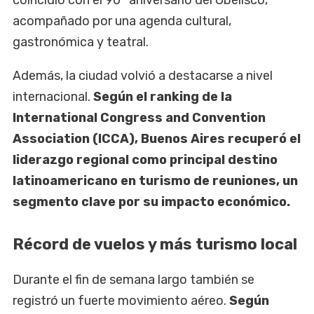
coincidió con el 90° aniversario del Obelisco,
acompañado por una agenda cultural,
gastronómica y teatral.
Además, la ciudad volvió a destacarse a nivel
internacional.
Según el ranking de la
International Congress and Convention
Association (ICCA), Buenos Aires recuperó el
liderazgo regional como principal destino
latinoamericano en turismo de reuniones, un
segmento clave por su impacto económico.
Récord de vuelos y más turismo local
Durante el fin de semana largo también se
registró un fuerte movimiento aéreo.
Según