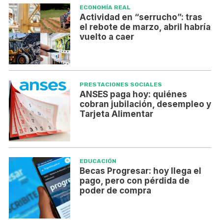
ECONOMÍA REAL
Actividad en “serrucho”: tras
el rebote de marzo, abril habría
vuelto a caer
PRESTACIONES SOCIALES
ANSES paga hoy: quiénes
cobran jubilación, desempleo y
Tarjeta Alimentar
EDUCACIÓN
Becas Progresar: hoy llega el
pago, pero con pérdida de
poder de compra