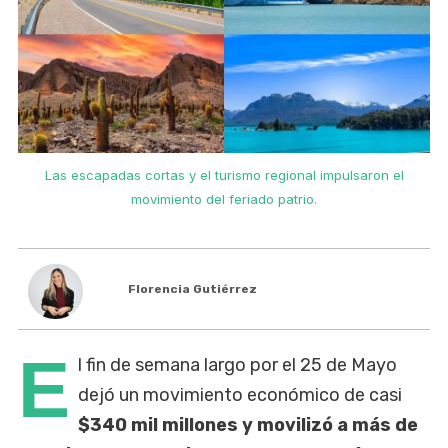
Las escapadas cortas y el turismo regional impulsaron el
movimiento del feriado patrio.
Florencia Gutiérrez
E
l fin de semana largo por el 25 de Mayo
dejó un movimiento económico de casi
$340 mil millones y movilizó a más de