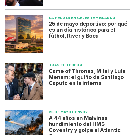
LA PELOTA EN CELESTE Y BLANCO
25 de mayo deportivo: por qué
es un día histórico para el
fútbol, River y Boca
TRAS EL TEDEUM
Game of Thrones, Milei y Lule
Menem: el guiño de Santiago
Caputo en la interna
25 DE MAYO DE 1982
A 44 años en Malvinas:
hundimiento del HMS
Coventry y golpe al Atlantic