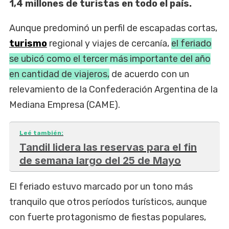
1,4 millones de turistas en todo el país.
Aunque predominó un perfil de escapadas cortas,
turismo
regional y viajes de cercanía,
el feriado
se ubicó como el tercer más importante del año
en cantidad de viajeros,
de acuerdo con un
relevamiento de la Confederación Argentina de la
Mediana Empresa (CAME).
Leé también:
Tandil lidera las reservas para el fin
de semana largo del 25 de Mayo
El feriado estuvo marcado por un tono más
tranquilo que otros períodos turísticos, aunque
con fuerte protagonismo de fiestas populares,