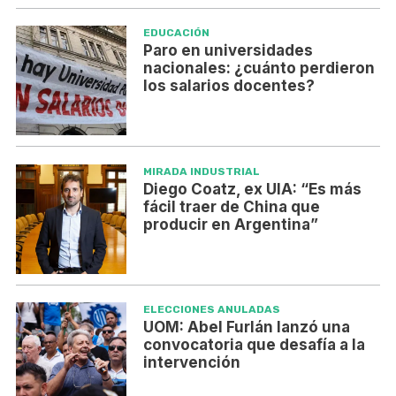
EDUCACIÓN
Paro en universidades
nacionales: ¿cuánto perdieron
los salarios docentes?
MIRADA INDUSTRIAL
Diego Coatz, ex UIA: “Es más
fácil traer de China que
producir en Argentina”
ELECCIONES ANULADAS
UOM: Abel Furlán lanzó una
convocatoria que desafía a la
intervención