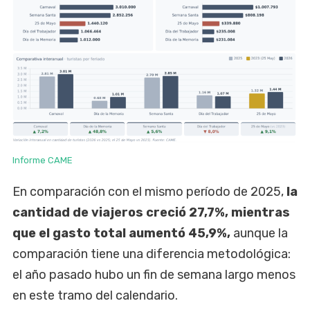
Informe CAME
En comparación con el mismo período de 2025,
la
cantidad de viajeros creció 27,7%, mientras
que el gasto total aumentó 45,9%,
aunque la
comparación tiene una diferencia metodológica:
el año pasado hubo un fin de semana largo menos
en este tramo del calendario.