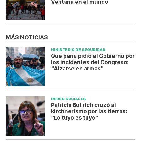
Ventana en el mundo
MÁS NOTICIAS
MINISTERIO DE SEGURIDAD
Qué pena pidió el Gobierno por
los incidentes del Congreso:
"Alzarse en armas"
REDES SOCIALES
Patricia Bullrich cruzó al
kirchnerismo por las tierras:
“Lo tuyo es tuyo”