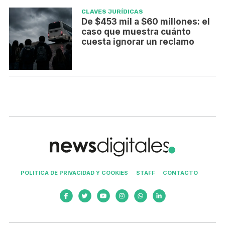
CLAVES JURÍDICAS
De $453 mil a $60 millones: el
caso que muestra cuánto
cuesta ignorar un reclamo
POLITICA DE PRIVACIDAD Y COOKIES
STAFF
CONTACTO