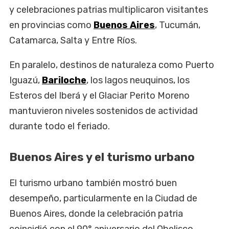
y celebraciones patrias multiplicaron visitantes
en provincias como
Buenos Aires
, Tucumán,
Catamarca, Salta y Entre Ríos.
En paralelo, destinos de naturaleza como Puerto
Iguazú,
Bariloche
, los lagos neuquinos, los
Esteros del Iberá y el Glaciar Perito Moreno
mantuvieron niveles sostenidos de actividad
durante todo el feriado.
Buenos Aires y el turismo urbano
El turismo urbano también mostró buen
desempeño, particularmente en la Ciudad de
Buenos Aires, donde la celebración patria