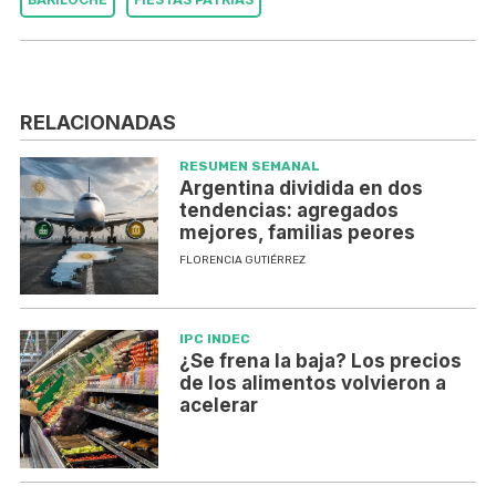
RELACIONADAS
RESUMEN SEMANAL
Argentina dividida en dos
tendencias: agregados
mejores, familias peores
FLORENCIA GUTIÉRREZ
IPC INDEC
¿Se frena la baja? Los precios
de los alimentos volvieron a
acelerar