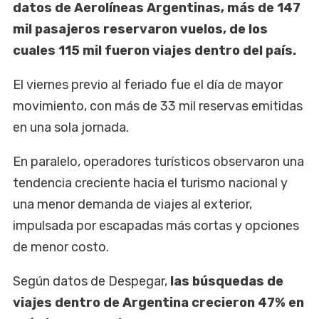
datos de Aerolíneas Argentinas, más de 147
mil pasajeros reservaron vuelos, de los
cuales 115 mil fueron viajes dentro del país.
El viernes previo al feriado fue el día de mayor
movimiento, con más de 33 mil reservas emitidas
en una sola jornada.
En paralelo, operadores turísticos observaron una
tendencia creciente hacia el turismo nacional y
una menor demanda de viajes al exterior,
impulsada por escapadas más cortas y opciones
de menor costo.
Según datos de Despegar,
las búsquedas de
viajes dentro de Argentina crecieron 47% en