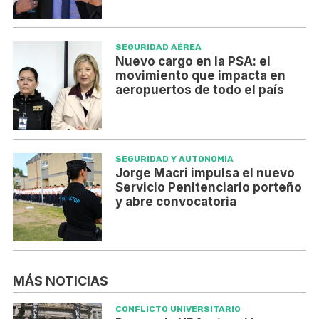
SEGURIDAD AÉREA
Nuevo cargo en la PSA: el
movimiento que impacta en
aeropuertos de todo el país
SEGURIDAD Y AUTONOMÍA
Jorge Macri impulsa el nuevo
Servicio Penitenciario porteño
y abre convocatoria
MÁS NOTICIAS
CONFLICTO UNIVERSITARIO