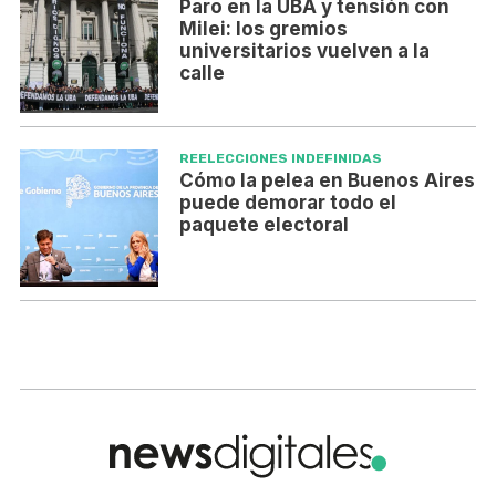
Paro en la UBA y tensión con
Milei: los gremios
universitarios vuelven a la
calle
REELECCIONES INDEFINIDAS
Cómo la pelea en Buenos Aires
puede demorar todo el
paquete electoral