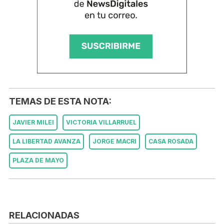
TEMAS DE ESTA NOTA:
JAVIER MILEI
VICTORIA VILLARRUEL
LA LIBERTAD AVANZA
JORGE MACRI
CASA ROSADA
PLAZA DE MAYO
RELACIONADAS