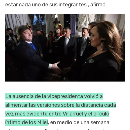
estar cada uno de sus integrantes”, afirmó.
La ausencia de la vicepresidenta volvió a
alimentar las versiones sobre la distancia cada
vez más evidente entre Villarruel y el círculo
íntimo de los Milei
, en medio de una semana