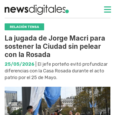
RELACIÓN TENSA
La jugada de Jorge Macri para
sostener la Ciudad sin pelear
con la Rosada
25/05/2026
| El jefe porteño evitó profundizar
diferencias con la Casa Rosada durante el acto
patrio por el 25 de Mayo.