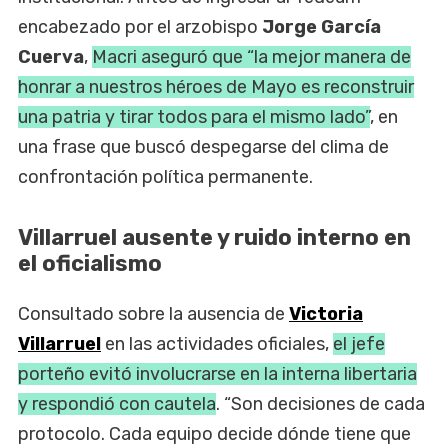
encabezado por el arzobispo
Jorge García
Cuerva
,
Macri aseguró que “la mejor manera de
honrar a nuestros héroes de Mayo es reconstruir
una patria y tirar todos para el mismo lado”
, en
una frase que buscó despegarse del clima de
confrontación política permanente.
Villarruel ausente y ruido interno en
el oficialismo
Consultado sobre la ausencia de
Victoria
Villarruel
en las actividades oficiales,
el jefe
porteño evitó involucrarse en la interna libertaria
y respondió con cautela
. “Son decisiones de cada
protocolo. Cada equipo decide dónde tiene que