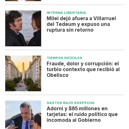
INTERNA LIBERTARIA
Milei dejó afuera a Villarruel
del Tedeum y expuso una
ruptura sin retorno
TIEMPOS DIFÍCILES
Fraude, dolor y corrupción: el
turbio contexto que recibió al
Obelisco
GASTOS BAJO SOSPECHA
Adorni y $85 millones en
tarjetas: el ruido político que
incomoda al Gobierno