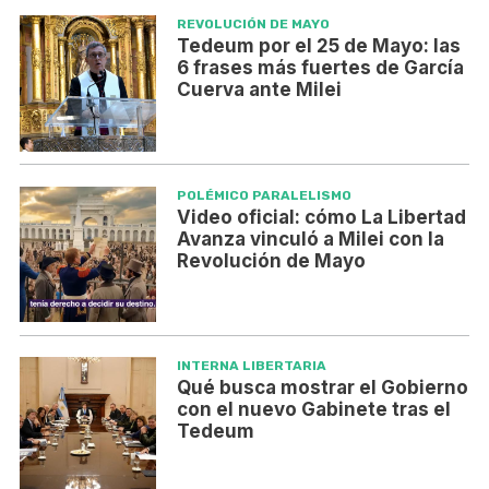
REVOLUCIÓN DE MAYO
Tedeum por el 25 de Mayo: las
6 frases más fuertes de García
Cuerva ante Milei
POLÉMICO PARALELISMO
Video oficial: cómo La Libertad
Avanza vinculó a Milei con la
Revolución de Mayo
INTERNA LIBERTARIA
Qué busca mostrar el Gobierno
con el nuevo Gabinete tras el
Tedeum