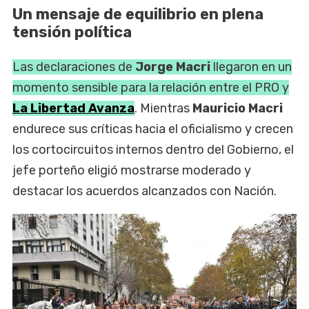
Un mensaje de equilibrio en plena
tensión política
Las declaraciones de
Jorge Macri
llegaron en un
momento sensible para la relación entre el PRO y
La Libertad Avanza
. Mientras
Mauricio Macri
endurece sus críticas hacia el oficialismo y crecen
los cortocircuitos internos dentro del Gobierno, el
jefe porteño eligió mostrarse moderado y
destacar los acuerdos alcanzados con Nación.