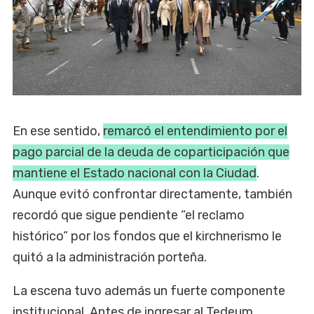
En ese sentido,
remarcó el entendimiento por el
pago parcial de la deuda de coparticipación que
mantiene el Estado nacional con la Ciudad
.
Aunque evitó confrontar directamente, también
recordó que sigue pendiente “el reclamo
histórico” por los fondos que el kirchnerismo le
quitó a la administración porteña.
La escena tuvo además un fuerte componente
institucional. Antes de ingresar al Tedeum