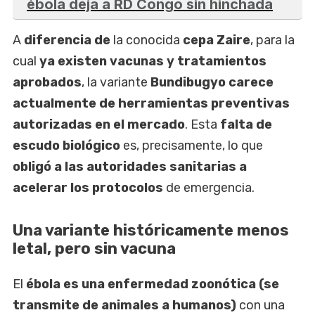
ébola deja a RD Congo sin hinchada
A
diferencia de
la conocida
cepa Zaire
, para la
cual
ya existen vacunas y tratamientos
aprobados
, la variante
Bundibugyo carece
actualmente de herramientas preventivas
autorizadas en el mercado
. Esta
falta de
escudo biológico
es, precisamente, lo que
obligó a las autoridades sanitarias a
acelerar los protocolos
de emergencia.
Una variante históricamente menos
letal, pero sin vacuna
El
ébola es una enfermedad zoonótica (se
transmite de animales a humanos)
con una