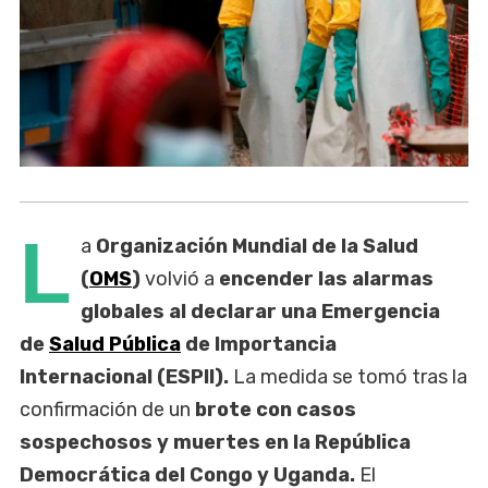
L
a
Organización Mundial de la Salud
(
OMS
)
volvió a
encender las alarmas
globales al declarar una Emergencia
de
Salud Pública
de Importancia
Internacional (ESPII).
La medida se tomó tras la
confirmación de un
brote con casos
sospechosos y muertes en la República
Democrática del Congo y Uganda.
El