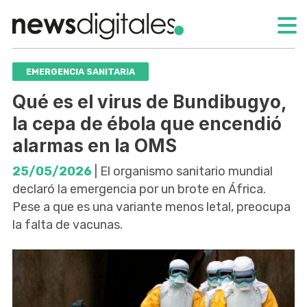
EMERGENCIA SANITARIA
Qué es el virus de Bundibugyo,
la cepa de ébola que encendió
alarmas en la OMS
25/05/2026
| El organismo sanitario mundial
declaró la emergencia por un brote en África.
Pese a que es una variante menos letal, preocupa
la falta de vacunas.