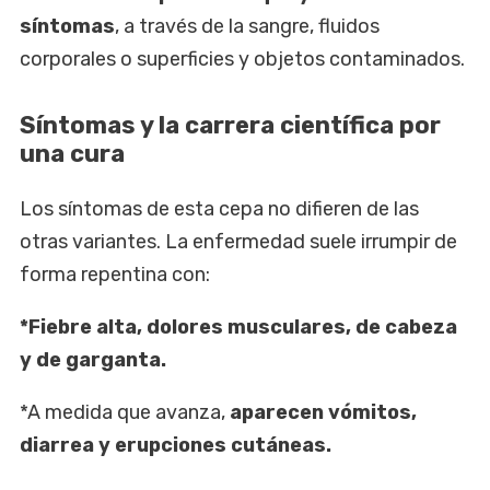
síntomas
, a través de la sangre, fluidos
corporales o superficies y objetos contaminados.
Síntomas y la carrera científica por
una cura
Los síntomas de esta cepa no difieren de las
otras variantes. La enfermedad suele irrumpir de
forma repentina con:
*Fiebre alta, dolores musculares, de cabeza
y de garganta.
*A medida que avanza,
aparecen vómitos,
diarrea y erupciones cutáneas.