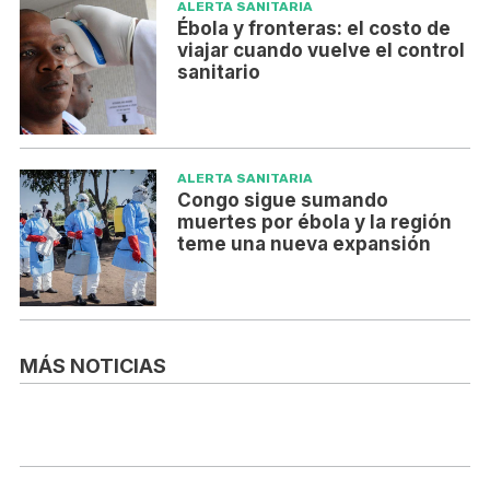
ALERTA SANITARIA
Ébola y fronteras: el costo de
viajar cuando vuelve el control
sanitario
ALERTA SANITARIA
Congo sigue sumando
muertes por ébola y la región
teme una nueva expansión
MÁS NOTICIAS