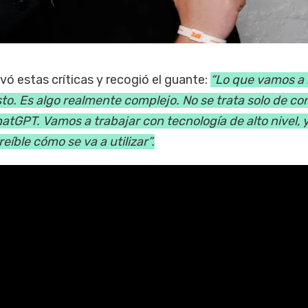
vó estas críticas y recogió el guante:
“Lo que vamos a
to. Es algo realmente complejo. No se trata solo de co
atGPT. Vamos a trabajar con tecnología de alto nivel, y
reíble cómo se va a utilizar”.