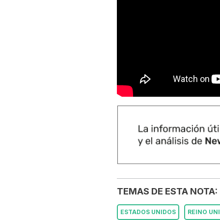
TEMAS DE ESTA NOTA:
ESTADOS UNIDOS
REINO UN