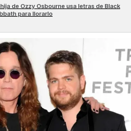
 hija de Ozzy Osbourne usa letras de Black
bbath para llorarlo