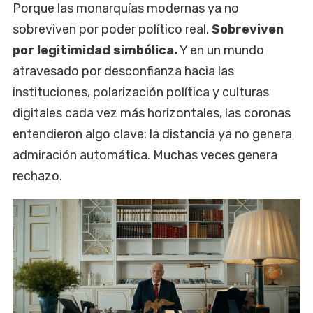
Porque las monarquías modernas ya no
sobreviven por poder político real.
Sobreviven
por legitimidad simbólica.
Y en un mundo
atravesado por desconfianza hacia las
instituciones, polarización política y culturas
digitales cada vez más horizontales, las coronas
entendieron algo clave: la distancia ya no genera
admiración automática. Muchas veces genera
rechazo.