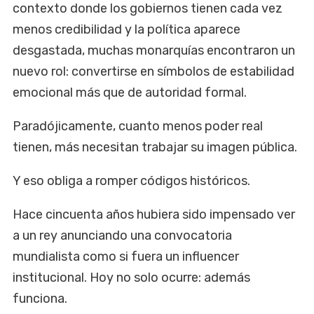
contexto donde los gobiernos tienen cada vez
menos credibilidad y la política aparece
desgastada, muchas monarquías encontraron un
nuevo rol: convertirse en símbolos de estabilidad
emocional más que de autoridad formal.
Paradójicamente, cuanto menos poder real
tienen, más necesitan trabajar su imagen pública.
Y eso obliga a romper códigos históricos.
Hace cincuenta años hubiera sido impensado ver
a un rey anunciando una convocatoria
mundialista como si fuera un influencer
institucional. Hoy no solo ocurre: además
funciona.