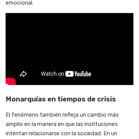
emocional.
Monarquías en tiempos de crisis
El fenómeno también refleja un cambio más
amplio en la manera en que las instituciones
intentan relacionarse con la sociedad. En un