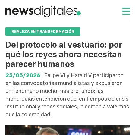
REALEZA EN TRANSFORMACIÓN
Del protocolo al vestuario: por
qué los reyes ahora necesitan
parecer humanos
25/05/2026
| Felipe VI y Harald V participaron
en las convocatorias mundialistas y expusieron
un fenómeno mucho más profundo: las
monarquías entendieron que, en tiempos de crisis
institucional y redes sociales, la cercanía vale más
que la solemnidad.