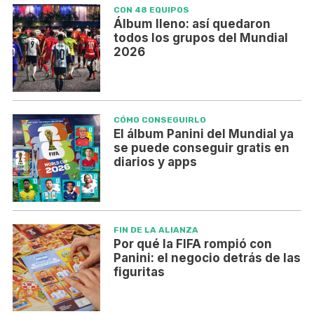
CON 48 EQUIPOS
Álbum lleno: así quedaron
todos los grupos del Mundial
2026
CÓMO CONSEGUIRLO
El álbum Panini del Mundial ya
se puede conseguir gratis en
diarios y apps
FIN DE LA ALIANZA
Por qué la FIFA rompió con
Panini: el negocio detrás de las
figuritas