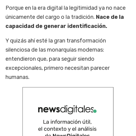
Porque en la era digital la legitimidad ya no nace
únicamente del cargo o la tradición.
Nace de la
capacidad de generar identificación.
Y quizás ahí esté la gran transformación
silenciosa de las monarquías modernas:
entendieron que, para seguir siendo
excepcionales, primero necesitan parecer
humanas.