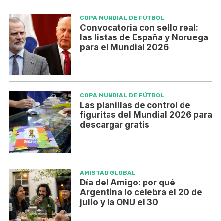
COPA MUNDIAL DE FÚTBOL
Convocatoria con sello real:
las listas de España y Noruega
para el Mundial 2026
COPA MUNDIAL DE FÚTBOL
Las planillas de control de
figuritas del Mundial 2026 para
descargar gratis
AMISTAD GLOBAL
Día del Amigo: por qué
Argentina lo celebra el 20 de
julio y la ONU el 30