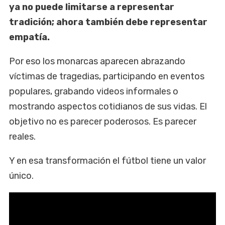
ya no puede limitarse a representar
tradición; ahora también debe representar
empatía.
Por eso los monarcas aparecen abrazando
víctimas de tragedias, participando en eventos
populares, grabando videos informales o
mostrando aspectos cotidianos de sus vidas. El
objetivo no es parecer poderosos. Es parecer
reales.
Y en esa transformación el fútbol tiene un valor
único.