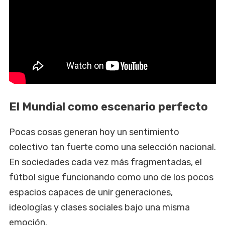
El Mundial como escenario perfecto
Pocas cosas generan hoy un sentimiento
colectivo tan fuerte como una selección nacional.
En sociedades cada vez más fragmentadas, el
fútbol sigue funcionando como uno de los pocos
espacios capaces de unir generaciones,
ideologías y clases sociales bajo una misma
emoción.