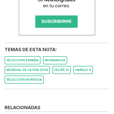
TEMAS DE ESTA NOTA:
SELECCIÓN ESPAÑA
MONARQUÍA
MUNDIAL DE LA FIFA 2026
FELIPE VI
HARALD V
SELECCIÓN NORUEGA
RELACIONADAS