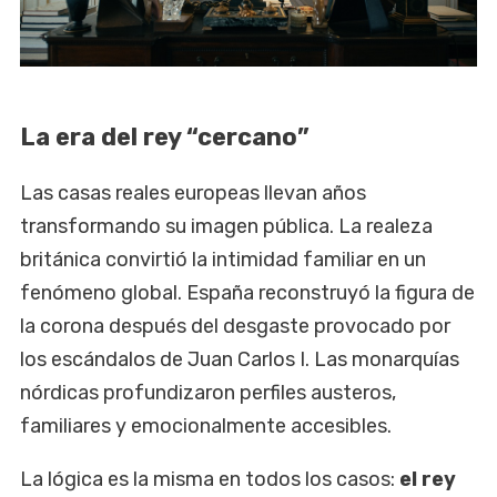
La era del rey “cercano”
Las casas reales europeas llevan años
transformando su imagen pública. La realeza
británica convirtió la intimidad familiar en un
fenómeno global. España reconstruyó la figura de
la corona después del desgaste provocado por
los escándalos de Juan Carlos I. Las monarquías
nórdicas profundizaron perfiles austeros,
familiares y emocionalmente accesibles.
La lógica es la misma en todos los casos:
el rey