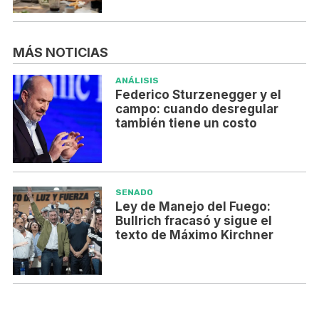
MÁS NOTICIAS
ANÁLISIS
Federico Sturzenegger y el
campo: cuando desregular
también tiene un costo
SENADO
Ley de Manejo del Fuego:
Bullrich fracasó y sigue el
texto de Máximo Kirchner