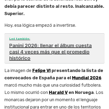
debía parecer distinto al resto. Inalcanzable.
Superior.
Hoy, esa lógica empezó a invertirse.
Leé también:
Panini 2026: llenar el álbum cuesta
casi 4 veces más que el promedio
histórico
La imagen de
Felipe VI
presentando la lista de
convocados de España para el
Mundial 2026
marcó mucho más que una curiosidad futbolera.
Lo mismo ocurrió con
Harald V
en Noruega
. Los
monarcas dejaron por un momento el lenguaje
institucional para entrar en uno de los territorios