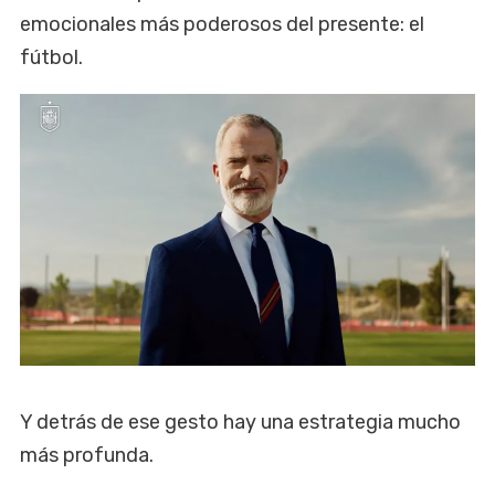
emocionales más poderosos del presente: el
fútbol.
Y detrás de ese gesto hay una estrategia mucho
más profunda.