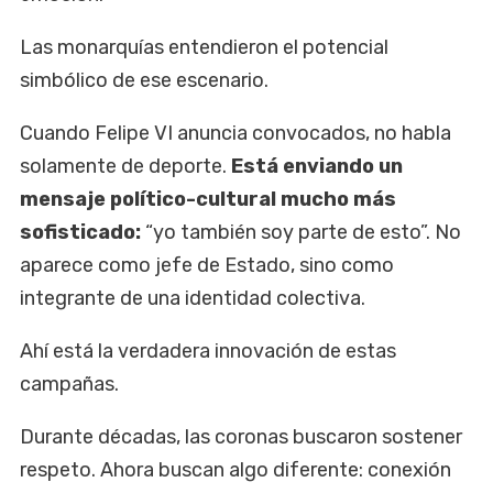
Las monarquías entendieron el potencial
simbólico de ese escenario.
Cuando Felipe VI anuncia convocados, no habla
solamente de deporte.
Está enviando un
mensaje político-cultural mucho más
sofisticado:
“yo también soy parte de esto”. No
aparece como jefe de Estado, sino como
integrante de una identidad colectiva.
Ahí está la verdadera innovación de estas
campañas.
Durante décadas, las coronas buscaron sostener
respeto. Ahora buscan algo diferente: conexión