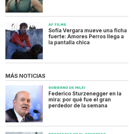
AF FILMS
Sofía Vergara mueve una ficha
fuerte: Amores Perros llega a
la pantalla chica
MÁS NOTICIAS
GOBIERNO DE MILEI
Federico Sturzenegger en la
mira: por qué fue el gran
perdedor de la semana