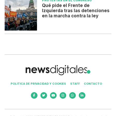
PROTESTAS EN EL CONGRESO
Qué pide el Frente de
Izquierda tras las detenciones
en la marcha contra la ley
POLITICA DE PRIVACIDAD Y COOKIES
STAFF
CONTACTO