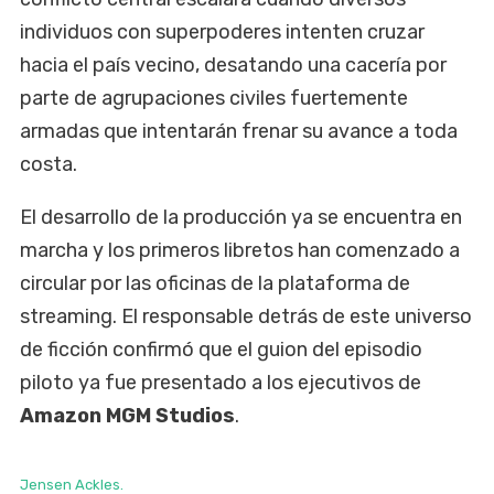
individuos con superpoderes intenten cruzar
hacia el país vecino, desatando una cacería por
parte de agrupaciones civiles fuertemente
armadas que intentarán frenar su avance a toda
costa.
El desarrollo de la producción ya se encuentra en
marcha y los primeros libretos han comenzado a
circular por las oficinas de la plataforma de
streaming. El responsable detrás de este universo
de ficción confirmó que el guion del episodio
piloto ya fue presentado a los ejecutivos de
Amazon MGM Studios
.
Jensen Ackles.