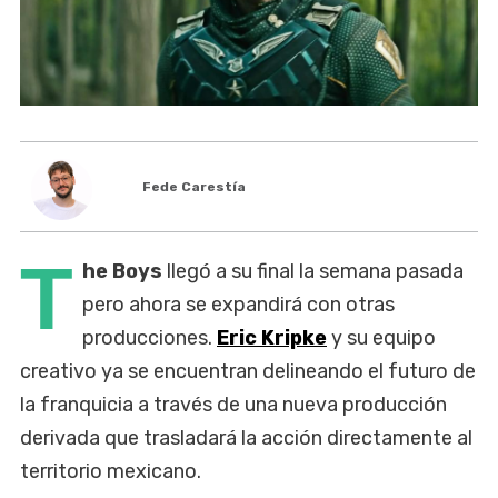
Fede Carestía
T
he Boys
llegó a su final la semana pasada
pero ahora se expandirá con otras
producciones.
Eric Kripke
y su equipo
creativo ya se encuentran delineando el futuro de
la franquicia a través de una nueva producción
derivada que trasladará la acción directamente al
territorio mexicano.