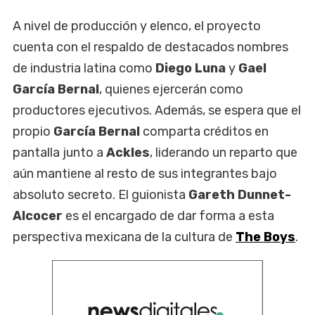
A nivel de producción y elenco, el proyecto
cuenta con el respaldo de destacados nombres
de industria latina como
Diego Luna
y
Gael
García Bernal
, quienes ejercerán como
productores ejecutivos. Además, se espera que el
propio
García Bernal
comparta créditos en
pantalla junto a
Ackles
, liderando un reparto que
aún mantiene al resto de sus integrantes bajo
absoluto secreto. El guionista
Gareth Dunnet-
Alcocer
es el encargado de dar forma a esta
perspectiva mexicana de la cultura de
The Boys
.