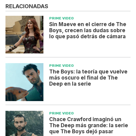
RELACIONADAS
PRIME VIDEO
Sin Maeve en el cierre de The
Boys, crecen las dudas sobre
lo que pasó detrás de cámara
PRIME VIDEO
The Boys: la teoría que vuelve
más oscuro el final de The
Deep en la serie
PRIME VIDEO
Chace Crawford imaginó un
The Deep más grande: la serie
que The Boys dejó pasar