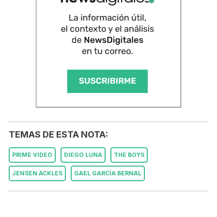
TEMAS DE ESTA NOTA:
PRIME VIDEO
DIEGO LUNA
THE BOYS
JENSEN ACKLES
GAEL GARCÍA BERNAL