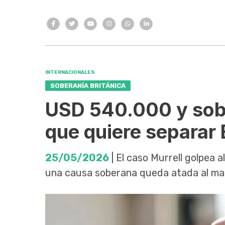
INTERNACIONALES
SOBERANÍA BRITÁNICA
USD 540.000 y sober
que quiere separar
25/05/2026
| El caso Murrell golpea
una causa soberana queda atada al ma