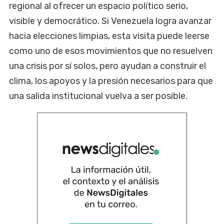
regional al ofrecer un espacio político serio,
visible y democrático. Si Venezuela logra avanzar
hacia elecciones limpias, esta visita puede leerse
como uno de esos movimientos que no resuelven
una crisis por sí solos, pero ayudan a construir el
clima, los apoyos y la presión necesarios para que
una salida institucional vuelva a ser posible.