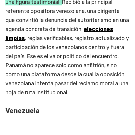
una figura testimonial.
Recibió a la principal
referente opositora venezolana, una dirigente
que convirtió la denuncia del autoritarismo en una
agenda concreta de transición:
elecciones
limpias
, reglas verificables, registro actualizado y
participación de los venezolanos dentro y fuera
del país. Ese es el valor político del encuentro.
Panamá no aparece solo como anfitrión, sino
como una plataforma desde la cual la oposición
venezolana intenta pasar del reclamo moral a una
hoja de ruta institucional.
Venezuela