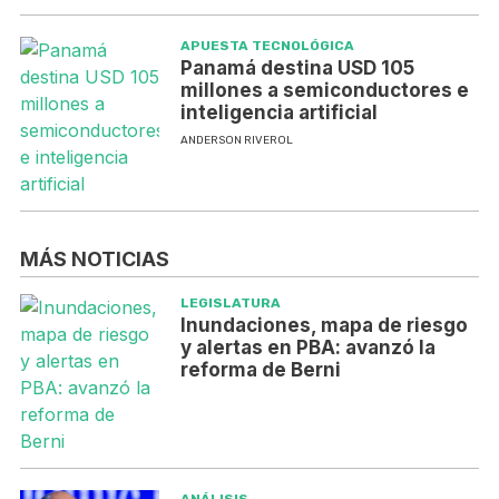
APUESTA TECNOLÓGICA
Panamá destina USD 105
millones a semiconductores e
inteligencia artificial
ANDERSON RIVEROL
MÁS NOTICIAS
LEGISLATURA
Inundaciones, mapa de riesgo
y alertas en PBA: avanzó la
reforma de Berni