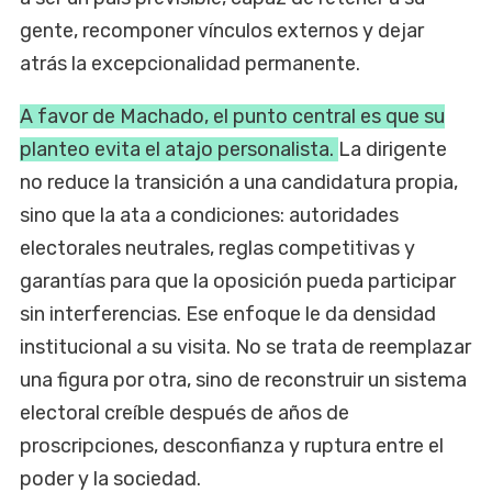
gente, recomponer vínculos externos y dejar
atrás la excepcionalidad permanente.
A favor de Machado, el punto central es que su
planteo evita el atajo personalista.
La dirigente
no reduce la transición a una candidatura propia,
sino que la ata a condiciones: autoridades
electorales neutrales, reglas competitivas y
garantías para que la oposición pueda participar
sin interferencias. Ese enfoque le da densidad
institucional a su visita. No se trata de reemplazar
una figura por otra, sino de reconstruir un sistema
electoral creíble después de años de
proscripciones, desconfianza y ruptura entre el
poder y la sociedad.