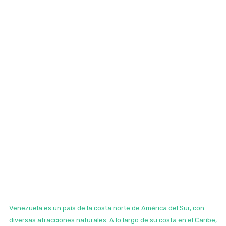
Venezuela es un país de la costa norte de América del Sur, con
diversas atracciones naturales. A lo largo de su costa en el Caribe,