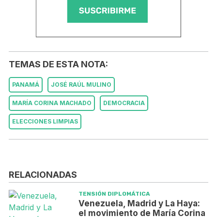
TEMAS DE ESTA NOTA:
PANAMÁ
JOSÉ RAÚL MULINO
MARÍA CORINA MACHADO
DEMOCRACIA
ELECCIONES LIMPIAS
RELACIONADAS
TENSIÓN DIPLOMÁTICA
Venezuela, Madrid y La Haya:
el movimiento de María Corina