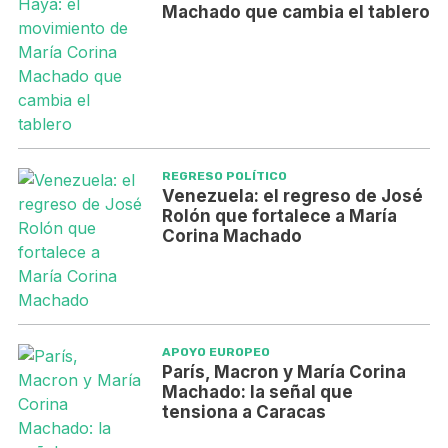
Machado que cambia el tablero
REGRESO POLÍTICO
Venezuela: el regreso de José
Rolón que fortalece a María
Corina Machado
APOYO EUROPEO
París, Macron y María Corina
Machado: la señal que
tensiona a Caracas