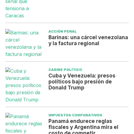
ACCIÓN PENAL
Barinas: una cárcel venezolana
y la factura regional
CARIBE POLÍTICO
Cuba y Venezuela: presos
políticos bajo presión de
Donald Trump
IMPUESTOS CORPORATIVOS
Panamá endurece reglas
fiscales y Argentina mira el
costo de competir