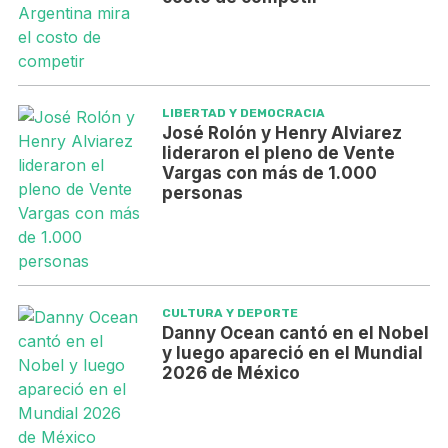
LIBERTAD Y DEMOCRACIA
José Rolón y Henry Alviarez
lideraron el pleno de Vente
Vargas con más de 1.000
personas
CULTURA Y DEPORTE
Danny Ocean cantó en el Nobel
y luego apareció en el Mundial
2026 de México