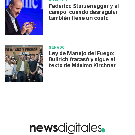
ANÁLISIS
Federico Sturzenegger y el
campo: cuando desregular
también tiene un costo
SENADO
Ley de Manejo del Fuego:
Bullrich fracasó y sigue el
texto de Máximo Kirchner