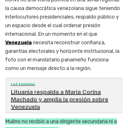
la causa democrática venezolana sigue teniendo
interlocutores presidenciales, respaldo público y
un espacio desde el cual ordenar presión
internacional. En un momento en el que
Venezuela
necesita reconstruir confianza,
garantías electorales y horizonte institucional, la
foto con el mandatario panameño funciona
como un mensaje directo a la región.
Leé también:
Lituania respalda a María Corina
Machado y amplía la presión sobre
Venezuela
Mulino no recibió a una dirigente secundaria ni a