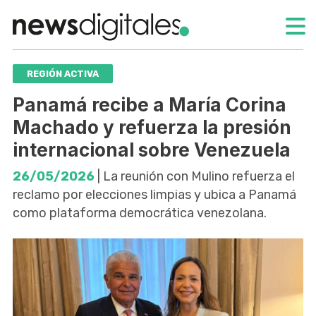
REGIÓN ACTIVA
Panamá recibe a María Corina
Machado y refuerza la presión
internacional sobre Venezuela
26/05/2026
| La reunión con Mulino refuerza el
reclamo por elecciones limpias y ubica a Panamá
como plataforma democrática venezolana.