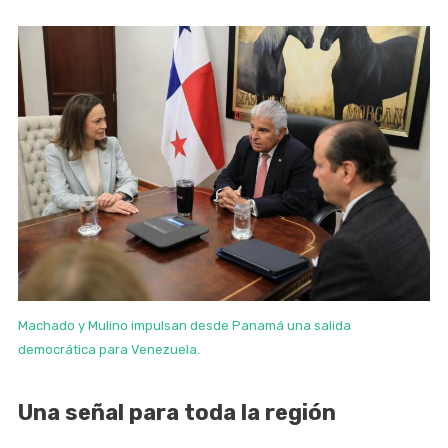
Machado y Mulino impulsan desde Panamá una salida
democrática para Venezuela.
Una señal para toda la región