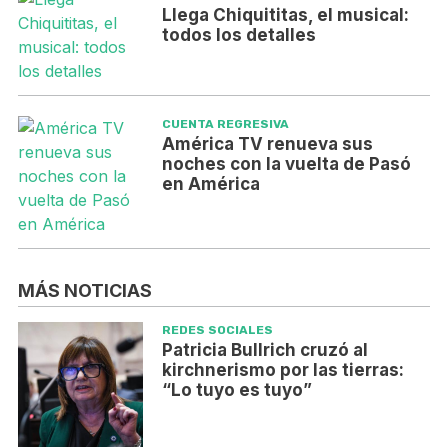
Llega Chiquititas, el musical:
todos los detalles
CUENTA REGRESIVA
América TV renueva sus
noches con la vuelta de Pasó
en América
MÁS NOTICIAS
REDES SOCIALES
Patricia Bullrich cruzó al
kirchnerismo por las tierras:
“Lo tuyo es tuyo”