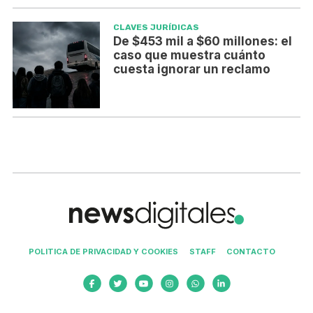
CLAVES JURÍDICAS
De $453 mil a $60 millones: el
caso que muestra cuánto
cuesta ignorar un reclamo
POLITICA DE PRIVACIDAD Y COOKIES
STAFF
CONTACTO