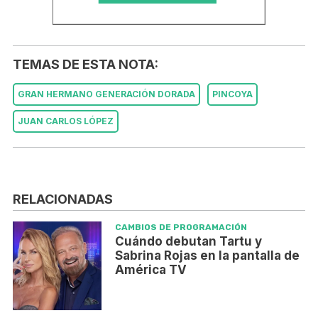
TEMAS DE ESTA NOTA:
GRAN HERMANO GENERACIÓN DORADA
PINCOYA
JUAN CARLOS LÓPEZ
RELACIONADAS
CAMBIOS DE PROGRAMACIÓN
Cuándo debutan Tartu y
Sabrina Rojas en la pantalla de
América TV