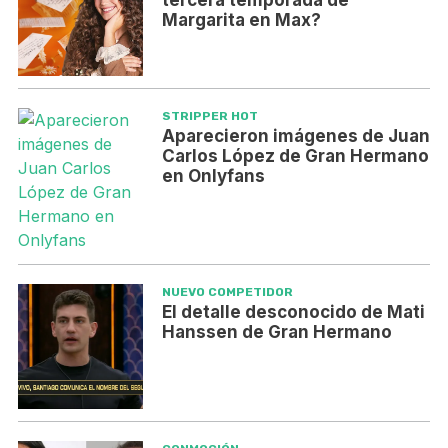
Margarita en Max?
STRIPPER HOT
Aparecieron imágenes de Juan
Carlos López de Gran Hermano
en Onlyfans
NUEVO COMPETIDOR
El detalle desconocido de Mati
Hanssen de Gran Hermano