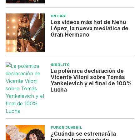
ON FIRE
Los videos más hot de Nenu
López, la nueva mediática de
Gran Hermano
INSÓLITO
La polémica declaración de
Vicente Viloni sobre Tomás
Yankelevich y el final de 100%
Lucha
FUROR JUVENIL
¿Cuándo se estrenará la
tercera temporada de