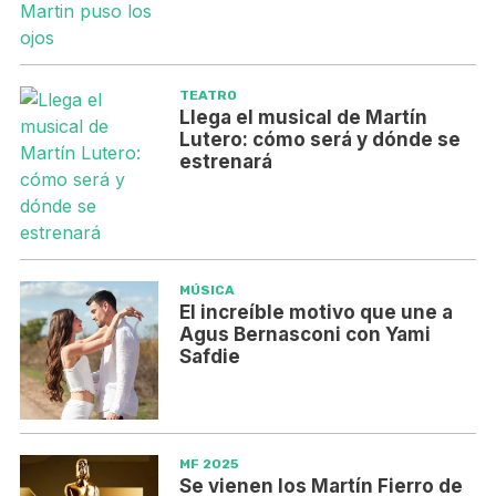
TEATRO
Llega el musical de Martín
Lutero: cómo será y dónde se
estrenará
MÚSICA
El increíble motivo que une a
Agus Bernasconi con Yami
Safdie
MF 2025
Se vienen los Martín Fierro de