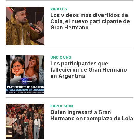
VIRALES
Los videos más divertidos de
Cola, el nuevo participante de
Gran Hermano
UNO X UNO
Los participantes que
fallecieron de Gran Hermano
en Argentina
EXPULSIÓN
Quién ingresará a Gran
Hermano en reemplazo de Lola