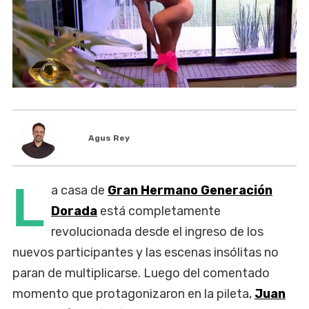
Agus Rey
L
a casa de
Gran Hermano Generación
Dorada
está completamente
revolucionada desde el ingreso de los
nuevos participantes y las escenas insólitas no
paran de multiplicarse. Luego del comentado
momento que protagonizaron en la pileta,
Juan