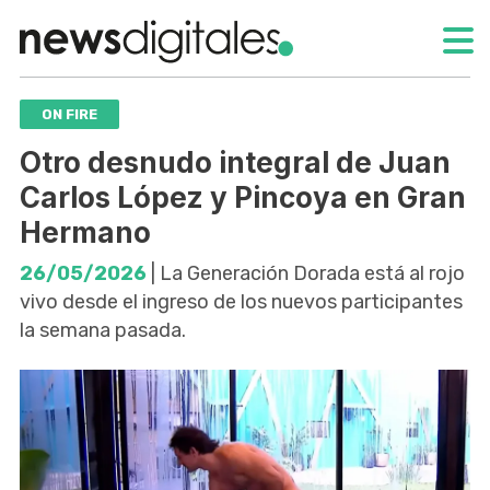
ON FIRE
Otro desnudo integral de Juan
Carlos López y Pincoya en Gran
Hermano
26/05/2026
| La Generación Dorada está al rojo
vivo desde el ingreso de los nuevos participantes
la semana pasada.