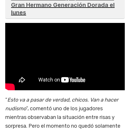
Gran Hermano Generación Dorada el
lunes
“
Esto va a pasar de verdad, chicos. Van a hacer
nudismo
”, comentó uno de los jugadores
mientras observaban la situación entre risas y
sorpresa. Pero el momento no quedó solamente