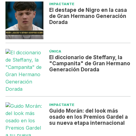
IMPACTANTE
El destape de Nigro en la casa
de Gran Hermano Generación
Dorada
ÚNICA
El diccionario de Steffany, la
"Campanita" de Gran Hermano
Generación Dorada
IMPACTANTE
Guido Morán: del look más
osado en los Premios Gardel a
su nueva etapa internacional