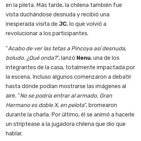
en la pileta. Más tarde, la chilena también fue
vista duchándose desnuda y recibió una
inesperada visita de
JC
, lo que volvió a
revolucionar a los participantes.
“
Acabo de ver las tetas a Pincoya así desnuda,
boludo. ¿Qué onda?
”, lanzó
Nenu
, una de los
integrantes de la casa, totalmente impactada por
la escena. Incluso algunos comenzaron a debatir
hasta dónde podían mostrarse las imágenes al
aire. “
No se podría entrar al armado. Gran
Hermano es doble X, en pelota
”, bromearon
durante la charla. Por último, él se animó a hacerle
un striptease a la jugadora chilena que dio que
hablar.