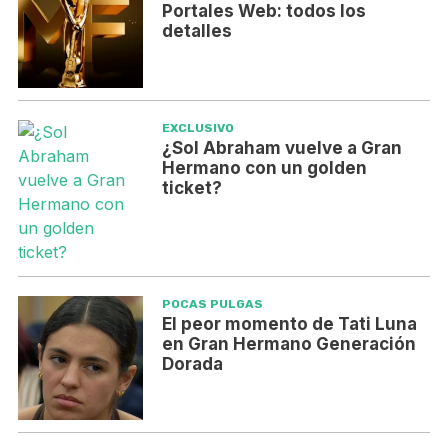
Portales Web: todos los
detalles
EXCLUSIVO
¿Sol Abraham vuelve a Gran
Hermano con un golden
ticket?
POCAS PULGAS
El peor momento de Tati Luna
en Gran Hermano Generación
Dorada