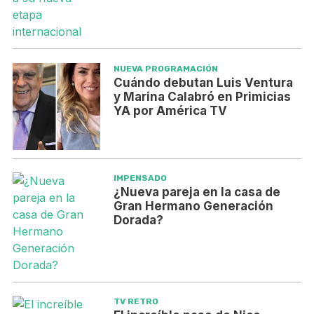
NUEVA PROGRAMACIÓN
Cuándo debutan Luis Ventura
y Marina Calabró en Primicias
YA por América TV
IMPENSADO
¿Nueva pareja en la casa de
Gran Hermano Generación
Dorada?
TV RETRO