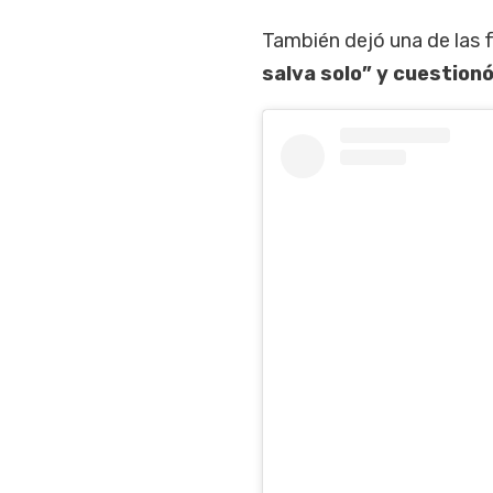
También dejó una de las 
salva solo” y cuestionó