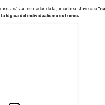
frases más comentadas de la jornada: sostuvo que
“na
 la lógica del individualismo extremo.