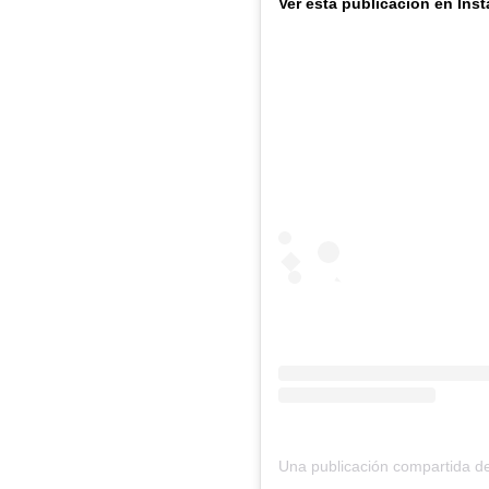
Ver esta publicación en Ins