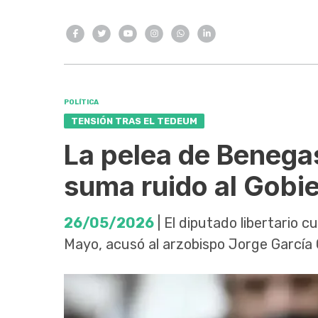
POLÍTICA
TENSIÓN TRAS EL TEDEUM
La pelea de Benega
suma ruido al Gobie
26/05/2026
| El diputado libertario 
Mayo, acusó al arzobispo Jorge García 