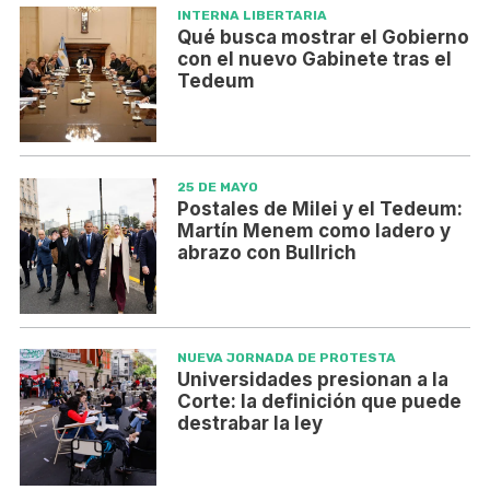
INTERNA LIBERTARIA
Qué busca mostrar el Gobierno
con el nuevo Gabinete tras el
Tedeum
25 DE MAYO
Postales de Milei y el Tedeum:
Martín Menem como ladero y
abrazo con Bullrich
NUEVA JORNADA DE PROTESTA
Universidades presionan a la
Corte: la definición que puede
destrabar la ley