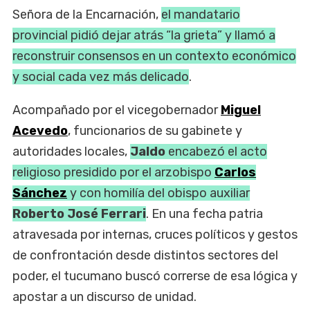
Señora de la Encarnación,
el mandatario
provincial pidió dejar atrás “la grieta” y llamó a
reconstruir consensos en un contexto económico
y social cada vez más delicado
.
Acompañado por el vicegobernador
Miguel
Acevedo
, funcionarios de su gabinete y
autoridades locales,
Jaldo
encabezó el acto
religioso presidido por el arzobispo
Carlos
Sánchez
y con homilía del obispo auxiliar
Roberto José Ferrari
. En una fecha patria
atravesada por internas, cruces políticos y gestos
de confrontación desde distintos sectores del
poder, el tucumano buscó correrse de esa lógica y
apostar a un discurso de unidad.