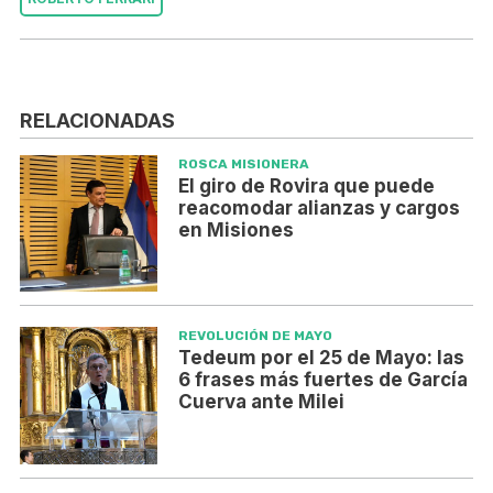
RELACIONADAS
ROSCA MISIONERA
El giro de Rovira que puede
reacomodar alianzas y cargos
en Misiones
REVOLUCIÓN DE MAYO
Tedeum por el 25 de Mayo: las
6 frases más fuertes de García
Cuerva ante Milei