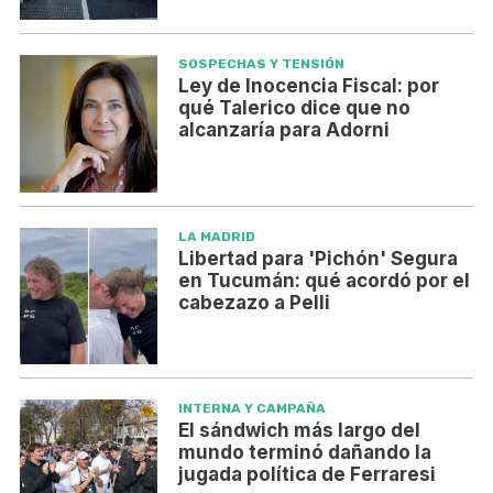
SOSPECHAS Y TENSIÓN
Ley de Inocencia Fiscal: por
qué Talerico dice que no
alcanzaría para Adorni
LA MADRID
Libertad para 'Pichón' Segura
en Tucumán: qué acordó por el
cabezazo a Pelli
INTERNA Y CAMPAÑA
El sándwich más largo del
mundo terminó dañando la
jugada política de Ferraresi