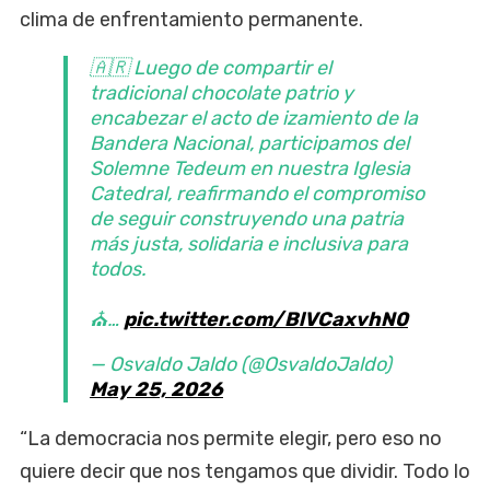
clima de enfrentamiento permanente.
🇦🇷 Luego de compartir el
tradicional chocolate patrio y
encabezar el acto de izamiento de la
Bandera Nacional, participamos del
Solemne Tedeum en nuestra Iglesia
Catedral, reafirmando el compromiso
de seguir construyendo una patria
más justa, solidaria e inclusiva para
todos.
⛪…
pic.twitter.com/BlVCaxvhN0
— Osvaldo Jaldo (@OsvaldoJaldo)
May 25, 2026
“La democracia nos permite elegir, pero eso no
quiere decir que nos tengamos que dividir. Todo lo