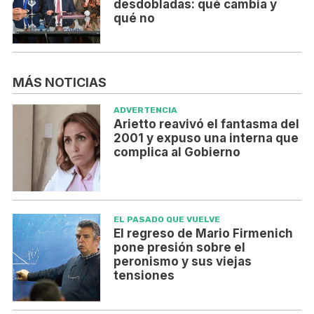
desdobladas: qué cambia y
qué no
MÁS NOTICIAS
ADVERTENCIA
Arietto reavivó el fantasma del
2001 y expuso una interna que
complica al Gobierno
EL PASADO QUE VUELVE
El regreso de Mario Firmenich
pone presión sobre el
peronismo y sus viejas
tensiones