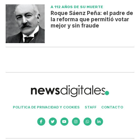
A 112 AÑOS DE SU MUERTE
Roque Sáenz Peña: el padre de
la reforma que permitió votar
mejor y sin fraude
POLITICA DE PRIVACIDAD Y COOKIES
STAFF
CONTACTO