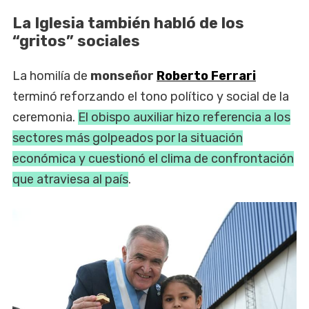
La Iglesia también habló de los
“gritos” sociales
La homilía de
monseñor
Roberto Ferrari
terminó reforzando el tono político y social de la
ceremonia.
El obispo auxiliar hizo referencia a los
sectores más golpeados por la situación
económica y cuestionó el clima de confrontación
que atraviesa al país
.