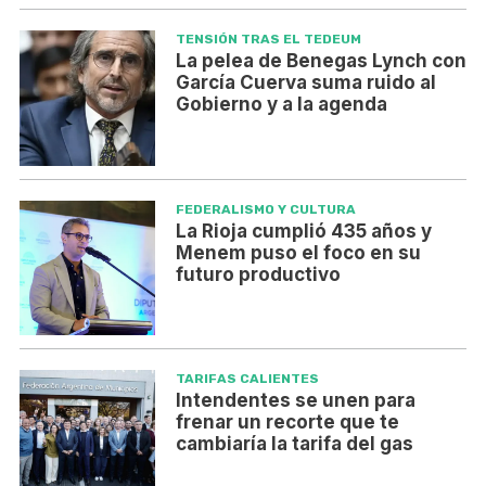
TENSIÓN TRAS EL TEDEUM
La pelea de Benegas Lynch con
García Cuerva suma ruido al
Gobierno y a la agenda
FEDERALISMO Y CULTURA
La Rioja cumplió 435 años y
Menem puso el foco en su
futuro productivo
TARIFAS CALIENTES
Intendentes se unen para
frenar un recorte que te
cambiaría la tarifa del gas