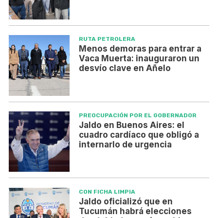
RUTA PETROLERA
Menos demoras para entrar a
Vaca Muerta: inauguraron un
desvío clave en Añelo
PREOCUPACIÓN POR EL GOBERNADOR
Jaldo en Buenos Aires: el
cuadro cardíaco que obligó a
internarlo de urgencia
CON FICHA LIMPIA
Jaldo oficializó que en
Tucumán habrá elecciones