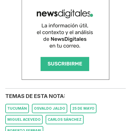
TEMAS DE ESTA NOTA:
TUCUMÁN
OSVALDO JALDO
25 DE MAYO
MIGUEL ACEVEDO
CARLOS SÁNCHEZ
ROBERTO FERRARI