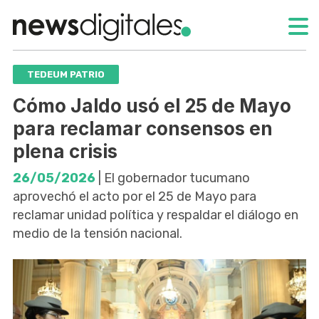
TEDEUM PATRIO
Cómo Jaldo usó el 25 de Mayo
para reclamar consensos en
plena crisis
26/05/2026
| El gobernador tucumano
aprovechó el acto por el 25 de Mayo para
reclamar unidad política y respaldar el diálogo en
medio de la tensión nacional.