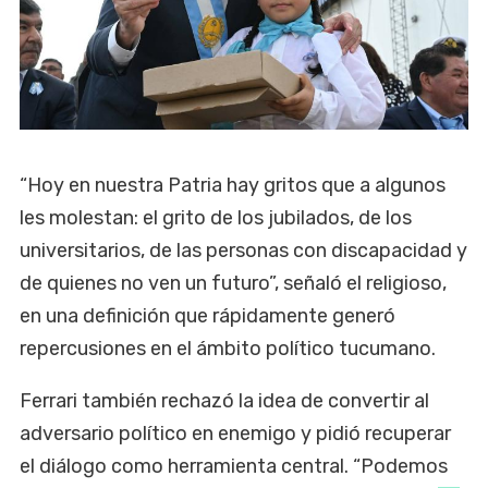
“Hoy en nuestra Patria hay gritos que a algunos
les molestan: el grito de los jubilados, de los
universitarios, de las personas con discapacidad y
de quienes no ven un futuro”, señaló el religioso,
en una definición que rápidamente generó
repercusiones en el ámbito político tucumano.
Ferrari también rechazó la idea de convertir al
adversario político en enemigo y pidió recuperar
el diálogo como herramienta central. “Podemos