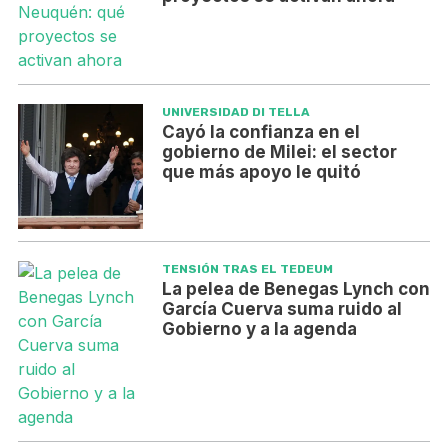
UNIVERSIDAD DI TELLA
Cayó la confianza en el
gobierno de Milei: el sector
que más apoyo le quitó
TENSIÓN TRAS EL TEDEUM
La pelea de Benegas Lynch con
García Cuerva suma ruido al
Gobierno y a la agenda