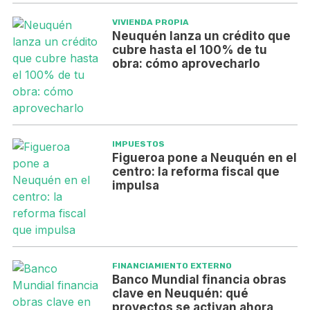
VIVIENDA PROPIA
Neuquén lanza un crédito que
cubre hasta el 100% de tu
obra: cómo aprovecharlo
IMPUESTOS
Figueroa pone a Neuquén en el
centro: la reforma fiscal que
impulsa
FINANCIAMIENTO EXTERNO
Banco Mundial financia obras
clave en Neuquén: qué
proyectos se activan ahora