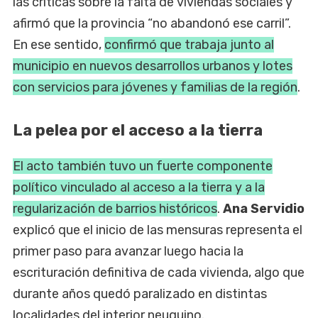
las críticas sobre la falta de viviendas sociales y
afirmó que la provincia “no abandonó ese carril”.
En ese sentido,
confirmó que trabaja junto al
municipio en nuevos desarrollos urbanos y lotes
con servicios para jóvenes y familias de la región
.
La pelea por el acceso a la tierra
El acto también tuvo un fuerte componente
político vinculado al acceso a la tierra y a la
regularización de barrios históricos
.
Ana Servidio
explicó que el inicio de las mensuras representa el
primer paso para avanzar luego hacia la
escrituración definitiva de cada vivienda, algo que
durante años quedó paralizado en distintas
localidades del interior neuquino.