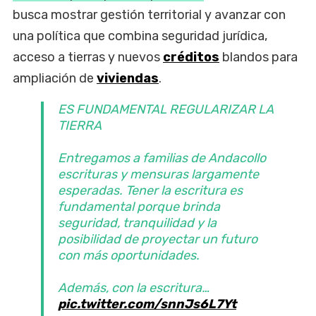
busca mostrar gestión territorial y avanzar con
una política que combina seguridad jurídica,
acceso a tierras y nuevos
créditos
blandos para
ampliación de
viviendas
.
ES FUNDAMENTAL REGULARIZAR LA
TIERRA
Entregamos a familias de Andacollo
escrituras y mensuras largamente
esperadas. Tener la escritura es
fundamental porque brinda
seguridad, tranquilidad y la
posibilidad de proyectar un futuro
con más oportunidades.
Además, con la escritura…
pic.twitter.com/snnJs6L7Yt