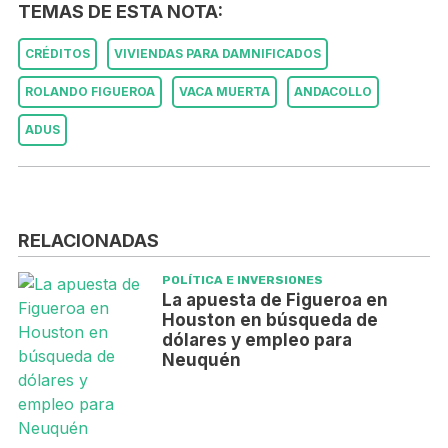
TEMAS DE ESTA NOTA:
CRÉDITOS
VIVIENDAS PARA DAMNIFICADOS
ROLANDO FIGUEROA
VACA MUERTA
ANDACOLLO
ADUS
RELACIONADAS
POLÍTICA E INVERSIONES
La apuesta de Figueroa en
Houston en búsqueda de
dólares y empleo para
Neuquén