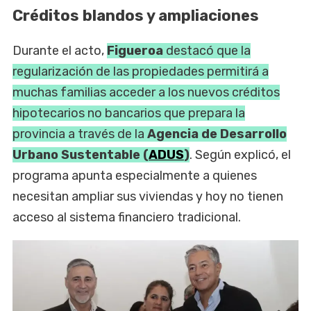
Créditos blandos y ampliaciones
Durante el acto,
Figueroa
destacó que la
regularización de las propiedades permitirá a
muchas familias acceder a los nuevos créditos
hipotecarios no bancarios que prepara la
provincia a través de la
Agencia de Desarrollo
Urbano Sustentable (
ADUS
)
. Según explicó, el
programa apunta especialmente a quienes
necesitan ampliar sus viviendas y hoy no tienen
acceso al sistema financiero tradicional.