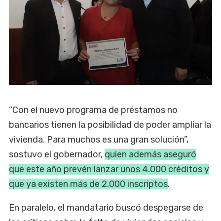
“Con el nuevo programa de préstamos no
bancarios tienen la posibilidad de poder ampliar la
vivienda. Para muchos es una gran solución”,
sostuvo el gobernador,
quien además aseguró
que este año prevén lanzar unos 4.000 créditos y
que ya existen más de 2.000 inscriptos
.
En paralelo, el mandatario buscó despegarse de