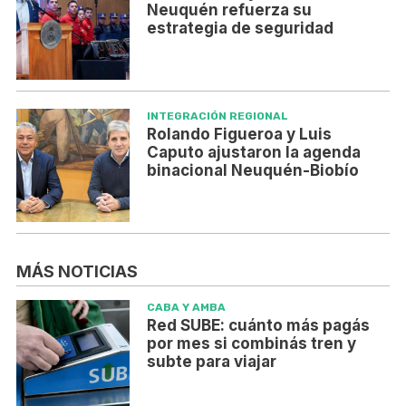
Neuquén refuerza su
estrategia de seguridad
INTEGRACIÓN REGIONAL
Rolando Figueroa y Luis
Caputo ajustaron la agenda
binacional Neuquén-Biobío
MÁS NOTICIAS
CABA Y AMBA
Red SUBE: cuánto más pagás
por mes si combinás tren y
subte para viajar