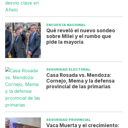
ENCUESTA NACIONAL
Qué reveló el nuevo sondeo
sobre Milei y el rumbo que
pide la mayoría
SEGURIDAD ELECTORAL
Casa Rosada vs. Mendoza:
Cornejo, Mema y la defensa
provincial de las primarias
SEGURIDAD PROVINCIAL
Vaca Muerta y el crecimiento: