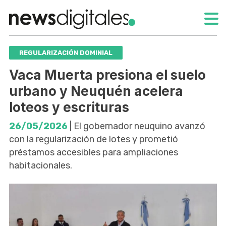
REGULARIZACIÓN DOMINIAL
Vaca Muerta presiona el suelo
urbano y Neuquén acelera
loteos y escrituras
26/05/2026
| El gobernador neuquino avanzó
con la regularización de lotes y prometió
préstamos accesibles para ampliaciones
habitacionales.