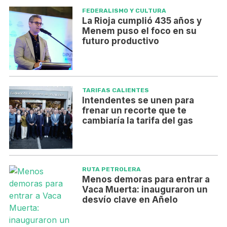
FEDERALISMO Y CULTURA
La Rioja cumplió 435 años y
Menem puso el foco en su
futuro productivo
TARIFAS CALIENTES
Intendentes se unen para
frenar un recorte que te
cambiaría la tarifa del gas
RUTA PETROLERA
Menos demoras para entrar a
Vaca Muerta: inauguraron un
desvío clave en Añelo