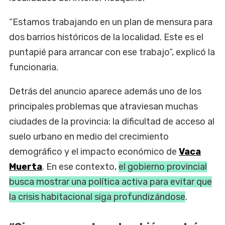
“Estamos trabajando en un plan de mensura para
dos barrios históricos de la localidad. Este es el
puntapié para arrancar con ese trabajo”, explicó la
funcionaria.
Detrás del anuncio aparece además uno de los
principales problemas que atraviesan muchas
ciudades de la provincia: la dificultad de acceso al
suelo urbano en medio del crecimiento
demográfico y el impacto económico de
Vaca
Muerta
. En ese contexto,
el gobierno provincial
busca mostrar una política activa para evitar que
la crisis habitacional siga profundizándose
.