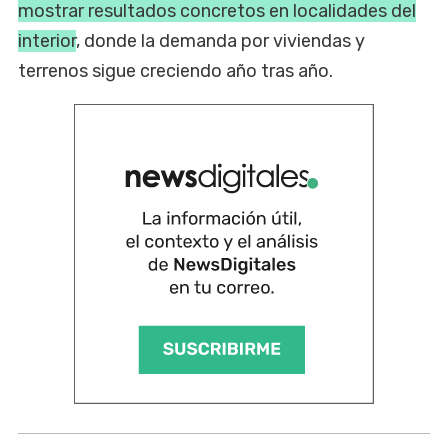
mostrar resultados concretos en localidades del
interior
, donde la demanda por viviendas y
terrenos sigue creciendo año tras año.