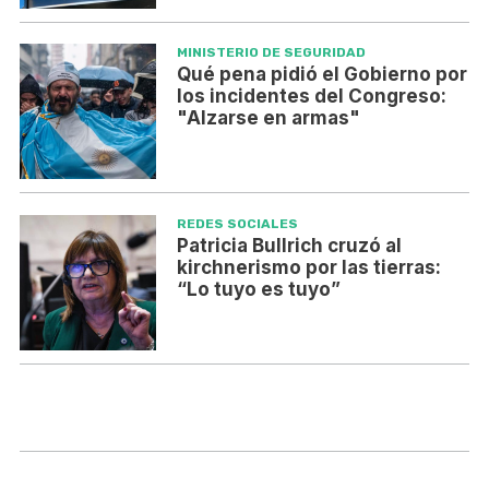
MINISTERIO DE SEGURIDAD
Qué pena pidió el Gobierno por
los incidentes del Congreso:
"Alzarse en armas"
REDES SOCIALES
Patricia Bullrich cruzó al
kirchnerismo por las tierras:
“Lo tuyo es tuyo”