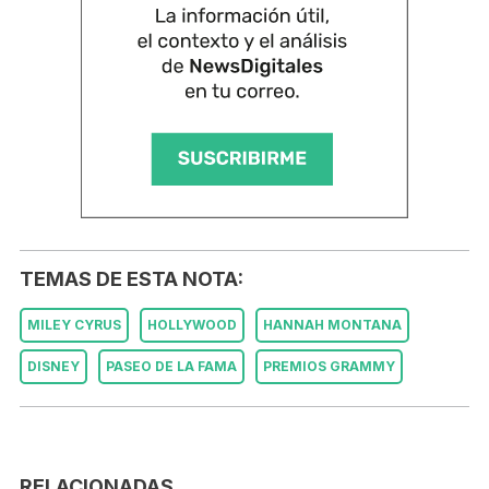
TEMAS DE ESTA NOTA:
MILEY CYRUS
HOLLYWOOD
HANNAH MONTANA
DISNEY
PASEO DE LA FAMA
PREMIOS GRAMMY
RELACIONADAS