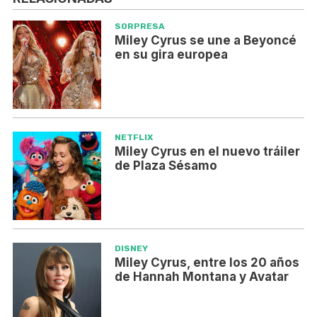
SORPRESA
Miley Cyrus se une a Beyoncé
en su gira europea
NETFLIX
Miley Cyrus en el nuevo tráiler
de Plaza Sésamo
DISNEY
Miley Cyrus, entre los 20 años
de Hannah Montana y Avatar