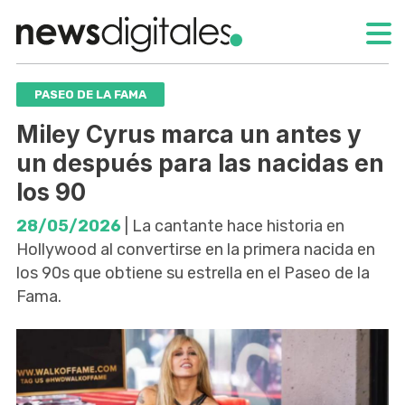
PASEO DE LA FAMA
Miley Cyrus marca un antes y
un después para las nacidas en
los 90
28/05/2026
| La cantante hace historia en
Hollywood al convertirse en la primera nacida en
los 90s que obtiene su estrella en el Paseo de la
Fama.