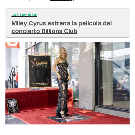
Leé también:
Miley Cyrus estrena la película del
concierto Billions Club