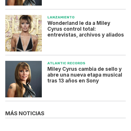
LANZAMIENTO
Wonderland le da a Miley
Cyrus control total:
entrevistas, archivos y aliados
ATLANTIC RECORDS
Miley Cyrus cambia de sello y
abre una nueva etapa musical
tras 13 años en Sony
MÁS NOTICIAS