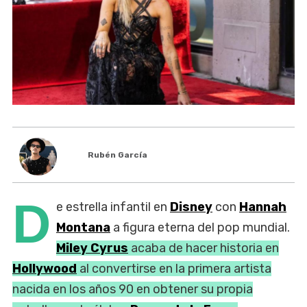
Rubén García
D
e estrella infantil en
Disney
con
Hannah
Montana
a figura eterna del pop mundial.
Miley Cyrus
acaba de hacer historia en
Hollywood
al convertirse en la primera artista
nacida en los años 90 en obtener su propia