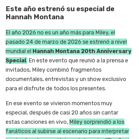
Este año estrenó su especial de
Hannah Montana
El año 2026 no es un año más para Miley, el
pasado 24 de marzo de 2026 se estrenó a nivel
mundial el
Hannah Montana 20th Anniversary
Special
.
En este evento que reunió a la prensa e
invitados, Miley combinó fragmentos
documentales, entrevistas y un show exclusivo
para el disfrute de todos los presentes.
En ese evento se vivieron momentos muy
especial, después de casi 20 años sin cantar
estas canciones en vivo,
Miley sorprendió a los
fanáticos al subirse al escenario para interpretar