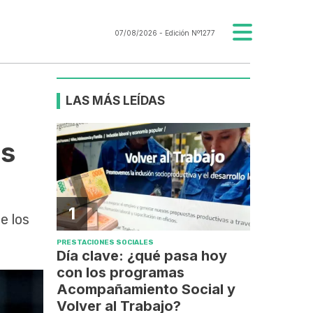
07/08/2026
- Edición Nº1277
LAS MÁS LEÍDAS
os
1
e los
PRESTACIONES SOCIALES
Día clave: ¿qué pasa hoy
con los programas
Acompañamiento Social y
Volver al Trabajo?