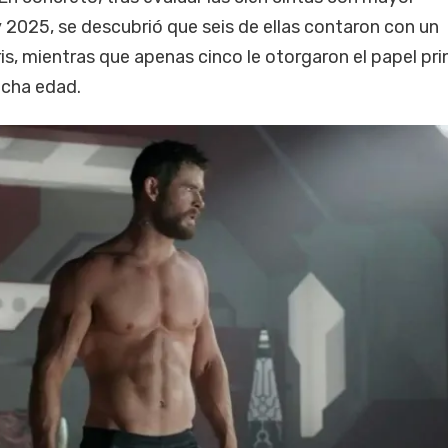
 2025, se descubrió que seis de ellas contaron con un
s, mientras que apenas cinco le otorgaron el papel prin
icha edad.