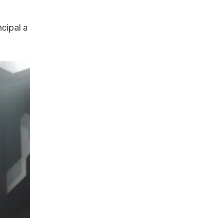
cipal a