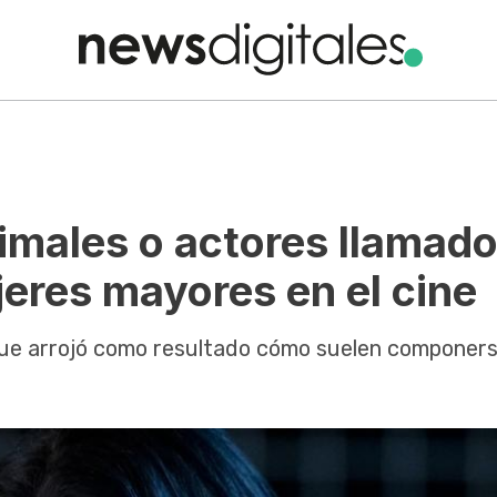
imales o actores llamad
eres mayores en el cine
que arrojó como resultado cómo suelen componers