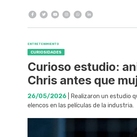
ENTRETENIMIENTO
CURIOSIDADES
Curioso estudio: an
Chris antes que muj
26/05/2026
| Realizaron un estudio 
elencos en las películas de la industria.