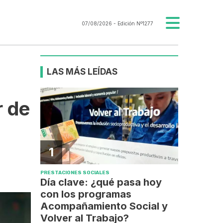
07/08/2026
- Edición Nº1277
LAS MÁS LEÍDAS
r de
1
PRESTACIONES SOCIALES
Día clave: ¿qué pasa hoy
con los programas
Acompañamiento Social y
Volver al Trabajo?