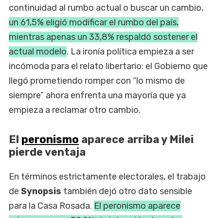
continuidad al rumbo actual o buscar un cambio,
un 61,5% eligió modificar el rumbo del país,
mientras apenas un 33,8% respaldó sostener el
actual modelo
. La ironía política empieza a ser
incómoda para el relato libertario: el Gobierno que
llegó prometiendo romper con “lo mismo de
siempre” ahora enfrenta una mayoría que ya
empieza a reclamar otro cambio.
El
peronismo
aparece arriba y Milei
pierde ventaja
En términos estrictamente electorales, el trabajo
de
Synopsis
también dejó otro dato sensible
para la Casa Rosada.
El peronismo aparece