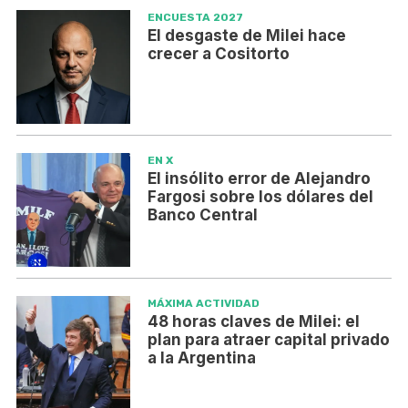
ENCUESTA 2027
El desgaste de Milei hace
crecer a Cositorto
EN X
El insólito error de Alejandro
Fargosi sobre los dólares del
Banco Central
MÁXIMA ACTIVIDAD
48 horas claves de Milei: el
plan para atraer capital privado
a la Argentina