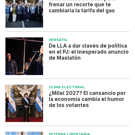
frenar un recorte que te
cambiaría la tarifa del gas
VERSÁTIL
De LLA a dar clases de política
en el PJ: el inesperado anuncio
de Maslatón
CLIMA ELECTORAL
¿Milei 2027? El cansancio por
la economía cambia el humor
de los votantes
INTERNA LIBERTARIA