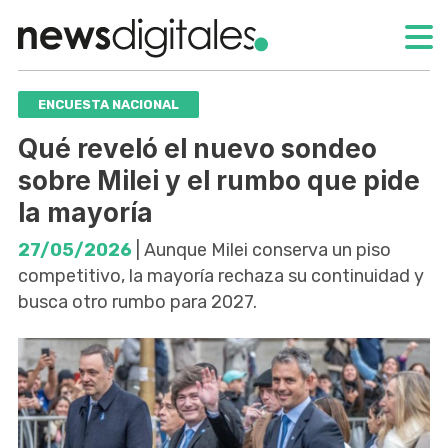
ENCUESTA NACIONAL
Qué reveló el nuevo sondeo
sobre Milei y el rumbo que pide
la mayoría
27/05/2026
| Aunque Milei conserva un piso
competitivo, la mayoría rechaza su continuidad y
busca otro rumbo para 2027.