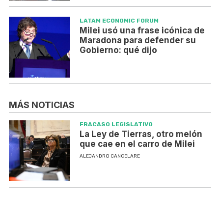
LATAM ECONOMIC FORUM
Milei usó una frase icónica de
Maradona para defender su
Gobierno: qué dijo
MÁS NOTICIAS
FRACASO LEGISLATIVO
La Ley de Tierras, otro melón
que cae en el carro de Milei
ALEJANDRO CANCELARE