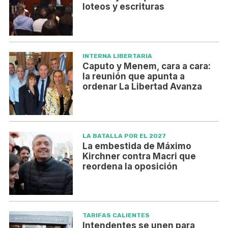
loteos y escrituras
INTERNA LIBERTARIA
Caputo y Menem, cara a cara:
la reunión que apunta a
ordenar La Libertad Avanza
LA BATALLA POR EL 2027
La embestida de Máximo
Kirchner contra Macri que
reordena la oposición
TARIFAS CALIENTES
Intendentes se unen para