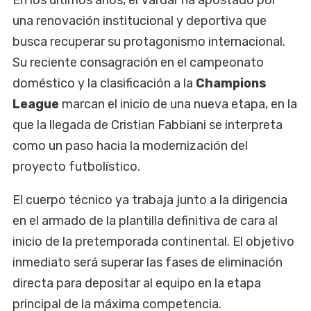
En los últimos años, el Vardar ha apostado por
una renovación institucional y deportiva que
busca recuperar su protagonismo internacional.
Su reciente consagración en el campeonato
doméstico y la clasificación a la
Champions
League
marcan el inicio de una nueva etapa, en la
que la llegada de Cristian Fabbiani se interpreta
como un paso hacia la modernización del
proyecto futbolístico.
El cuerpo técnico ya trabaja junto a la dirigencia
en el armado de la plantilla definitiva de cara al
inicio de la pretemporada continental. El objetivo
inmediato será superar las fases de eliminación
directa para depositar al equipo en la etapa
principal de la máxima competencia.