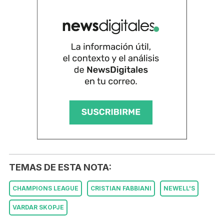
TEMAS DE ESTA NOTA:
CHAMPIONS LEAGUE
CRISTIAN FABBIANI
NEWELL'S
VARDAR SKOPJE