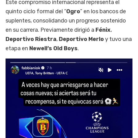
Este compromiso internacional representa el
quinto ciclo formal del “
Ogro
” en los bancos de
suplentes, consolidando un progreso sostenido
en su carrera. Previamente dirigió a
Fénix
,
Deportivo Riestra
,
Deportivo Merlo
y tuvo una
etapa en
Newell’s Old Boys
.