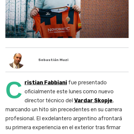
Sebastián Muzi
C
ristian Fabbiani
fue presentado
oficialmente este lunes como nuevo
director técnico del
Vardar Skopje
,
marcando un hito sin precedentes en su carrera
profesional. El exdelantero argentino afrontará
su primera experiencia en el exterior tras firmar