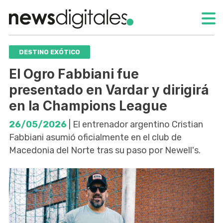
DESTINO EXÓTICO
El Ogro Fabbiani fue
presentado en Vardar y dirigirá
en la Champions League
26/05/2026
| El entrenador argentino Cristian
Fabbiani asumió oficialmente en el club de
Macedonia del Norte tras su paso por Newell's.