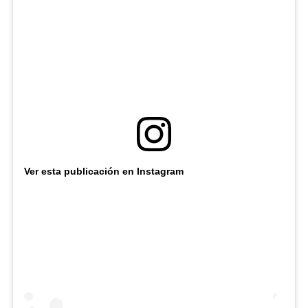
Ver esta publicación en Instagram