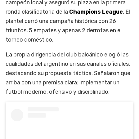
campeón local y aseguró su plaza en la primera
ronda clasificatoria de la
Champions League
. El
plantel cerró una campaña histórica con 26
triunfos, 5 empates y apenas 2 derrotas en el
torneo doméstico.
La propia dirigencia del club balcánico elogió las
cualidades del argentino en sus canales oficiales,
destacando su propuesta táctica. Señalaron que
arriba con una premisa clara: implementar un
fútbol moderno, ofensivo y disciplinado.