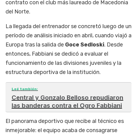
contrato con el club más laureado de Macedonia
del Norte.
La llegada del entrenador se concretó luego de un
período de análisis iniciado en abril, cuando viajó a
Europa tras la salida de
Goce Sedloski
. Desde
entonces, Fabbiani se dedicó a evaluar el
funcionamiento de las divisiones juveniles y la
estructura deportiva de la institución.
Leé también:
Central y Gonzalo Belloso repudiaron
las banderas contra el Ogro Fabbiani
El panorama deportivo que recibe al técnico es
inmejorable: el equipo acaba de consagrarse