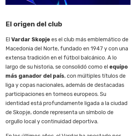
El origen del club
El
Vardar Skopje
es el club más emblemático de
Macedonia del Norte, fundado en 1947 y con una
extensa tradición en el fútbol balcánico. A lo
largo de su historia, se consolidó como el
equipo
más ganador del país
, con múltiples títulos de
liga y copas nacionales, además de destacadas
participaciones en torneos europeos. Su
identidad está profundamente ligada a la ciudad
de Skopje, donde representa un símbolo de
orgullo local y continuidad deportiva.