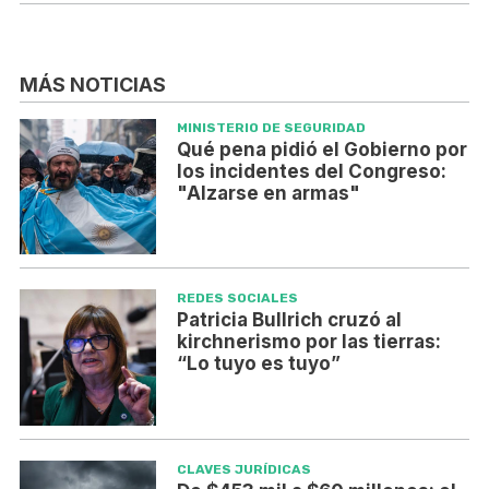
MÁS NOTICIAS
MINISTERIO DE SEGURIDAD
Qué pena pidió el Gobierno por
los incidentes del Congreso:
"Alzarse en armas"
REDES SOCIALES
Patricia Bullrich cruzó al
kirchnerismo por las tierras:
“Lo tuyo es tuyo”
CLAVES JURÍDICAS