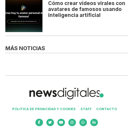
Cómo crear vídeos virales con
avatares de famosos usando
inteligencia artificial
MÁS NOTICIAS
POLITICA DE PRIVACIDAD Y COOKIES
STAFF
CONTACTO