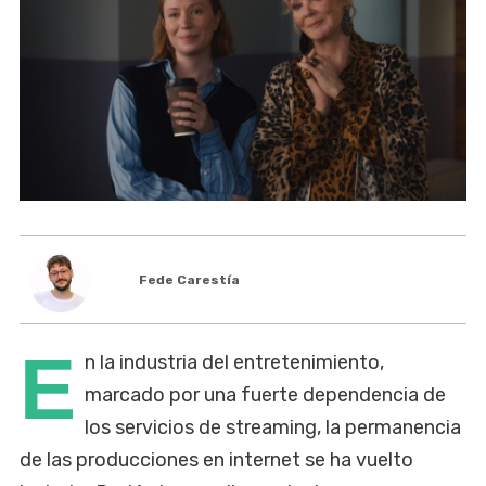
Fede Carestía
E
n la industria del entretenimiento,
marcado por una fuerte dependencia de
los servicios de streaming, la permanencia
de las producciones en internet se ha vuelto