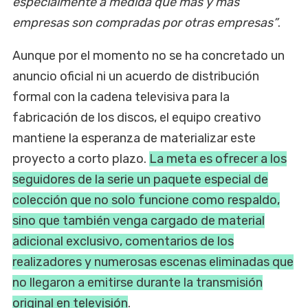
especialmente a medida que más y más
empresas son compradas por otras empresas”
.
Aunque por el momento no se ha concretado un
anuncio oficial ni un acuerdo de distribución
formal con la cadena televisiva para la
fabricación de los discos, el equipo creativo
mantiene la esperanza de materializar este
proyecto a corto plazo.
La meta es ofrecer a los
seguidores de la serie un paquete especial de
colección que no solo funcione como respaldo,
sino que también venga cargado de material
adicional exclusivo, comentarios de los
realizadores y numerosas escenas eliminadas que
no llegaron a emitirse durante la transmisión
original en televisión
.