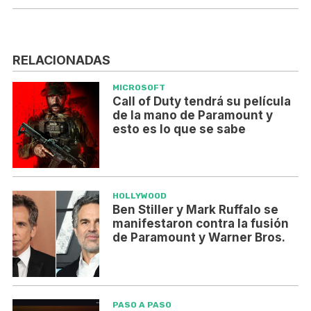
RELACIONADAS
MICROSOFT
Call of Duty tendrá su película
de la mano de Paramount y
esto es lo que se sabe
HOLLYWOOD
Ben Stiller y Mark Ruffalo se
manifestaron contra la fusión
de Paramount y Warner Bros.
PASO A PASO