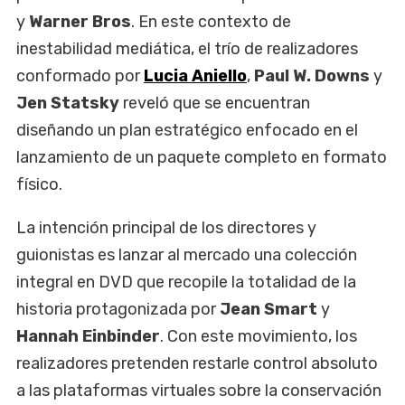
y
Warner Bros
. En este contexto de
inestabilidad mediática, el trío de realizadores
conformado por
Lucia Aniello
,
Paul W. Downs
y
Jen Statsky
reveló que se encuentran
diseñando un plan estratégico enfocado en el
lanzamiento de un paquete completo en formato
físico.
La intención principal de los directores y
guionistas es lanzar al mercado una colección
integral en DVD que recopile la totalidad de la
historia protagonizada por
Jean Smart
y
Hannah Einbinder
. Con este movimiento, los
realizadores pretenden restarle control absoluto
a las plataformas virtuales sobre la conservación