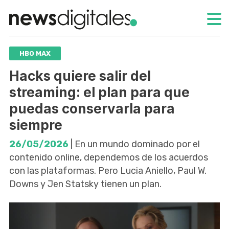
HBO MAX
Hacks quiere salir del
streaming: el plan para que
puedas conservarla para
siempre
26/05/2026
| En un mundo dominado por el
contenido online, dependemos de los acuerdos
con las plataformas. Pero Lucia Aniello, Paul W.
Downs y Jen Statsky tienen un plan.