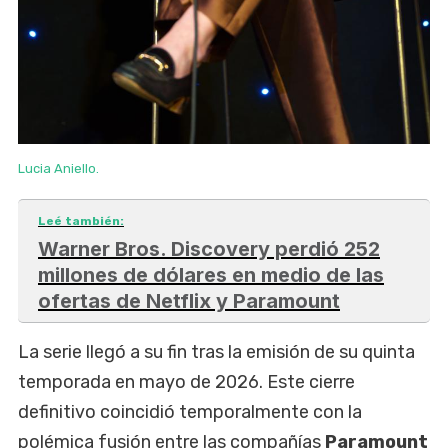
Lucia Aniello.
Leé también:
Warner Bros. Discovery perdió 252
millones de dólares en medio de las
ofertas de Netflix y Paramount
La serie llegó a su fin tras la emisión de su quinta
temporada en mayo de 2026. Este cierre
definitivo coincidió temporalmente con la
polémica fusión entre las compañías
Paramount