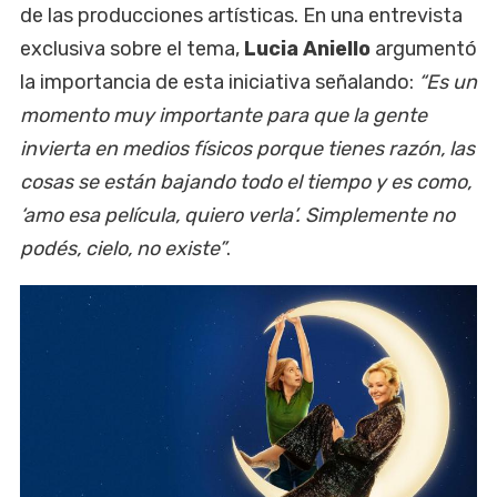
de las producciones artísticas. En una entrevista
exclusiva sobre el tema,
Lucia Aniello
argumentó
la importancia de esta iniciativa señalando:
“Es un
momento muy importante para que la gente
invierta en medios físicos porque tienes razón, las
cosas se están bajando todo el tiempo y es como,
‘amo esa película, quiero verla’. Simplemente no
podés, cielo, no existe”
.