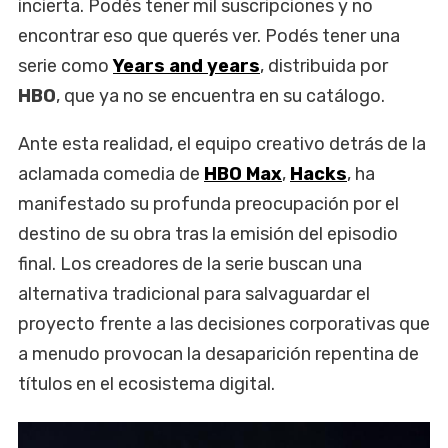
incierta. Podés tener mil suscripciones y no
encontrar eso que querés ver. Podés tener una
serie como
Years and years
, distribuida por
HBO
, que ya no se encuentra en su catálogo.
Ante esta realidad, el equipo creativo detrás de la
aclamada comedia de
HBO Max
,
Hacks
, ha
manifestado su profunda preocupación por el
destino de su obra tras la emisión del episodio
final. Los creadores de la serie buscan una
alternativa tradicional para salvaguardar el
proyecto frente a las decisiones corporativas que
a menudo provocan la desaparición repentina de
títulos en el ecosistema digital.