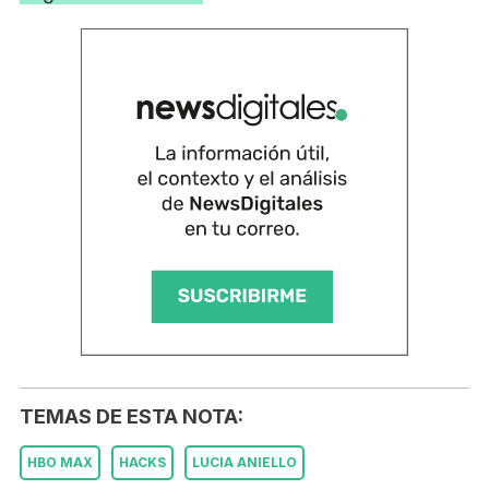
TEMAS DE ESTA NOTA:
HBO MAX
HACKS
LUCIA ANIELLO