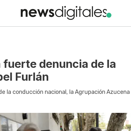
 fuerte denuncia de la
el Furlán
 de la conducción nacional, la Agrupación Azucena