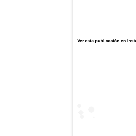
Ver esta publicación en Ins