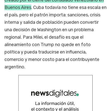
creado por el cierre del consulado venezolano en
Buenos Aires
. Cuba todavía no tiene esa escala en
el país, pero el patrón importa: sanciones, crisis
interna y salida de población pueden convertir
una decisión de Washington en un problema
regional. Para Milei, el desafío es que el
alineamiento con Trump no quede en foto
política y pueda traducirse en influencia,
comercio y menor costo para el contribuyente
argentino.