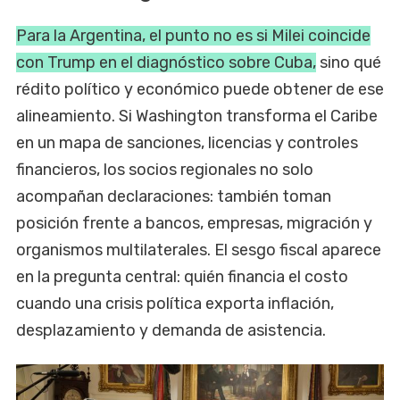
Para la Argentina, el punto no es si Milei coincide
con Trump en el diagnóstico sobre Cuba,
sino qué
rédito político y económico puede obtener de ese
alineamiento. Si Washington transforma el Caribe
en un mapa de sanciones, licencias y controles
financieros, los socios regionales no solo
acompañan declaraciones: también toman
posición frente a bancos, empresas, migración y
organismos multilaterales. El sesgo fiscal aparece
en la pregunta central: quién financia el costo
cuando una crisis política exporta inflación,
desplazamiento y demanda de asistencia.