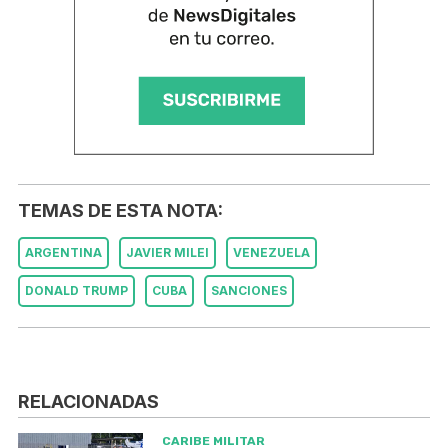
TEMAS DE ESTA NOTA:
ARGENTINA
JAVIER MILEI
VENEZUELA
DONALD TRUMP
CUBA
SANCIONES
RELACIONADAS
CARIBE MILITAR