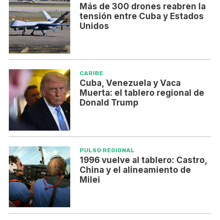
Más de 300 drones reabren la
tensión entre Cuba y Estados
Unidos
CARIBE
Cuba, Venezuela y Vaca
Muerta: el tablero regional de
Donald Trump
PULSO REGIONAL
1996 vuelve al tablero: Castro,
China y el alineamiento de
Milei