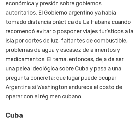
económica y presión sobre gobiernos
autoritarios. El Gobierno argentino ya había
tomado distancia práctica de La Habana cuando
recomendó evitar o posponer viajes turísticos a la
isla por cortes de luz, faltantes de combustible,
problemas de agua y escasez de alimentos y
medicamentos. El tema, entonces, deja de ser
una pelea ideológica sobre Cuba y pasa a una
pregunta concreta: qué lugar puede ocupar
Argentina si Washington endurece el costo de
operar con el régimen cubano.
Cuba