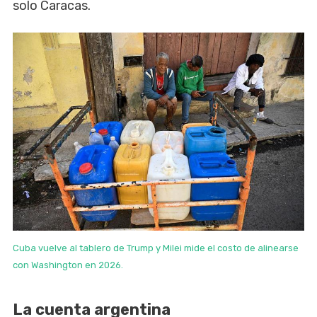
solo Caracas.
Cuba vuelve al tablero de Trump y Milei mide el costo de alinearse
con Washington en 2026.
La cuenta argentina