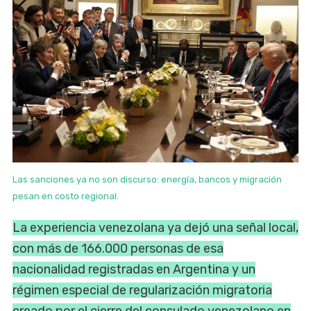
Las sanciones ya no son discurso: energía, bancos y migración
pesan en costo regional.
La experiencia venezolana ya dejó una señal local,
con más de 166.000 personas de esa
nacionalidad registradas en Argentina y un
régimen especial de regularización migratoria