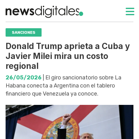
SANCIONES
Donald Trump aprieta a Cuba y
Javier Milei mira un costo
regional
26/05/2026
| El giro sancionatorio sobre La
Habana conecta a Argentina con el tablero
financiero que Venezuela ya conoce.