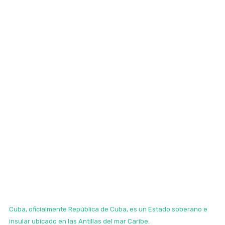
Cuba, oficialmente República de Cuba, es un Estado soberano e
insular ubicado en las Antillas del mar Caribe.