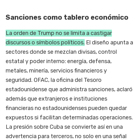
Sanciones como tablero económico
La orden de Trump no se limita a castigar
discursos o símbolos políticos.
El diseño apunta a
sectores donde se mezclan divisas, control
estatal y poder interno: energía, defensa,
metales, minería, servicios financieros y
seguridad. OFAC, la oficina del Tesoro
estadounidense que administra sanciones, aclaró
además que extranjeros e instituciones
financieras no estadounidenses pueden quedar
expuestos si facilitan determinadas operaciones.
La presión sobre Cuba se convierte así en una
advertencia para terceros, no solo en una señal