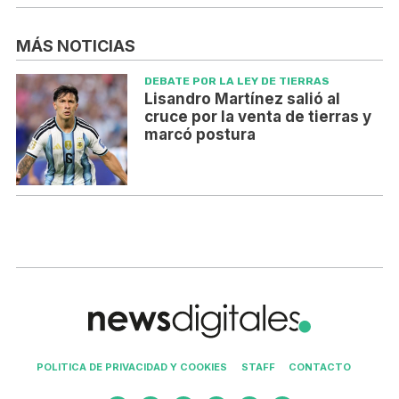
MÁS NOTICIAS
DEBATE POR LA LEY DE TIERRAS
Lisandro Martínez salió al
cruce por la venta de tierras y
marcó postura
POLITICA DE PRIVACIDAD Y COOKIES
STAFF
CONTACTO