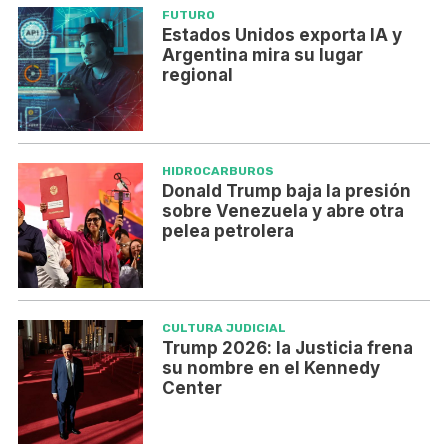
FUTURO
Estados Unidos exporta IA y
Argentina mira su lugar
regional
HIDROCARBUROS
Donald Trump baja la presión
sobre Venezuela y abre otra
pelea petrolera
CULTURA JUDICIAL
Trump 2026: la Justicia frena
su nombre en el Kennedy
Center