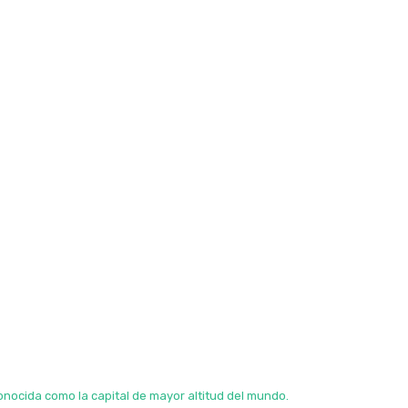
onocida como la capital de mayor altitud del mundo.