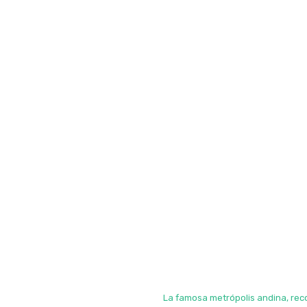
La famosa metrópolis andina, rec