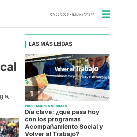
07/08/2026
- Edición Nº1277
LAS MÁS LEÍDAS
scal
1
gía,
PRESTACIONES SOCIALES
Día clave: ¿qué pasa hoy
con los programas
Acompañamiento Social y
Volver al Trabajo?