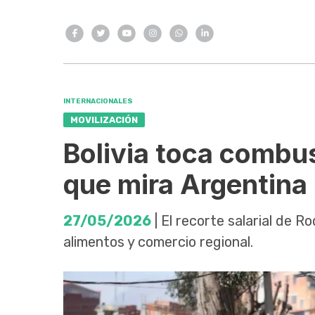
INTERNACIONALES
MOVILIZACIÓN
Bolivia toca combus
que mira Argentina
27/05/2026
| El recorte salarial de R
alimentos y comercio regional.