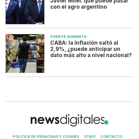
Javier Milei: qué puede pasar
con el agro argentino
FUERTE AUMENTO
CABA: la inflación saltó al
2,9%, ¿puede anticipar un
dato más alto a nivel nacional?
POLITICA DE PRIVACIDAD Y COOKIES
STAFF
CONTACTO