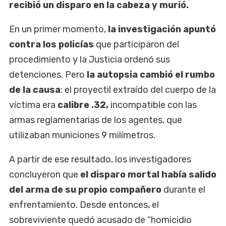
recibió un disparo en la cabeza y murió.
En un primer momento,
la investigación apuntó
contra los policías
que participaron del
procedimiento y la Justicia ordenó sus
detenciones. Pero
la autopsia cambió el rumbo
de la causa
: el proyectil extraído del cuerpo de la
víctima era
calibre .32,
incompatible con las
armas reglamentarias de los agentes, que
utilizaban municiones 9 milímetros.
A partir de ese resultado, los investigadores
concluyeron que
el disparo mortal había salido
del arma de su propio compañero
durante el
enfrentamiento. Desde entonces, el
sobreviviente quedó acusado de “homicidio