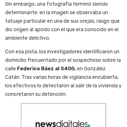
Sin embargo, una fotografía terminó siendo
determinante: en la imagen se observaba un
tatuaje particular en una de sus orejas, rasgo que
dio origen al apodo con el que era conocido en el
ambiente delictivo.
Con esa pista, los investigadores identificaron un
domicilio frecuentado por el sospechoso sobre la
calle
Federico Báez al 5400,
en González
Catán. Tras varias horas de vigilancia encubierta,
los efectivos lo detectaron al salir de la vivienda y
concretaron su detención.