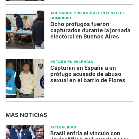
ACUSADOS POR ABUSO E INTENTO DE
HOMICIDIO
Ocho prófugos fueron
capturados durante la jornada
electoral en Buenos Aires
ESTABA EN VALENCIA
Capturan en España a un
prófugo acusado de abuso
sexual en el barrio de Flores
MÁS NOTICIAS
ACTUALIDAD
Brasil enfría el vínculo con