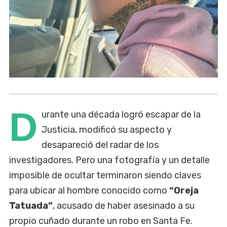
D
urante una década logró escapar de la
Justicia, modificó su aspecto y
desapareció del radar de los
investigadores. Pero una fotografía y un detalle
imposible de ocultar terminaron siendo claves
para ubicar al hombre conocido como
“Oreja
Tatuada”
, acusado de haber asesinado a su
propio cuñado durante un robo en Santa Fe.