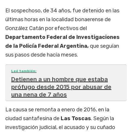
El sospechoso, de 34 años, fue detenido en las
últimas horas en la localidad bonaerense de
González Catán por efectivos del
Departamento Federal de Investigaciones
de la Policía Federal Argentina,
que seguían
sus pasos desde hacía meses.
Leé también:
Detienen a un hombre que estaba
prófugo desde 2015 por abusar de
una nena de 7 años
La causa se remonta a enero de 2016, en la
ciudad santafesina de
Las Toscas
. Según la
investigación judicial, el acusado y su cuñado