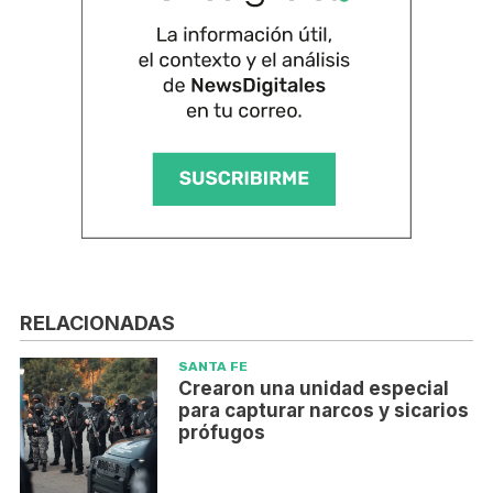
RELACIONADAS
SANTA FE
Crearon una unidad especial
para capturar narcos y sicarios
prófugos