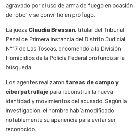
agravado por el uso de arma de fuego en ocasión
de robo” y se convirtió en prófugo.
La jueza
Claudia Bressan
, titular del Tribunal
Penal de Primera Instancia del Distrito Judicial
N°17 de Las Toscas, encomendó a la División
Homicidios de la Policía Federal profundizar la
búsqueda.
Los agentes realizaron
tareas de campo y
ciberpatrullaje
para reconstruir la nueva
identidad y movimientos del acusado. Según la
investigación, el hombre había modificado
notablemente su apariencia para evitar ser
reconocido.