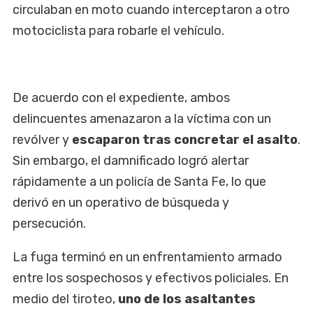
circulaban en moto cuando interceptaron a otro
motociclista para robarle el vehículo.
De acuerdo con el expediente, ambos
delincuentes amenazaron a la víctima con un
revólver y
escaparon tras concretar el asalto
.
Sin embargo, el damnificado logró alertar
rápidamente a un policía de Santa Fe, lo que
derivó en un operativo de búsqueda y
persecución.
La fuga terminó en un enfrentamiento armado
entre los sospechosos y efectivos policiales. En
medio del tiroteo,
uno de los asaltantes