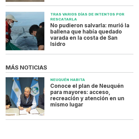
TRAS VARIOS DÍAS DE INTENTOS POR
RESCATARLA
No pudieron salvarla: murió la
ballena que había quedado
varada en la costa de San
Isidro
MÁS NOTICIAS
NEUQUÉN HABITA
Conoce el plan de Neuquén
para mayores: acceso,
recreación y atención en un
mismo lugar