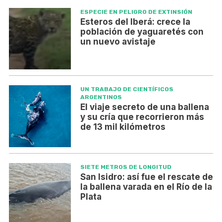
ESPECIE EN PELIGRO DE EXTINSIÓN
Esteros del Iberá: crece la
población de yaguaretés con
un nuevo avistaje
UN TRABAJO DE CIENTÍFICOS
ARGENTINOS
El viaje secreto de una ballena
y su cría que recorrieron más
de 13 mil kilómetros
SIETE METROS DE LONGITUD
San Isidro: así fue el rescate de
la ballena varada en el Río de la
Plata