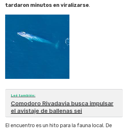
tardaron minutos en viralizarse
.
Leé también:
Comodoro Rivadavia busca impulsar
el avistaje de ballenas sei
El encuentro es un hito para la fauna local. De