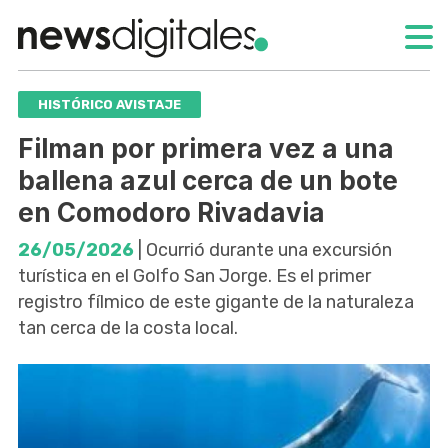
HISTÓRICO AVISTAJE
Filman por primera vez a una
ballena azul cerca de un bote
en Comodoro Rivadavia
26/05/2026
| Ocurrió durante una excursión
turística en el Golfo San Jorge. Es el primer
registro fílmico de este gigante de la naturaleza
tan cerca de la costa local.