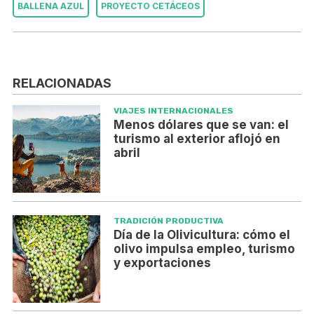
BALLENA AZUL
PROYECTO CETÁCEOS
RELACIONADAS
VIAJES INTERNACIONALES
Menos dólares que se van: el
turismo al exterior aflojó en
abril
TRADICIÓN PRODUCTIVA
Día de la Olivicultura: cómo el
olivo impulsa empleo, turismo
y exportaciones