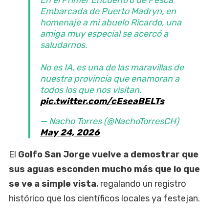
Embarcada de Puerto Madryn, en
homenaje a mi abuelo Ricardo, una
amiga muy especial se acercó a
saludarnos.
No es IA, es una de las maravillas de
nuestra provincia que enamoran a
todos los que nos visitan.
pic.twitter.com/cEseaBELTs
— Nacho Torres (@NachoTorresCH)
May 24, 2026
El
Golfo San Jorge vuelve a demostrar que
sus aguas esconden mucho más que lo que
se ve a simple vista
, regalando un registro
histórico que los científicos locales ya festejan.