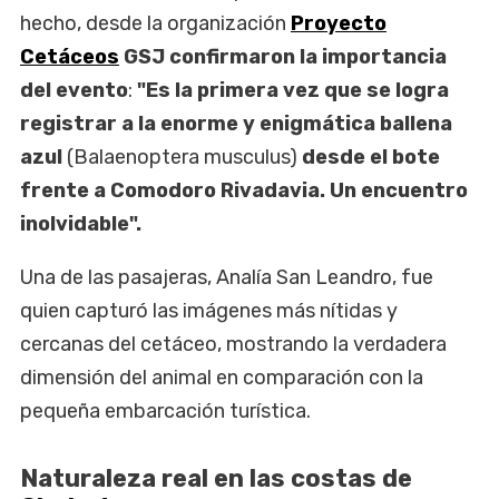
hecho, desde la organización
Proyecto
Cetáceos
GSJ confirmaron la importancia
del evento
:
"Es la primera vez que se logra
registrar a la enorme y enigmática ballena
azul
(Balaenoptera musculus)
desde el bote
frente a Comodoro Rivadavia. Un encuentro
inolvidable".
Una de las pasajeras, Analía San Leandro, fue
quien capturó las imágenes más nítidas y
cercanas del cetáceo, mostrando la verdadera
dimensión del animal en comparación con la
pequeña embarcación turística.
Naturaleza real en las costas de