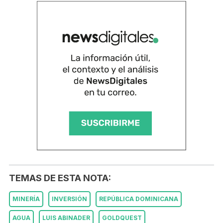
TEMAS DE ESTA NOTA:
MINERÍA
INVERSIÓN
REPÚBLICA DOMINICANA
AGUA
LUIS ABINADER
GOLDQUEST