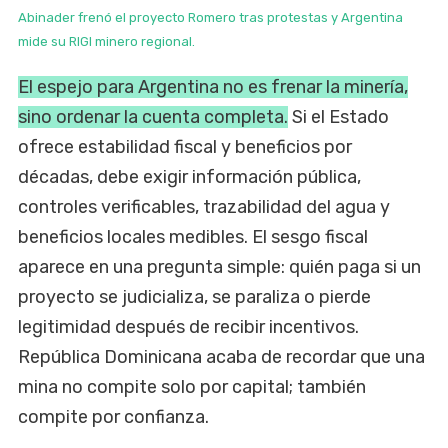
Abinader frenó el proyecto Romero tras protestas y Argentina
mide su RIGI minero regional.
El espejo para Argentina no es frenar la minería,
sino ordenar la cuenta completa.
Si el Estado
ofrece estabilidad fiscal y beneficios por
décadas, debe exigir información pública,
controles verificables, trazabilidad del agua y
beneficios locales medibles. El sesgo fiscal
aparece en una pregunta simple: quién paga si un
proyecto se judicializa, se paraliza o pierde
legitimidad después de recibir incentivos.
República Dominicana acaba de recordar que una
mina no compite solo por capital; también
compite por confianza.