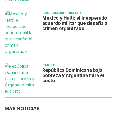
COOPERACIÓN MILITAR
México y Haití: el inesperado
acuerdo militar que desafía al
crimen organizado
CARIBE
República Dominicana baja
pobreza y Argentina mira el
costo
MÁS NOTICIAS