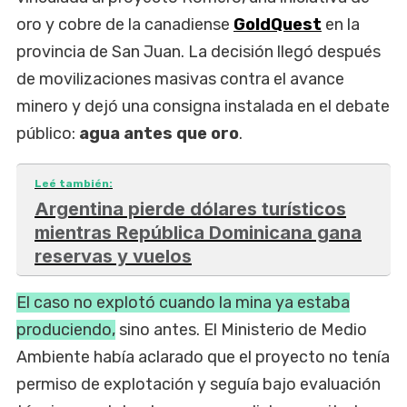
oro y cobre de la canadiense
GoldQuest
en la
provincia de San Juan. La decisión llegó después
de movilizaciones masivas contra el avance
minero y dejó una consigna instalada en el debate
público:
agua antes que oro
.
Leé también:
Argentina pierde dólares turísticos
mientras República Dominicana gana
reservas y vuelos
El caso no explotó cuando la mina ya estaba
produciendo,
sino antes. El Ministerio de Medio
Ambiente había aclarado que el proyecto no tenía
permiso de explotación y seguía bajo evaluación