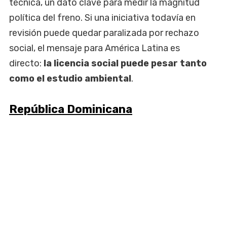
técnica, un dato clave para medir la magnitud
política del freno. Si una iniciativa todavía en
revisión puede quedar paralizada por rechazo
social, el mensaje para América Latina es
directo:
la licencia social puede pesar tanto
como el estudio ambiental
.
República Dominicana