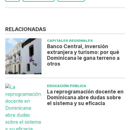
RELACIONADAS
CAPITALES REGIONALES
Banco Central, inversión
extranjera y turismo: por qué
Dominicana le gana terreno a
otros
EDUCACIÓN PÚBLICA
La reprogramación docente en
Dominicana abre dudas sobre
el sistema y su eficacia