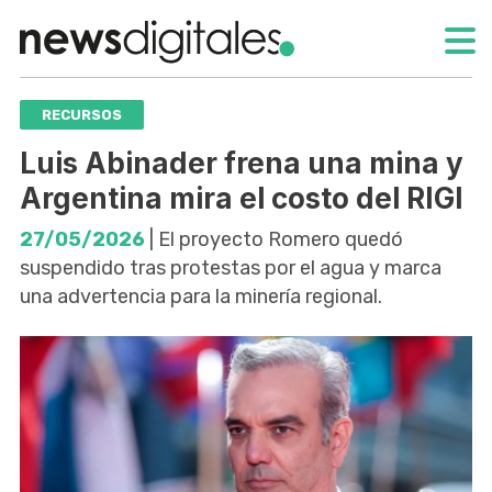
RECURSOS
Luis Abinader frena una mina y
Argentina mira el costo del RIGI
27/05/2026
| El proyecto Romero quedó
suspendido tras protestas por el agua y marca
una advertencia para la minería regional.