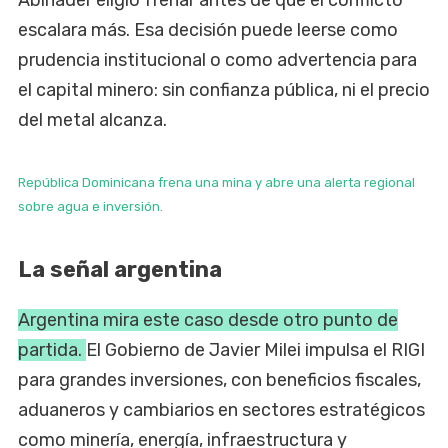
escalara más. Esa decisión puede leerse como
prudencia institucional o como advertencia para
el capital minero: sin confianza pública, ni el precio
del metal alcanza.
República Dominicana frena una mina y abre una alerta regional
sobre agua e inversión.
La señal argentina
Argentina mira este caso desde otro punto de
partida.
El Gobierno de Javier Milei impulsa el RIGI
para grandes inversiones, con beneficios fiscales,
aduaneros y cambiarios en sectores estratégicos
como minería, energía, infraestructura y