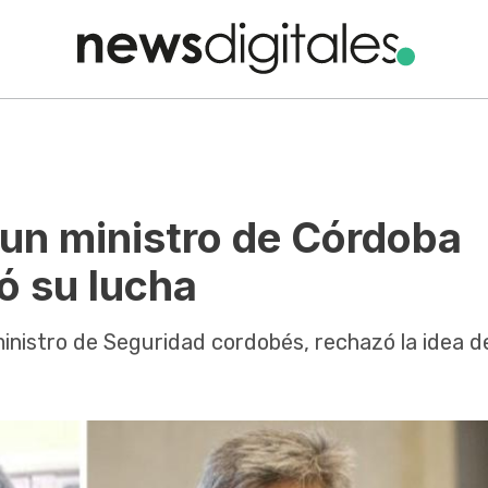
 un ministro de Córdoba
tó su lucha
inistro de Seguridad cordobés, rechazó la idea d