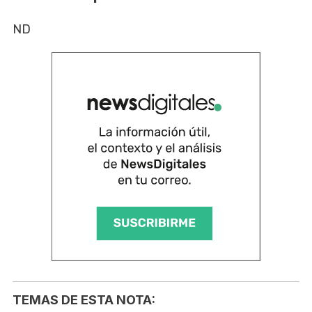
ND
TEMAS DE ESTA NOTA: