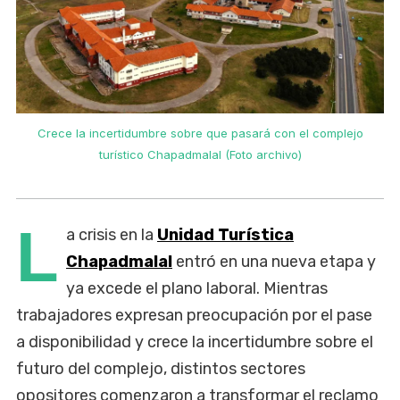
Crece la incertidumbre sobre que pasará con el complejo
turístico Chapadmalal (Foto archivo)
L
a crisis en la
Unidad Turística
Chapadmalal
entró en una nueva etapa y
ya excede el plano laboral. Mientras
trabajadores expresan preocupación por el pase
a disponibilidad y crece la incertidumbre sobre el
futuro del complejo, distintos sectores
opositores comenzaron a transformar el reclamo