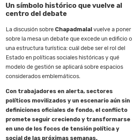
Un símbolo histórico que vuelve al
centro del debate
La discusión sobre
Chapadmalal
vuelve a poner
sobre la mesa un debate que excede un edificio o
una estructura turística: cuál debe ser el rol del
Estado en políticas sociales históricas y qué
modelo de gestión se aplicará sobre espacios
considerados emblemáticos.
Con trabajadores en alerta, sectores
políticos movilizados y un escenario aún sin
definiciones oficiales de fondo, el conflicto
promete seguir creciendo y transformarse
en uno de los focos de tensión política y
social de las próximas semanas.