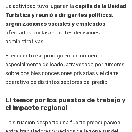
La actividad tuvo lugar en la
capilla de la Unidad
Turística y reunió a dirigentes políticos,
organizaciones sociales y empleados
afectados por las recientes decisiones
administrativas.
El encuentro se produjo en un momento
especialmente delicado, atravesado por rumores
sobre posibles concesiones privadas y el cierre
operativo de distintos sectores del predio.
El temor por los puestos de trabajo y
el impacto regional
La situación despertó una fuerte preocupación
entre trabajadores y vecinos de la zona sur del