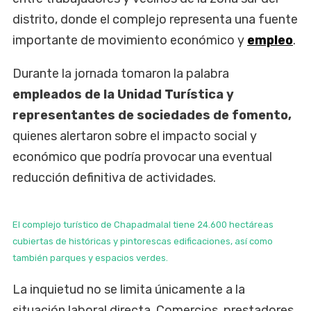
distrito, donde el complejo representa una fuente
importante de movimiento económico y
empleo
.
Durante la jornada tomaron la palabra
empleados de la Unidad Turística y
representantes de sociedades de fomento,
quienes alertaron sobre el impacto social y
económico que podría provocar una eventual
reducción definitiva de actividades.
El complejo turístico de Chapadmalal tiene 24.600 hectáreas
cubiertas de históricas y pintorescas edificaciones, así como
también parques y espacios verdes.
La inquietud no se limita únicamente a la
situación laboral directa. Comercios, prestadores