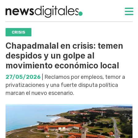
CRISIS
Chapadmalal en crisis: temen
despidos y un golpe al
movimiento económico local
27/05/2026
| Reclamos por empleos, temor a
privatizaciones y una fuerte disputa política
marcan el nuevo escenario.