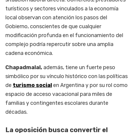
turísticos y sectores vinculados a la economía
local observan con atención los pasos del
Gobierno, conscientes de que cualquier
modificación profunda en el funcionamiento del
complejo podría repercutir sobre una amplia
cadena económica.
Chapadmalal,
además, tiene un fuerte peso
simbólico por su vínculo histórico con las políticas
de
turismo social
en Argentina y por su rol como
espacio de acceso vacacional para miles de
familias y contingentes escolares durante
décadas.
La oposición busca convertir el