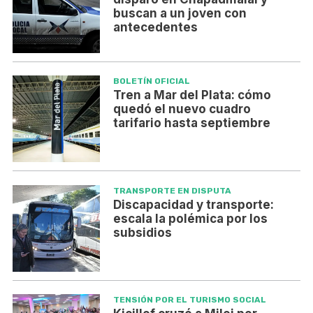
buscan a un joven con
antecedentes
BOLETÍN OFICIAL
Tren a Mar del Plata: cómo
quedó el nuevo cuadro
tarifario hasta septiembre
TRANSPORTE EN DISPUTA
Discapacidad y transporte:
escala la polémica por los
subsidios
TENSIÓN POR EL TURISMO SOCIAL