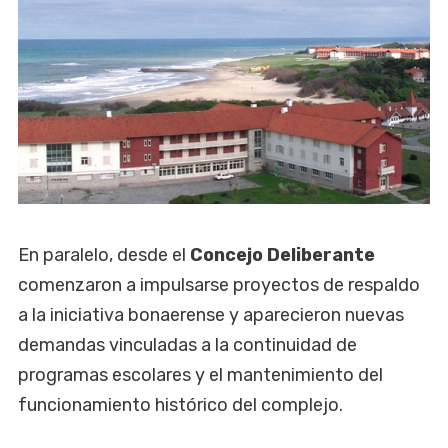
En paralelo, desde el
Concejo Deliberante
comenzaron a impulsarse proyectos de respaldo
a la iniciativa bonaerense y aparecieron nuevas
demandas vinculadas a la continuidad de
programas escolares y el mantenimiento del
funcionamiento histórico del complejo.