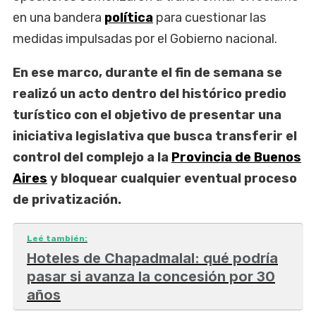
en una bandera
política
para cuestionar las
medidas impulsadas por el Gobierno nacional.
En ese marco, durante el fin de semana se
realizó un acto dentro del histórico predio
turístico con el objetivo de presentar una
iniciativa legislativa que busca transferir el
control del complejo a la
Provincia de Buenos
Aires
y bloquear cualquier eventual proceso
de privatización.
Leé también:
Hoteles de Chapadmalal: qué podría
pasar si avanza la concesión por 30
años