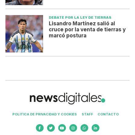
DEBATE POR LA LEY DE TIERRAS
Lisandro Martínez salió al
cruce por la venta de tierras y
marcó postura
POLITICA DE PRIVACIDAD Y COOKIES
STAFF
CONTACTO