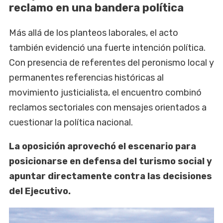
reclamo en una bandera política
Más allá de los planteos laborales, el acto
también evidenció una fuerte intención política.
Con presencia de referentes del peronismo local y
permanentes referencias históricas al
movimiento justicialista, el encuentro combinó
reclamos sectoriales con mensajes orientados a
cuestionar la política nacional.
La oposición aprovechó el escenario para
posicionarse en defensa del turismo social y
apuntar directamente contra las decisiones
del Ejecutivo.