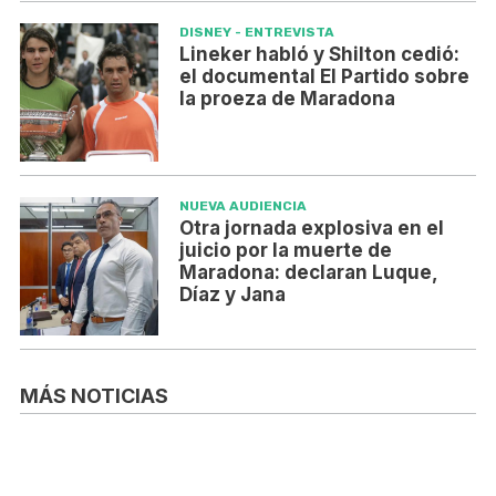
DISNEY - ENTREVISTA
Lineker habló y Shilton cedió:
el documental El Partido sobre
la proeza de Maradona
NUEVA AUDIENCIA
Otra jornada explosiva en el
juicio por la muerte de
Maradona: declaran Luque,
Díaz y Jana
MÁS NOTICIAS