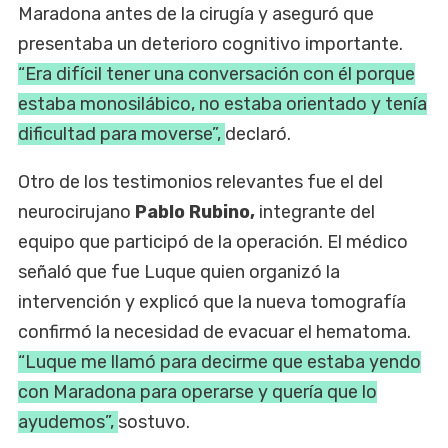
Maradona antes de la cirugía y aseguró que
presentaba un deterioro cognitivo importante.
“Era difícil tener una conversación con él porque
estaba monosilábico, no estaba orientado y tenía
dificultad para moverse”,
declaró.
Otro de los testimonios relevantes fue el del
neurocirujano
Pablo Rubino,
integrante del
equipo que participó de la operación. El médico
señaló que fue Luque quien organizó la
intervención y explicó que la nueva tomografía
confirmó la necesidad de evacuar el hematoma.
“Luque me llamó para decirme que estaba yendo
con Maradona para operarse y quería que lo
ayudemos”,
sostuvo.