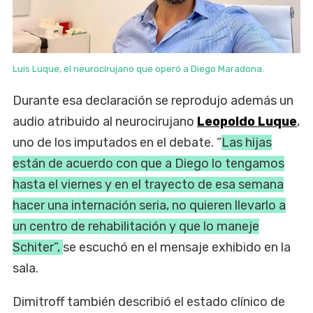
Luis Luque, el neurocirujano que operó a Diego Maradona.
Durante esa declaración se reprodujo además un
audio atribuido al neurocirujano
Leopoldo Luque
,
uno de los imputados en el debate. “
Las hijas
están de acuerdo con que a Diego lo tengamos
hasta el viernes y en el trayecto de esa semana
hacer una internación seria, no quieren llevarlo a
un centro de rehabilitación y que lo maneje
Schiter”,
se escuchó en el mensaje exhibido en la
sala.
Dimitroff también describió el estado clínico de