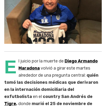
E
l juicio por la muerte de
Diego Armando
Maradona
volvió a girar este martes
alrededor de una pregunta central:
quién
tomó las decisiones médicas que derivaron
en la internación domiciliaria del
exfutbolista
en el
country San Andrés de
Tigre
,
donde
murió el 25 de noviembre de