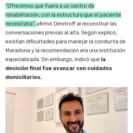
“Ofrecimos que fuera a un centro de
rehabilitación, con la estructura que el paciente
necesitaba”,
afirmó Dimitroff al reconstruir las
conversaciones previas al alta. Según explicó,
existían dificultades para manejar la conducta de
Maradona y la recomendación era una institución
especializada. Sin embargo, indicó que
la
decisión final fue avanzar con cuidados
domiciliarios.