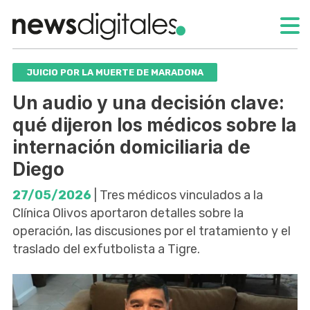
JUICIO POR LA MUERTE DE MARADONA
Un audio y una decisión clave:
qué dijeron los médicos sobre la
internación domiciliaria de
Diego
27/05/2026
| Tres médicos vinculados a la
Clínica Olivos aportaron detalles sobre la
operación, las discusiones por el tratamiento y el
traslado del exfutbolista a Tigre.