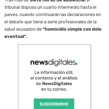
Tras más de
siete horas de audiencia,
el
tribunal dispuso un cuarto intermedio hasta el
jueves, cuando continuarán las declaraciones en
el debate que tiene a siete profesionales de la
salud acusados de
“homicidio simple con dolo
eventual”.