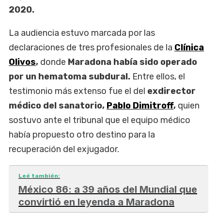
2020.
La audiencia estuvo marcada por las
declaraciones de tres profesionales de la
Clínica
Olivos
,
donde
Maradona había sido operado
por un hematoma subdural.
Entre ellos, el
testimonio más extenso fue el del
exdirector
médico del sanatorio,
Pablo Dimitroff
,
quien
sostuvo ante el tribunal que el equipo médico
había propuesto otro destino para la
recuperación del exjugador.
Leé también:
México 86: a 39 años del Mundial que
convirtió en leyenda a Maradona