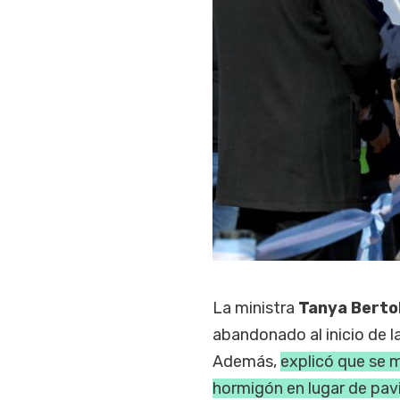
La ministra
Tanya Berto
abandonado al inicio de 
Además,
explicó que se m
hormigón en lugar de pav