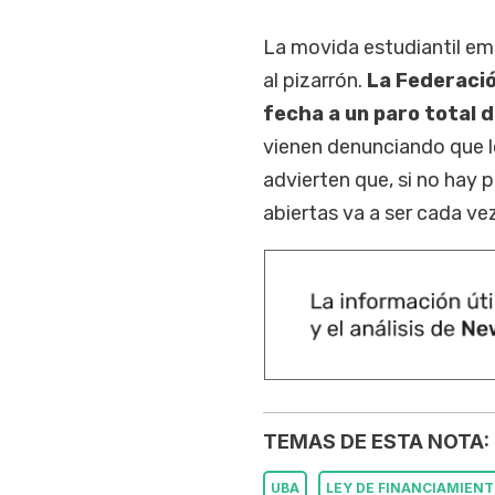
La movida estudiantil em
al pizarrón.
La Federació
fecha a un paro total 
vienen denunciando que lo
advierten que, si no hay 
abiertas va a ser cada vez
TEMAS DE ESTA NOTA:
UBA
LEY DE FINANCIAMIEN