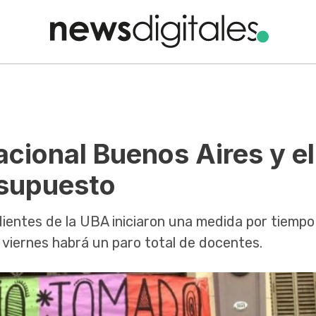
cional Buenos Aires y el
resupuesto
ientes de la UBA iniciaron una medida por tiempo
viernes habrá un paro total de docentes.