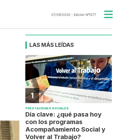
07/08/2026
- Edición Nº1277
LAS MÁS LEÍDAS
1
PRESTACIONES SOCIALES
Día clave: ¿qué pasa hoy
con los programas
Acompañamiento Social y
Volver al Trabajo?