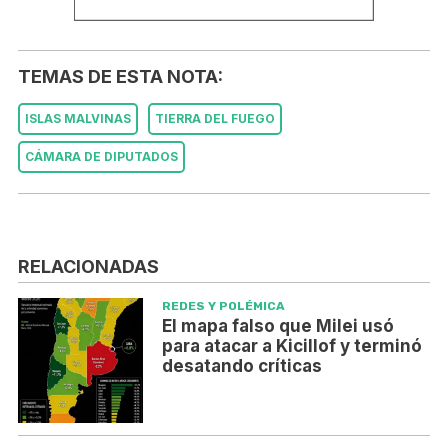
TEMAS DE ESTA NOTA:
ISLAS MALVINAS
TIERRA DEL FUEGO
CÁMARA DE DIPUTADOS
RELACIONADAS
REDES Y POLÉMICA
El mapa falso que Milei usó
para atacar a Kicillof y terminó
desatando críticas