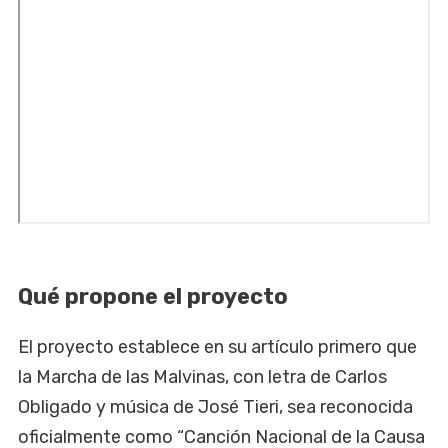
Qué propone el proyecto
El proyecto establece en su artículo primero que
la Marcha de las Malvinas, con letra de Carlos
Obligado y música de José Tieri, sea reconocida
oficialmente como “Canción Nacional de la Causa