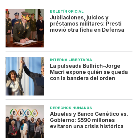
BOLETÍN OFICIAL
Jubilaciones, juicios y
préstamos militares: Presti
movió otra ficha en Defensa
INTERNA LIBERTARIA
La pulseada Bullrich-Jorge
Macri expone quién se queda
con la bandera del orden
DERECHOS HUMANOS
Abuelas y Banco Genético vs.
Gobierno: $590 millones
evitaron una crisis histórica