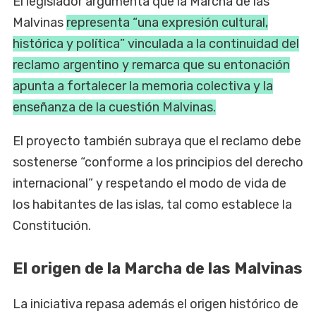
El legislador argumenta que la Marcha de las
Malvinas
representa “una expresión cultural,
histórica y política” vinculada a la continuidad del
reclamo argentino y remarca que su entonación
apunta a fortalecer la memoria colectiva y la
enseñanza de la cuestión Malvinas.
El proyecto también subraya que el reclamo debe
sostenerse “conforme a los principios del derecho
internacional” y respetando el modo de vida de
los habitantes de las islas, tal como establece la
Constitución.
El origen de la Marcha de las Malvinas
La iniciativa repasa además el origen histórico de