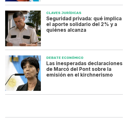
CLAVES JURÍDICAS
Seguridad privada: qué implica
el aporte solidario del 2% y a
quiénes alcanza
DEBATE ECONÓMICO
Las inesperadas declaraciones
de Marcó del Pont sobre la
emisión en el kirchnerismo