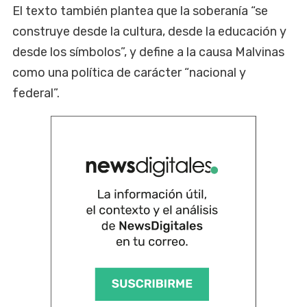
El texto también plantea que la soberanía “se
construye desde la cultura, desde la educación y
desde los símbolos”, y define a la causa Malvinas
como una política de carácter “nacional y
federal”.