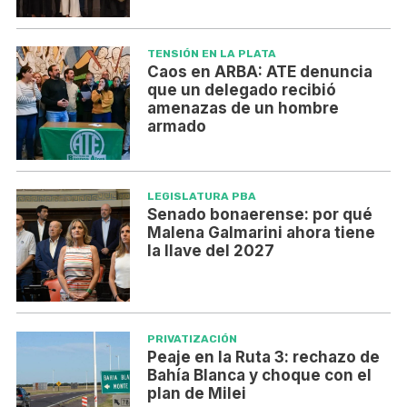
TENSIÓN EN LA PLATA
Caos en ARBA: ATE denuncia
que un delegado recibió
amenazas de un hombre
armado
LEGISLATURA PBA
Senado bonaerense: por qué
Malena Galmarini ahora tiene
la llave del 2027
PRIVATIZACIÓN
Peaje en la Ruta 3: rechazo de
Bahía Blanca y choque con el
plan de Milei