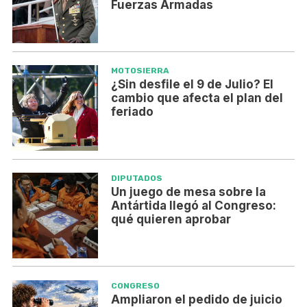
Fuerzas Armadas
MOTOSIERRA
¿Sin desfile el 9 de Julio? El
cambio que afecta el plan del
feriado
DIPUTADOS
Un juego de mesa sobre la
Antártida llegó al Congreso:
qué quieren aprobar
CONGRESO
Ampliaron el pedido de juicio