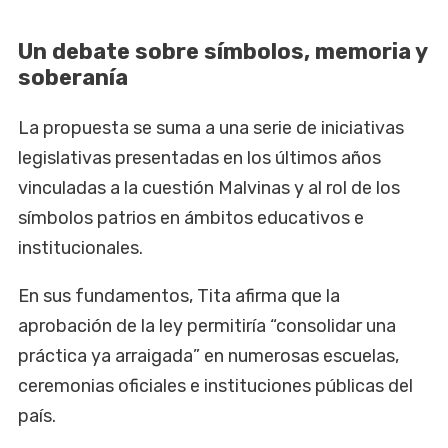
Un debate sobre símbolos, memoria y
soberanía
La propuesta se suma a una serie de iniciativas
legislativas presentadas en los últimos años
vinculadas a la cuestión Malvinas y al rol de los
símbolos patrios en ámbitos educativos e
institucionales.
En sus fundamentos, Tita afirma que la
aprobación de la ley permitiría “consolidar una
práctica ya arraigada” en numerosas escuelas,
ceremonias oficiales e instituciones públicas del
país.