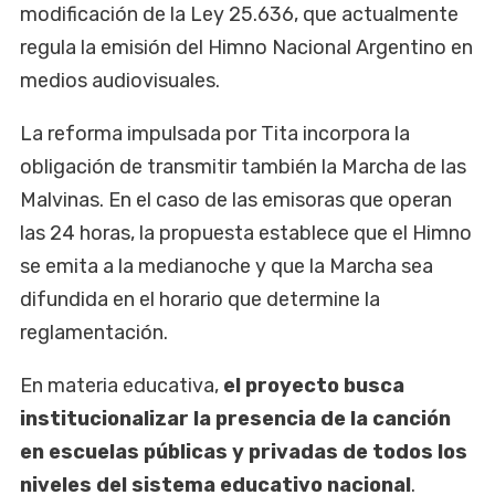
modificación de la Ley 25.636, que actualmente
regula la emisión del Himno Nacional Argentino en
medios audiovisuales.
La reforma impulsada por Tita incorpora la
obligación de transmitir también la Marcha de las
Malvinas. En el caso de las emisoras que operan
las 24 horas, la propuesta establece que el Himno
se emita a la medianoche y que la Marcha sea
difundida en el horario que determine la
reglamentación.
En materia educativa,
el proyecto busca
institucionalizar la presencia de la canción
en escuelas públicas y privadas de todos los
niveles del sistema educativo nacional
.