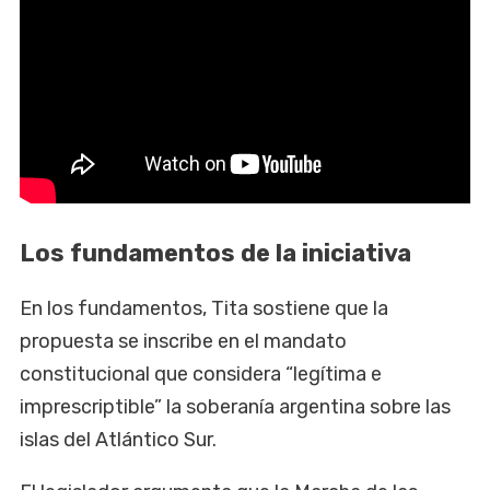
Los fundamentos de la iniciativa
En los fundamentos, Tita sostiene que la
propuesta se inscribe en el mandato
constitucional que considera “legítima e
imprescriptible” la soberanía argentina sobre las
islas del Atlántico Sur.