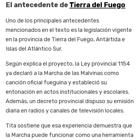
El antecedente de
Tierra del Fuego
Uno de los principales antecedentes
mencionados en el texto es la legislación vigente
en la provincia de Tierra del Fuego, Antártida e
Islas del Atlántico Sur.
Según explica el proyecto, la Ley provincial 1154
ya declaró a la Marcha de las Malvinas como
canción oficial fueguina y estableció su
entonación en actos institucionales y escolares.
Además, un decreto provincial dispuso su emisión
diaria en radios y canales de televisión locales.
Tita sostiene que esa experiencia demuestra que
la Marcha puede funcionar como una herramienta