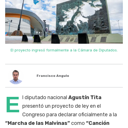
El proyecto ingresó formalmente a la Cámara de Diputados.
Francisco Angulo
E
l diputado nacional
Agustín Tita
presentó un proyecto de ley en el
Congreso para declarar oficialmente a la
“Marcha de las Malvinas”
como
“Canción