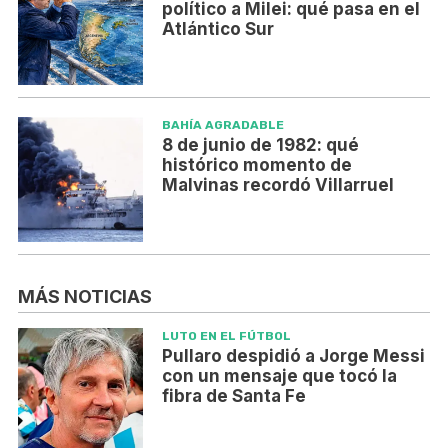
político a Milei: qué pasa en el
Atlántico Sur
BAHÍA AGRADABLE
8 de junio de 1982: qué
histórico momento de
Malvinas recordó Villarruel
MÁS NOTICIAS
LUTO EN EL FÚTBOL
Pullaro despidió a Jorge Messi
con un mensaje que tocó la
fibra de Santa Fe