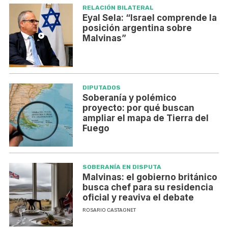
RELACIÓN BILATERAL
Eyal Sela: “Israel comprende la
posición argentina sobre
Malvinas”
DIPUTADOS
Soberanía y polémico
proyecto: por qué buscan
ampliar el mapa de Tierra del
Fuego
SOBERANÍA EN DISPUTA
Malvinas: el gobierno británico
busca chef para su residencia
oficial y reaviva el debate
ROSARIO CASTAGNET