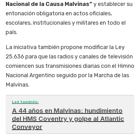
Nacional de la Causa Malvinas”
y establecer su
entonación obligatoria en actos oficiales,
escolares, institucionales y militares en todo el
país.
La iniciativa también propone modificar la Ley
25.636 para que las radios y canales de televisión
comiencen sus transmisiones diarias con el Himno
Nacional Argentino seguido por la Marcha de las
Malvinas.
Leé también:
A 44 años en Malvinas: hundimiento
del HMS Coventry y golpe al Atlantic
Conveyor