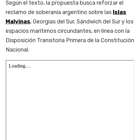
Según el texto, la propuesta busca reforzar el
reclamo de soberanía argentino sobre las
Islas
Malvinas
, Georgias del Sur, Sándwich del Sur y los
espacios marítimos circundantes, en línea con la
Disposición Transitoria Primera de la Constitución
Nacional.