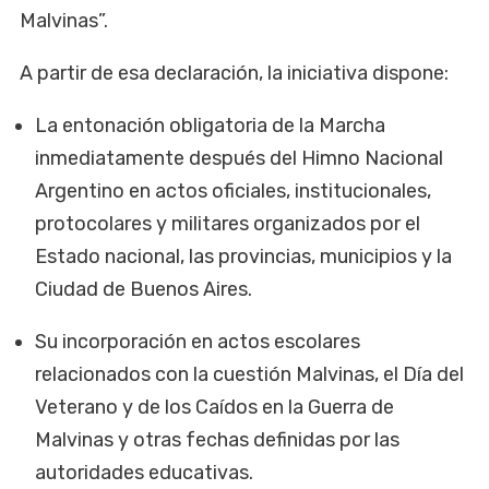
Malvinas”.
A partir de esa declaración, la iniciativa dispone:
La entonación obligatoria de la Marcha
inmediatamente después del Himno Nacional
Argentino en actos oficiales, institucionales,
protocolares y militares organizados por el
Estado nacional, las provincias, municipios y la
Ciudad de Buenos Aires.
Su incorporación en actos escolares
relacionados con la cuestión Malvinas, el Día del
Veterano y de los Caídos en la Guerra de
Malvinas y otras fechas definidas por las
autoridades educativas.