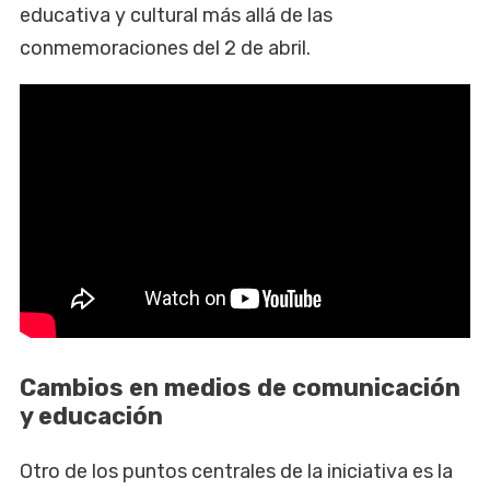
educativa y cultural más allá de las
conmemoraciones del 2 de abril.
Cambios en medios de comunicación
y educación
Otro de los puntos centrales de la iniciativa es la