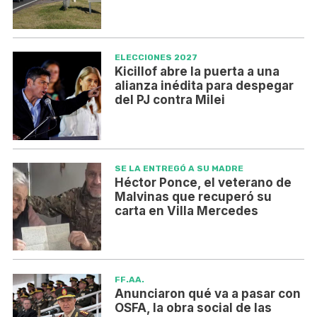
ELECCIONES 2027
Kicillof abre la puerta a una
alianza inédita para despegar
del PJ contra Milei
SE LA ENTREGÓ A SU MADRE
Héctor Ponce, el veterano de
Malvinas que recuperó su
carta en Villa Mercedes
FF.AA.
Anunciaron qué va a pasar con
OSFA, la obra social de las