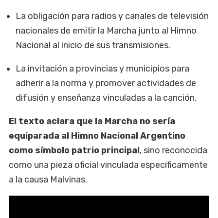
La obligación para radios y canales de televisión
nacionales de emitir la Marcha junto al Himno
Nacional al inicio de sus transmisiones.
La invitación a provincias y municipios para
adherir a la norma y promover actividades de
difusión y enseñanza vinculadas a la canción.
El texto aclara que la Marcha no sería
equiparada al Himno Nacional Argentino
como símbolo patrio principal
, sino reconocida
como una pieza oficial vinculada específicamente
a la causa Malvinas.