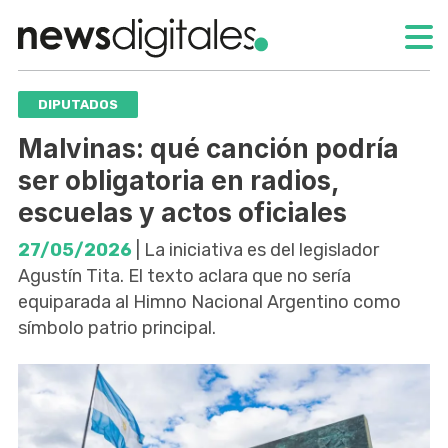
DIPUTADOS
Malvinas: qué canción podría
ser obligatoria en radios,
escuelas y actos oficiales
27/05/2026
| La iniciativa es del legislador
Agustín Tita. El texto aclara que no sería
equiparada al Himno Nacional Argentino como
símbolo patrio principal.