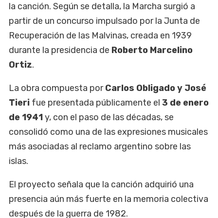
la canción. Según se detalla, la Marcha surgió a
partir de un concurso impulsado por la Junta de
Recuperación de las Malvinas, creada en 1939
durante la presidencia de
Roberto Marcelino
Ortiz
.
La obra compuesta por
Carlos Obligado y José
Tieri
fue presentada públicamente el
3 de enero
de 1941
y, con el paso de las décadas, se
consolidó como una de las expresiones musicales
más asociadas al reclamo argentino sobre las
islas.
El proyecto señala que la canción adquirió una
presencia aún más fuerte en la memoria colectiva
después de la guerra de 1982.