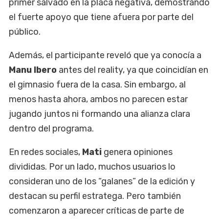
primer salvado en la placa negativa, demostrando
el fuerte apoyo que tiene afuera por parte del
público.
Además, el participante reveló que ya conocía a
Manu Ibero
antes del reality, ya que coincidían en
el gimnasio fuera de la casa. Sin embargo, al
menos hasta ahora, ambos no parecen estar
jugando juntos ni formando una alianza clara
dentro del programa.
En redes sociales,
Mati
genera opiniones
divididas. Por un lado, muchos usuarios lo
consideran uno de los “galanes” de la edición y
destacan su perfil estratega. Pero también
comenzaron a aparecer críticas de parte de