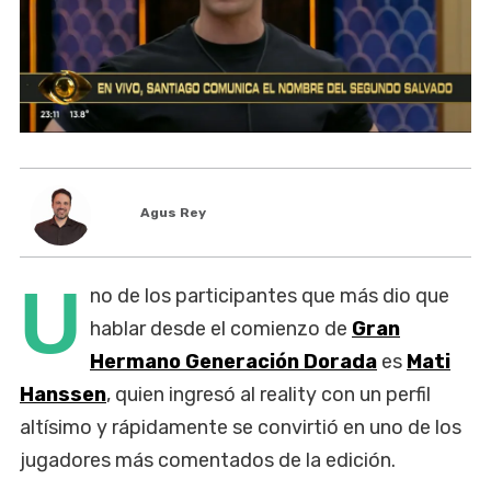
Agus Rey
U
no de los participantes que más dio que
hablar desde el comienzo de
Gran
Hermano Generación Dorada
es
Mati
Hanssen
, quien ingresó al reality con un perfil
altísimo y rápidamente se convirtió en uno de los
jugadores más comentados de la edición.