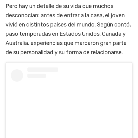
Pero hay un detalle de su vida que muchos
desconocían: antes de entrar a la casa, el joven
vivió en distintos países del mundo. Según contó,
pasó temporadas en Estados Unidos, Canadá y
Australia, experiencias que marcaron gran parte
de su personalidad y su forma de relacionarse.