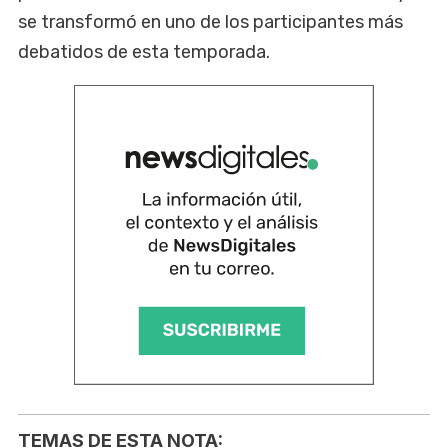
se transformó en uno de los participantes más
debatidos de esta temporada.
TEMAS DE ESTA NOTA: