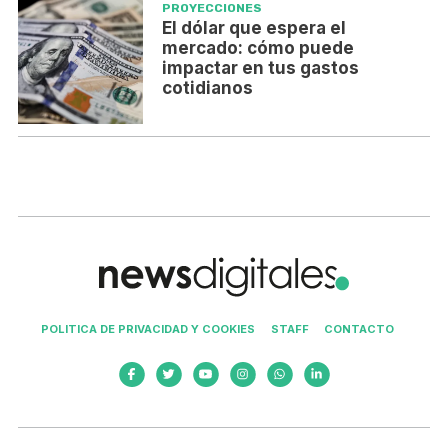
PROYECCIONES
El dólar que espera el
mercado: cómo puede
impactar en tus gastos
cotidianos
POLITICA DE PRIVACIDAD Y COOKIES
STAFF
CONTACTO