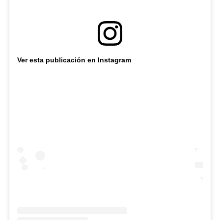
Ver esta publicación en Instagram