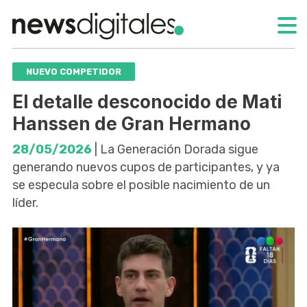
NUEVO COMPETIDOR
El detalle desconocido de Mati
Hanssen de Gran Hermano
28/05/2026
| La Generación Dorada sigue
generando nuevos cupos de participantes, y ya
se especula sobre el posible nacimiento de un
líder.