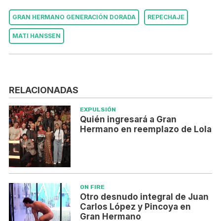
GRAN HERMANO GENERACIÓN DORADA
REPECHAJE
MATI HANSSEN
RELACIONADAS
EXPULSIÓN
Quién ingresará a Gran
Hermano en reemplazo de Lola
ON FIRE
Otro desnudo integral de Juan
Carlos López y Pincoya en
Gran Hermano