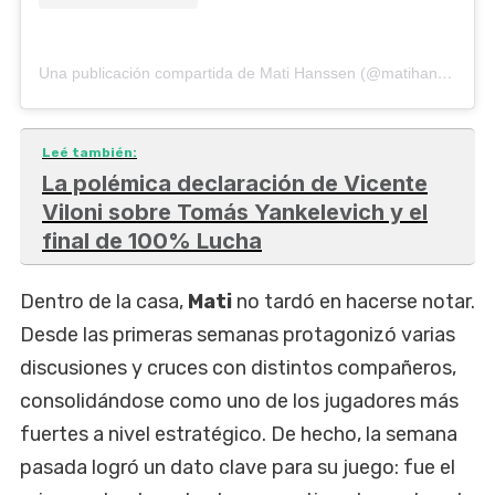
Una publicación compartida de Mati Hanssen (@matihanssen)
Leé también:
La polémica declaración de Vicente
Viloni sobre Tomás Yankelevich y el
final de 100% Lucha
Dentro de la casa,
Mati
no tardó en hacerse notar.
Desde las primeras semanas protagonizó varias
discusiones y cruces con distintos compañeros,
consolidándose como uno de los jugadores más
fuertes a nivel estratégico. De hecho, la semana
pasada logró un dato clave para su juego: fue el