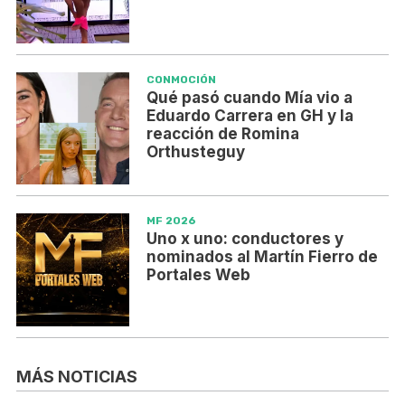
CONMOCIÓN
Qué pasó cuando Mía vio a
Eduardo Carrera en GH y la
reacción de Romina
Orthusteguy
MF 2026
Uno x uno: conductores y
nominados al Martín Fierro de
Portales Web
MÁS NOTICIAS