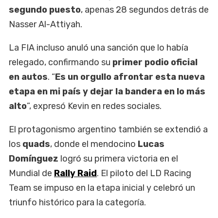
segundo puesto
, apenas 28 segundos detrás de
Nasser Al-Attiyah.
La FIA incluso anuló una sanción que lo había
relegado, confirmando su
primer podio oficial
en autos
. “
Es un orgullo afrontar esta nueva
etapa en mi país y dejar la bandera en lo más
alto
”, expresó Kevin en redes sociales.
El protagonismo argentino también se extendió a
los
quads
, donde el mendocino
Lucas
Domínguez
logró su primera victoria en el
Mundial de
Rally Raid
. El piloto del LD Racing
Team se impuso en la etapa inicial y celebró un
triunfo histórico para la categoría.