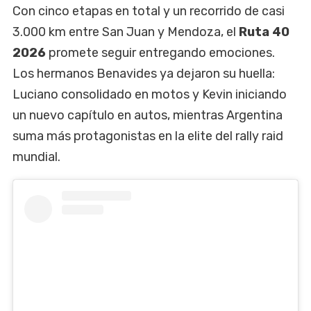
Con cinco etapas en total y un recorrido de casi
3.000 km entre San Juan y Mendoza, el
Ruta 40
2026
promete seguir entregando emociones.
Los hermanos Benavides ya dejaron su huella:
Luciano consolidado en motos y Kevin iniciando
un nuevo capítulo en autos, mientras Argentina
suma más protagonistas en la elite del rally raid
mundial.