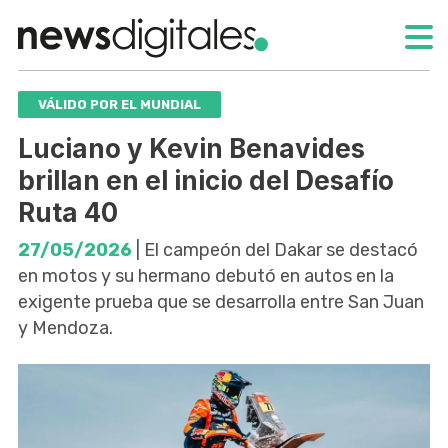
VÁLIDO POR EL MUNDIAL
Luciano y Kevin Benavides
brillan en el inicio del Desafío
Ruta 40
27/05/2026
| El campeón del Dakar se destacó
en motos y su hermano debutó en autos en la
exigente prueba que se desarrolla entre San Juan
y Mendoza.