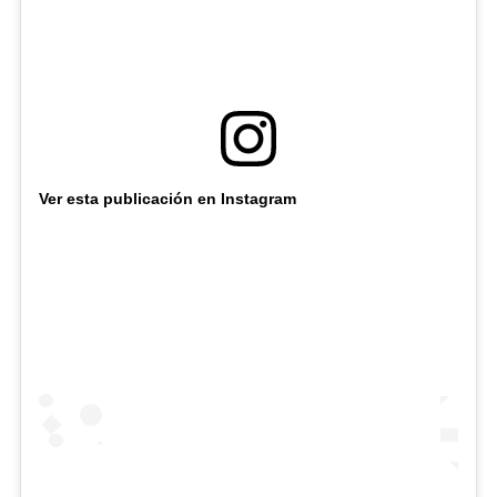
Ver esta publicación en Instagram