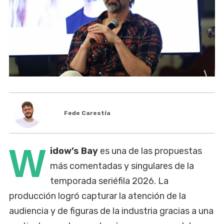
Fede Carestía
W
idow’s Bay
es una de las propuestas
más comentadas y singulares de la
temporada seriéfila 2026. La
producción logró capturar la atención de la
audiencia y de figuras de la industria gracias a una