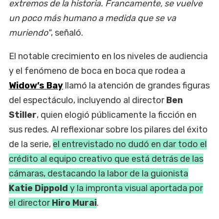
extremos de la historia. Francamente, se vuelve
un poco más humano a medida que se va
muriendo"
, señaló.
El notable crecimiento en los niveles de audiencia
y el fenómeno de boca en boca que rodea a
Widow’s Bay
llamó la atención de grandes figuras
del espectáculo, incluyendo al director
Ben
Stiller
, quien elogió públicamente la ficción en
sus redes. Al reflexionar sobre los pilares del éxito
de la serie,
el entrevistado no dudó en dar todo el
crédito al equipo creativo que está detrás de las
cámaras, destacando la labor de la guionista
Katie Dippold
y la impronta visual aportada por
el director
Hiro Murai
.