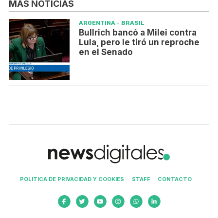
MÁS NOTICIAS
ARGENTINA - BRASIL
Bullrich bancó a Milei contra
Lula, pero le tiró un reproche
en el Senado
POLITICA DE PRIVACIDAD Y COOKIES
STAFF
CONTACTO