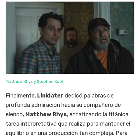
Matthew Rhys y Stephen Root.
Finalmente,
Linklater
dedicó palabras de
profunda admiración hacia su compañero de
elenco,
Matthew Rhys
, enfatizando la titánica
tarea interpretativa que realiza para mantener el
equilibrio en una producción tan compleja. Para