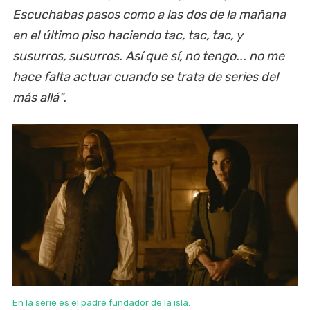
Escuchabas pasos como a las dos de la mañana
en el último piso haciendo tac, tac, tac, y
susurros, susurros. Así que sí, no tengo... no me
hace falta actuar cuando se trata de series del
más allá"
.
En la serie es el padre fundador de la isla.