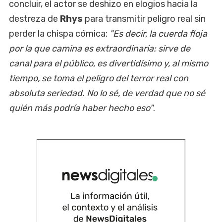
concluir, el actor se deshizo en elogios hacia la
destreza de
Rhys
para transmitir peligro real sin
perder la chispa cómica:
"Es decir, la cuerda floja
por la que camina es extraordinaria: sirve de
canal para el público, es divertidísimo y, al mismo
tiempo, se toma el peligro del terror real con
absoluta seriedad. No lo sé, de verdad que no sé
quién más podría haber hecho eso"
.