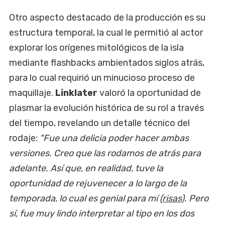
Otro aspecto destacado de la producción es su
estructura temporal, la cual le permitió al actor
explorar los orígenes mitológicos de la isla
mediante flashbacks ambientados siglos atrás,
para lo cual requirió un minucioso proceso de
maquillaje.
Linklater
valoró la oportunidad de
plasmar la evolución histórica de su rol a través
del tiempo, revelando un detalle técnico del
rodaje:
"Fue una delicia poder hacer ambas
versiones. Creo que las rodamos de atrás para
adelante. Así que, en realidad, tuve la
oportunidad de rejuvenecer a lo largo de la
temporada, lo cual es genial para mí
(risas)
. Pero
sí, fue muy lindo interpretar al tipo en los dos